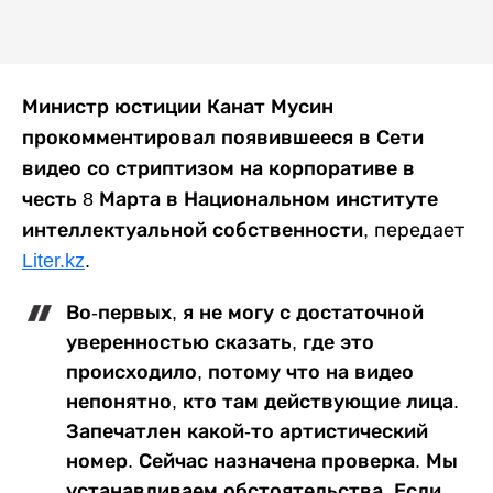
Министр юстиции Канат Мусин
прокомментировал появившееся в Сети
видео со стриптизом на корпоративе в
честь 8 Марта в Национальном институте
интеллектуальной собственности
, передает
Liter.kz
.
Во-первых, я не могу с достаточной
уверенностью сказать, где это
происходило, потому что на видео
непонятно, кто там действующие лица.
Запечатлен какой-то артистический
номер. Сейчас назначена проверка. Мы
устанавливаем обстоятельства. Если