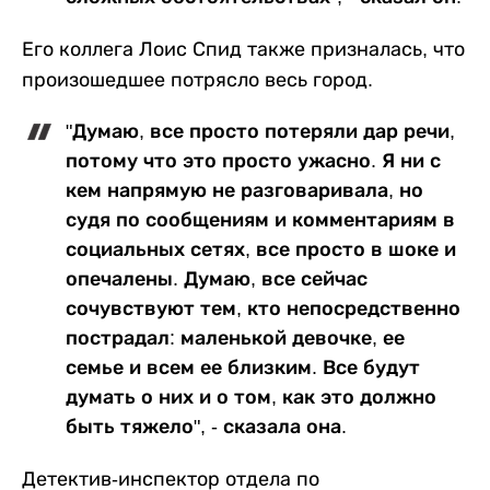
Его коллега Лоис Спид также призналась, что
произошедшее потрясло весь город.
"Думаю, все просто потеряли дар речи,
потому что это просто ужасно. Я ни с
кем напрямую не разговаривала, но
судя по сообщениям и комментариям в
социальных сетях, все просто в шоке и
опечалены. Думаю, все сейчас
сочувствуют тем, кто непосредственно
пострадал: маленькой девочке, ее
семье и всем ее близким. Все будут
думать о них и о том, как это должно
быть тяжело", - сказала она.
Детектив-инспектор отдела по