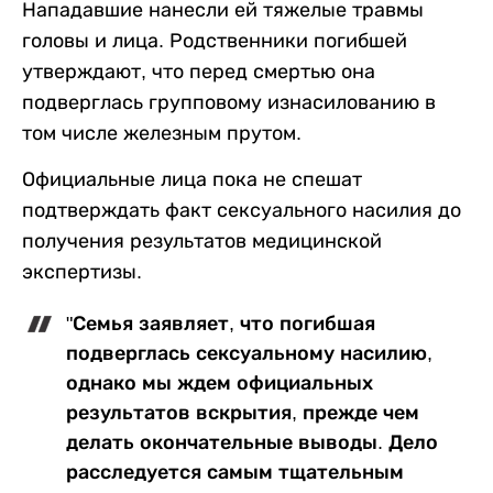
Нападавшие нанесли ей тяжелые травмы
головы и лица. Родственники погибшей
утверждают, что перед смертью она
подверглась групповому изнасилованию в
том числе железным прутом.
Официальные лица пока не спешат
подтверждать факт сексуального насилия до
получения результатов медицинской
экспертизы.
"Семья заявляет, что погибшая
подверглась сексуальному насилию,
однако мы ждем официальных
результатов вскрытия, прежде чем
делать окончательные выводы. Дело
расследуется самым тщательным