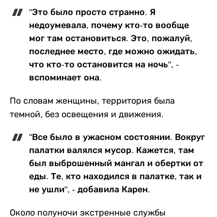
"Это было просто странно. Я
недоумевала, почему кто-то вообще
мог там остановиться. Это, пожалуй,
последнее место, где можно ожидать,
что кто-то остановится на ночь", -
вспоминает она.
По словам женщины, территория была
темной, без освещения и движения.
"Все было в ужасном состоянии. Вокруг
палатки валялся мусор. Кажется, там
был выброшенный мангал и обертки от
еды. Те, кто находился в палатке, так и
не ушли", - добавила Карен.
Около полуночи экстренные службы