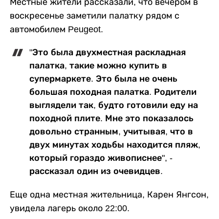
Местные жители рассказали, что вечером в
воскресенье заметили палатку рядом с
автомобилем Peugeot.
"Это была двухместная раскладная
палатка, такие можно купить в
супермаркете. Это была не очень
большая походная палатка. Родители
выглядели так, будто готовили еду на
походной плите. Мне это показалось
довольно странным, учитывая, что в
двух минутах ходьбы находится пляж,
который гораздо живописнее", -
рассказал один из очевидцев.
Еще одна местная жительница, Карен Янгсон,
увидела лагерь около 22:00.