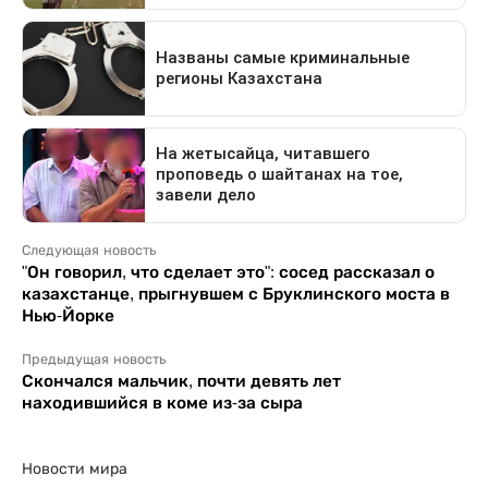
Следующая новость
"Он говорил, что сделает это": сосед рассказал о
казахстанце, прыгнувшем с Бруклинского моста в
Нью-Йорке
Предыдущая новость
Скончался мальчик, почти девять лет
находившийся в коме из-за сыра
Новости мира