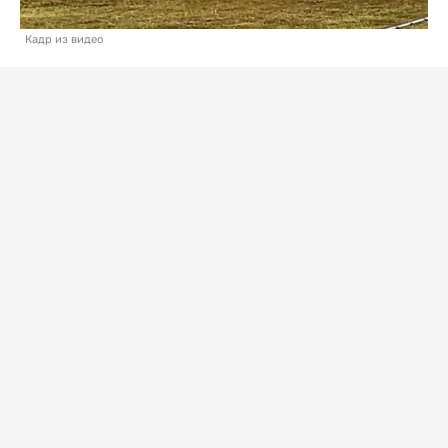
Кадр из видео