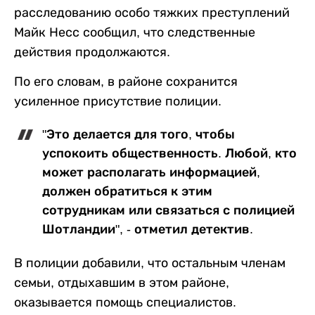
расследованию особо тяжких преступлений
Майк Несс сообщил, что следственные
действия продолжаются.
По его словам, в районе сохранится
усиленное присутствие полиции.
"Это делается для того, чтобы
успокоить общественность. Любой, кто
может располагать информацией,
должен обратиться к этим
сотрудникам или связаться с полицией
Шотландии", - отметил детектив.
В полиции добавили, что остальным членам
семьи, отдыхавшим в этом районе,
оказывается помощь специалистов.