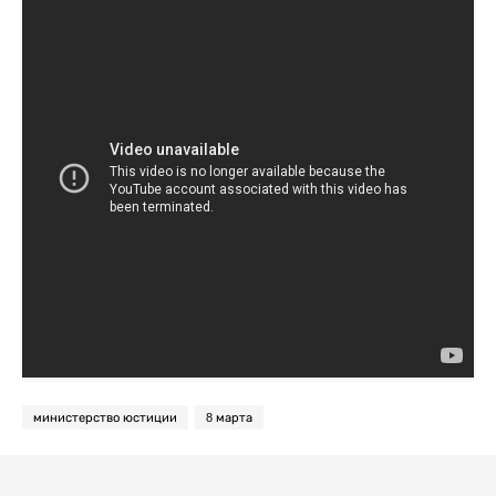
министерство юстиции
8 марта