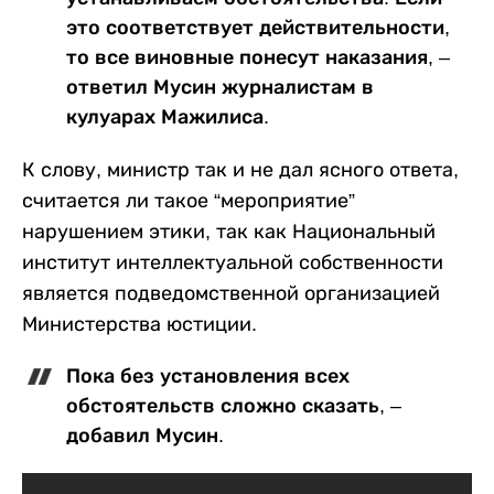
это соответствует действительности,
то все виновные понесут наказания, –
ответил Мусин журналистам в
кулуарах Мажилиса.
К слову, министр так и не дал ясного ответа,
считается ли такое “мероприятие”
нарушением этики, так как Национальный
институт интеллектуальной собственности
является подведомственной организацией
Министерства юстиции.
Пока без установления всех
обстоятельств сложно сказать, –
добавил Мусин.