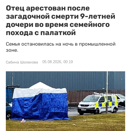
Отец арестован после
загадочной смерти 9-летней
дочери во время семейного
похода с палаткой
Семья остановилась на ночь в промышленной
зоне.
05.08.2026, 00:19
Сабина Шолахова