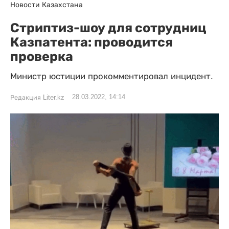
Новости Казахстана
Стриптиз-шоу для сотрудниц
Казпатента: проводится
проверка
Министр юстиции прокомментировал инцидент.
28.03.2022, 14:14
Редакция Liter.kz