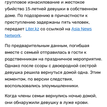
групповое изнасилование и жестокое
убийство 15-летней девушки в собственном
доме. По подозрению в причастности к
преступлению задержаны пять человек,
передает
Liter.kz
со ссылкой на
Asia News
Network
.
По предварительным данным, погибшая
вместе с семьей отправилась в гости к
родственникам на праздничное мероприятие.
Однако после ссоры с двоюродной сестрой
девушка решила вернуться домой одна. Этим
моментом, по версии следствия,
воспользовались злоумышленники.
Когда члены семьи вернулись ночью домой,
они обнаружили девушку в луже крови.