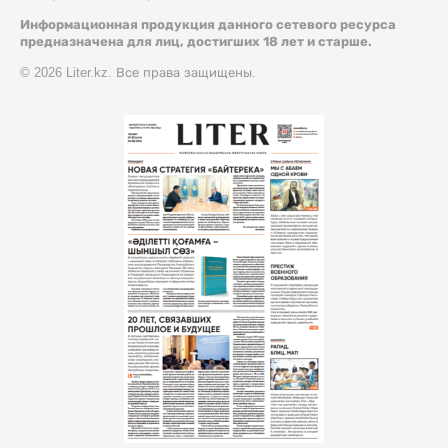
Информационная продукция данного сетевого ресурса
предназначена для лиц, достигших 18 лет и старше.
© 2026 Liter.kz. Все права защищены.