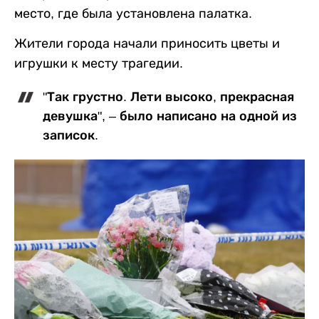
место, где была установлена палатка.
Жители города начали приносить цветы и
игрушки к месту трагедии.
"Так грустно. Лети высоко, прекрасная
девушка", – было написано на одной из
записок.