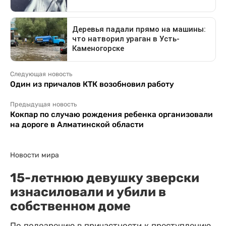
Следующая новость
Один из причалов КТК возобновил работу
Предыдущая новость
Кокпар по случаю рождения ребенка организовали
на дороге в Алматинской области
Новости мира
15-летнюю девушку зверски
изнасиловали и убили в
собственном доме
По подозрению в причастности к преступлению