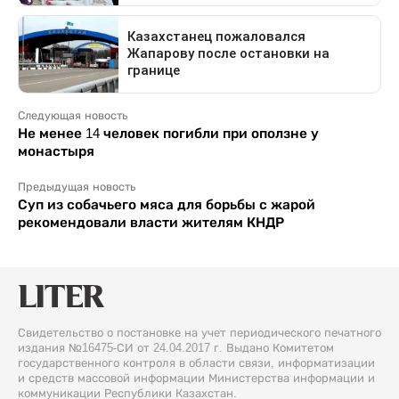
Следующая новость
Не менее 14 человек погибли при оползне у
монастыря
Предыдущая новость
Суп из собачьего мяса для борьбы с жарой
рекомендовали власти жителям КНДР
Свидетельство о постановке на учет периодического печатного
издания №16475-СИ от 24.04.2017 г. Выдано Комитетом
государственного контроля в области связи, информатизации
и средств массовой информации Министерства информации и
коммуникации Республики Казахстан.