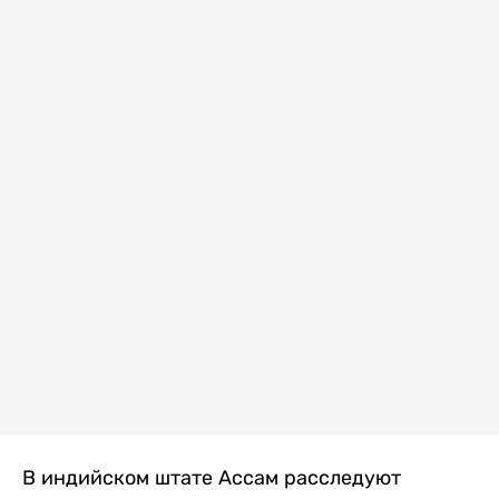
В индийском штате Ассам расследуют