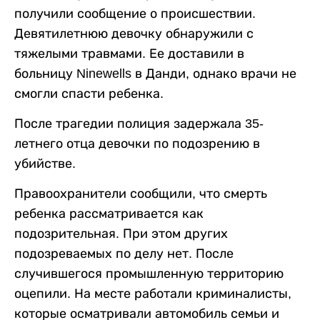
получили сообщение о происшествии.
Девятилетнюю девочку обнаружили с
тяжелыми травмами. Ее доставили в
больницу Ninewells в Данди, однако врачи не
смогли спасти ребенка.
После трагедии полиция задержала 35-
летнего отца девочки по подозрению в
убийстве.
Правоохранители сообщили, что смерть
ребенка рассматривается как
подозрительная. При этом других
подозреваемых по делу нет. После
случившегося промышленную территорию
оцепили. На месте работали криминалисты,
которые осматривали автомобиль семьи и