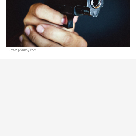
Фото: pixabay.com