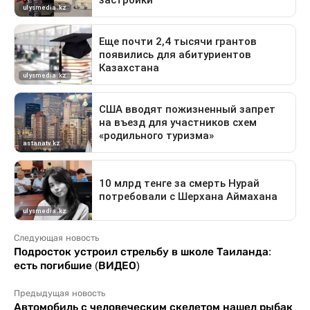
Следующая новость
Подросток устроил стрельбу в школе Таиланда:
есть погибшие (ВИДЕО)
Предыдущая новость
Автомобиль с человеческим скелетом нашел рыбак