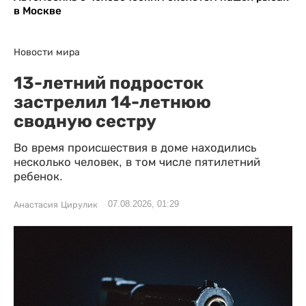
в Москве
Новости мира
13-летний подросток
застрелил 14-летнюю
сводную сестру
Во время происшествия в доме находились
несколько человек, в том числе пятилетний
ребенок.
07.08.2026, 01:29
Анастасия Цирулик