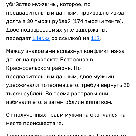
убийство мужчины, которое, по
предварительным данным, произошло из-за
долга в 30 тысяч рублей (174 тысячи тенге).
Двое подозреваемых уже задержаны,
передает
Liter.kz
со ссылкой на
112
.
Между знакомыми вспыхнул конфликт из-за
денег на проспекте Ветеранов в
Красносельском районе. По
предварительным данным, двое мужчин
удерживали потерпевшего, требуя вернуть 30
тысяч рублей. Во время расправы они
избивали его, а затем облили кипятком.
От полученных травм мужчина скончался на
месте происшествия.