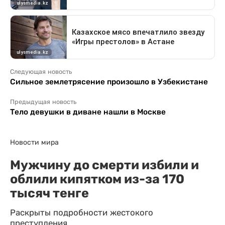
Следующая новость
Сильное землетрясение произошло в Узбекистане
Предыдущая новость
Тело девушки в диване нашли в Москве
Новости мира
Мужчину до смерти избили и
облили кипятком из-за 170
тысяч тенге
Раскрыты подробности жестокого
преступления.