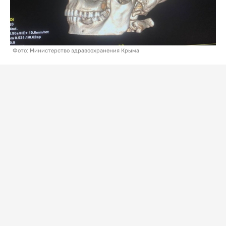
Фото: Министерство здравоохранения Крыма