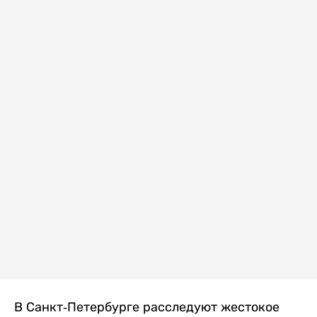
В Санкт-Петербурге расследуют жестокое