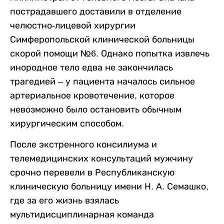
пострадавшего доставили в отделение
челюстно-лицевой хирургии
Симферопольской клинической больницы
скорой помощи №6. Однако попытка извлечь
инородное тело едва не закончилась
трагедией – у пациента началось сильное
артериальное кровотечение, которое
невозможно было остановить обычным
хирургическим способом.
После экстренного консилиума и
телемедицинских консультаций мужчину
срочно перевели в Республиканскую
клиническую больницу имени Н. А. Семашко,
где за его жизнь взялась
мультидисциплинарная команда