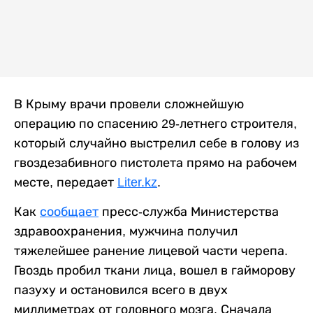
В Крыму врачи провели сложнейшую
операцию по спасению 29-летнего строителя,
который случайно выстрелил себе в голову из
гвоздезабивного пистолета прямо на рабочем
месте, передает
Liter.kz
.
Как
сообщает
пресс-служба Министерства
здравоохранения, мужчина получил
тяжелейшее ранение лицевой части черепа.
Гвоздь пробил ткани лица, вошел в гайморову
пазуху и остановился всего в двух
миллиметрах от головного мозга. Сначала