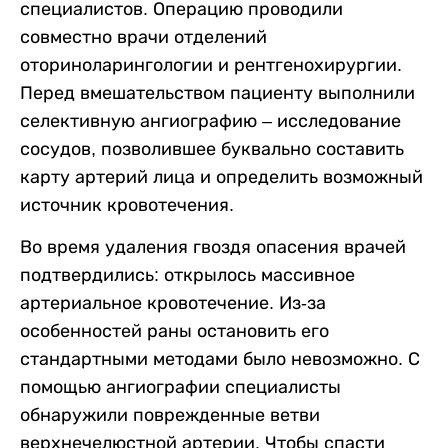
специалистов. Операцию проводили
совместно врачи отделений
оториноларингологии и рентгенохирургии.
Перед вмешательством пациенту выполнили
селективную ангиографию – исследование
сосудов, позволившее буквально составить
карту артерий лица и определить возможный
источник кровотечения.
Во время удаления гвоздя опасения врачей
подтвердились: открылось массивное
артериальное кровотечение. Из-за
особенностей раны остановить его
стандартными методами было невозможно. С
помощью ангиографии специалисты
обнаружили поврежденные ветви
верхнечелюстной артерии. Чтобы спасти