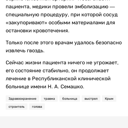
пациента, медики провели эмболизацию —
специальную процедуру, при которой сосуд
«закупоривают» особыми материалами для
остановки кровотечения.
Только после этого врачам удалось безопасно
извлечь гвоздь.
Сейчас жизни пациента ничего не угрожает,
его состояние стабильно, он продолжает
лечение в Республиканской клинической
больнице имени Н. А. Семашко.
Здравоохранение
травма
больница
выстрел
Крым
строитель
голова