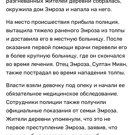
разгневанных жителей деревни собралась,
окружила дом Эмроза и напала на него.
На место происшествия прибыла полиция,
вытащила тяжело раненого Эмроза из толпы
и доставила его в местную больницу. После
оказания первой помощи врачи перевели его
в более крупную больницу, где он скончался
во время лечения. Отец Эмроза, Султан Миян,
также пострадал во время нападения толпы.
Власти взяли девочку под опеку и начали ее
обязательное медицинское обследование.
Сотрудники полиции также получили
официальные показания от семьи Эмроза.
Жители деревни упомянули, что это не
первое преступление Эмроза, заявив, что