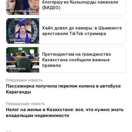
Следующая новость
Пассажирка получила перелом колена в автобусе
Караганды
Предыдущая новость
Налог на жилье в Казахстане: все, что нужно знать
владельцам недвижимости