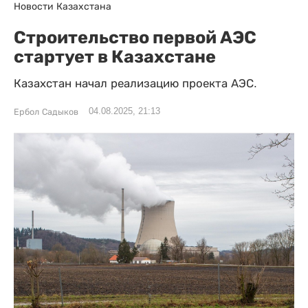
Новости Казахстана
Строительство первой АЭС
стартует в Казахстане
Казахстан начал реализацию проекта АЭС.
04.08.2025, 21:13
Ербол Садыков