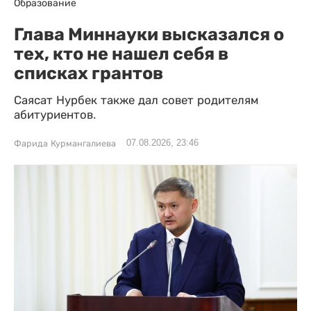
Образование
Глава Миннауки высказался о
тех, кто не нашел себя в
списках грантов
Саясат Нурбек также дал совет родителям
абитуриентов.
07.08.2026, 23:46
Фарида Курмангалиева