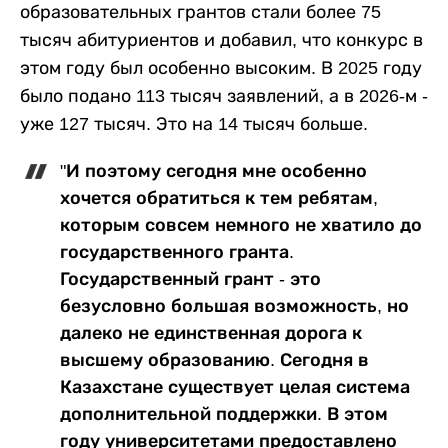
образовательных грантов стали более 75
тысяч абитуриентов и добавил, что конкурс в
этом году был особенно высоким. В 2025 году
было подано 113 тысяч заявлений, а в 2026-м -
уже 127 тысяч. Это на 14 тысяч больше.
"И поэтому сегодня мне особенно
хочется обратиться к тем ребятам,
которым совсем немного не хватило до
государственного гранта.
Государственный грант - это
безусловно большая возможность, но
далеко не единственная дорога к
высшему образованию. Сегодня в
Казахстане существует целая система
дополнительной поддержки. В этом
году университетами предоставлено