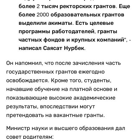
более 2 тысяч ректорских грантов. Еще
более 2000 образовательных грантов
выделили акиматы. Есть целевые
программы работодателей, гранты
частных фондов и крупных компаний", -
написал Саясат Нурбек.
Он напомнил, что после зачисления часть
государственных грантов ежегодно
освобождается. Кроме того, студенты,
начавшие обучение на платной основе и
показывающие высокие академические
результаты, впоследствии могут
претендовать на вакантные гранты.
Министр науки и высшего образования дал
совет родителям: