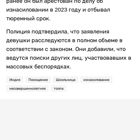
ранее он был арестован по делу об
изнасиловании в 2023 году и отбывал
тюремный срок.
Полиция подтвердила, что заявления
девушки расследуются в полном объеме в
соответствии с законом. Они добавили, что
ведутся поиски других лиц, участвовавших в
массовых беспорядках.
Индия
Похищение
Школьница
изнасилование
несовершеннолетняя
толпа