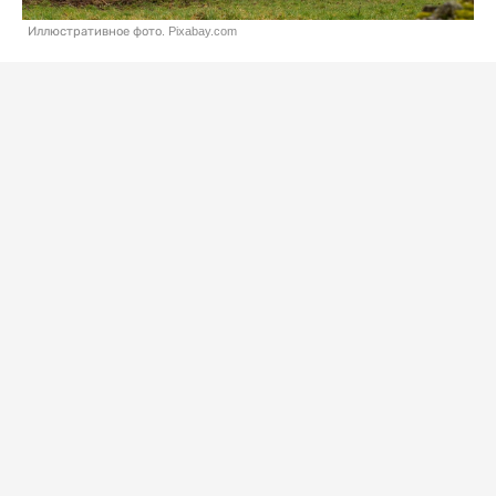
Иллюстративное фото. Pixabay.com