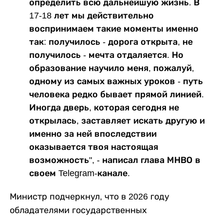
определить всю дальнейшую жизнь. В
17-18 лет мы действительно
воспринимаем такие моменты именно
так: получилось - дорога открыта, не
получилось - мечта отдаляется. Но
образование научило меня, пожалуй,
одному из самых важных уроков - путь
человека редко бывает прямой линией.
Иногда дверь, которая сегодня не
открылась, заставляет искать другую и
именно за ней впоследствии
оказывается твоя настоящая
возможность", - написал глава МНВО в
своем Telegram-канале.
Министр подчеркнул, что в 2026 году
обладателями государственных