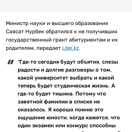
Министр науки и высшего образования
Саясат Нурбек обратился к не получивших
государственный грант абитуриентам и их
родителям, передает
Liter.kz
.
"Где-то сегодня будут объятия, слезы
радости и долгие разговоры о том,
какой университет выбрать и какой
теперь будет студенческая жизнь. А
где-то будет тишина. Потому что
заветной фамилии в списке не
оказалось. Я хорошо помню это
ощущение юности, когда кажется, что
один экзамен или конкурс способны