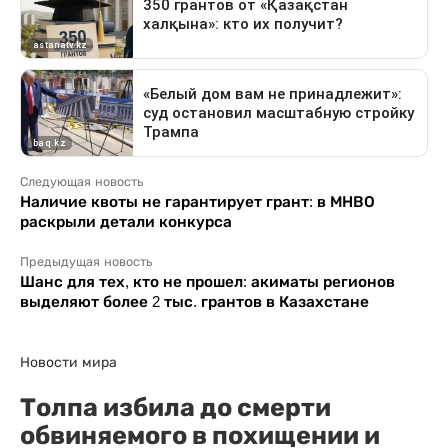
Следующая новость
Наличие квоты не гарантирует грант: в МНВО
раскрыли детали конкурса
Предыдущая новость
Шанс для тех, кто не прошел: акиматы регионов
выделяют более 2 тыс. грантов в Казахстане
Новости мира
Толпа избила до смерти
обвиняемого в похищении и