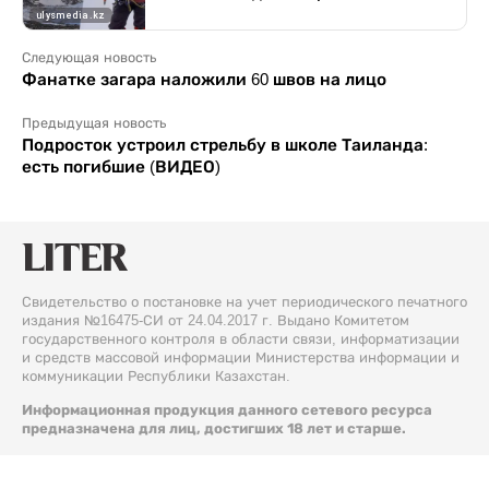
Следующая новость
Фанатке загара наложили 60 швов на лицо
Предыдущая новость
Подросток устроил стрельбу в школе Таиланда:
есть погибшие (ВИДЕО)
Свидетельство о постановке на учет периодического печатного
издания №16475-СИ от 24.04.2017 г. Выдано Комитетом
государственного контроля в области связи, информатизации
и средств массовой информации Министерства информации и
коммуникации Республики Казахстан.
Информационная продукция данного сетевого ресурса
предназначена для лиц, достигших 18 лет и старше.
© 2026 Liter.kz. Все права защищены.