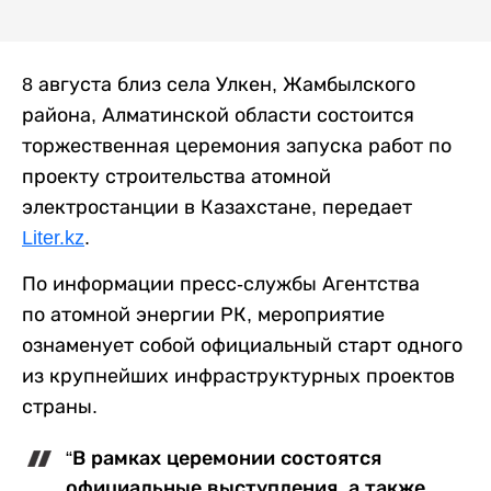
8 августа близ села Улкен, Жамбылского
района, Алматинской области состоится
торжественная церемония запуска работ по
проекту строительства атомной
электростанции в Казахстане, передает
Liter.kz
.
По информации пресс-службы Агентства
по атомной энергии РК, мероприятие
ознаменует собой официальный старт одного
из крупнейших инфраструктурных проектов
страны.
“В рамках церемонии состоятся
официальные выступления, а также