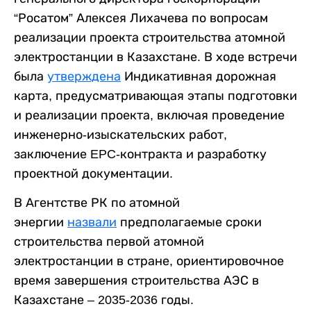
“Росатом” Алексея Лихачева по вопросам
реализации проекта строительства атомной
электростанции в Казахстане. В ходе встречи
была
утверждена
Индикативная дорожная
карта, предусматривающая этапы подготовки
и реализации проекта, включая проведение
инженерно-изыскательских работ,
заключение EPC-контракта и разработку
проектной документации.
В Агентстве РК по атомной
энергии
назвали
предполагаемые сроки
строительства первой атомной
электростанции в стране, ориентировочное
время завершения строительства АЭС в
Казахстане – 2035-2036 годы.