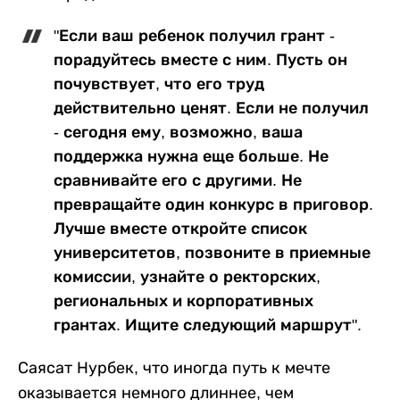
"Если ваш ребенок получил грант -
порадуйтесь вместе с ним. Пусть он
почувствует, что его труд
действительно ценят. Если не получил
- сегодня ему, возможно, ваша
поддержка нужна еще больше. Не
сравнивайте его с другими. Не
превращайте один конкурс в приговор.
Лучше вместе откройте список
университетов, позвоните в приемные
комиссии, узнайте о ректорских,
региональных и корпоративных
грантах. Ищите следующий маршрут".
Саясат Нурбек, что иногда путь к мечте
оказывается немного длиннее, чем