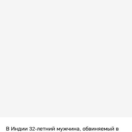
В Индии 32-летний мужчина, обвиняемый в