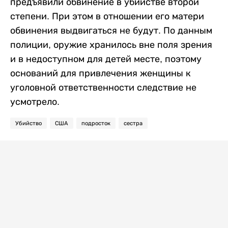
предъявили обвинение в убийстве второй
степени. При этом в отношении его матери
обвинения выдвигаться не будут. По данным
полиции, оружие хранилось вне поля зрения
и в недоступном для детей месте, поэтому
оснований для привлечения женщины к
уголовной ответственности следствие не
усмотрело.
Убийство
США
подросток
сестра