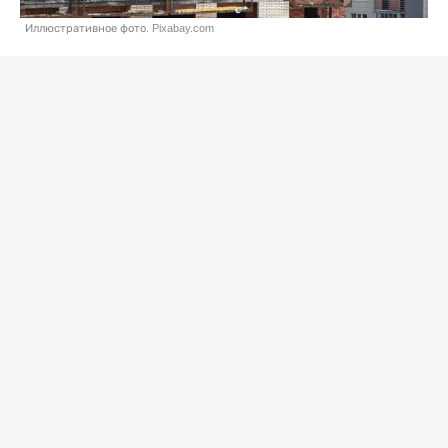
Иллюстративное фото. Pixabay.com