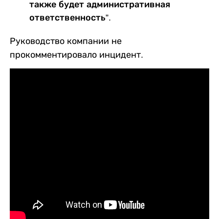
также будет административная
ответственность”.
Руководство компании не
прокомментировало инцидент.