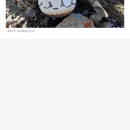
Фото: pixabay.com