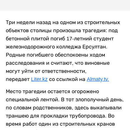
Три недели назад на одном из строительных
объектов столицы произошла трагедия: под
бетонной плитой погиб 17-летний студент
железнодорожного колледжа Ерсултан.
Родные погибшего обеспокоены ходом
расследования и считают, что виновные
могут уйти от ответственности,
передает
Liter.kz
со ссылкой на
Almaty.tv.
Место трагедии остается огорожено
специальной лентой. В тот злополучный день,
по словам родственников, здесь выкапывали
траншею для прокладки трубопровода. Во
время работ один из строительных кранов