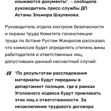
изымаются документы”, – сообщила
руководитель пресс-службы ДП
Астаны Эльмира Шауленова.
Руководитель отдела контроля безопасности
и охраны труда Комитета госинспекции
труда по Астане Рустам Жандосов рассказал,
что комиссия будет определять степень вины
работодателя и ответственных лиц,
допустивших данный несчастный случай:
“По результатам расследования
материалы будут переданы в
департамент полиции, где в рамках
Уголовного кодекса будут привлекать
этих лиц к ответственности. За
незаключение трудового договора