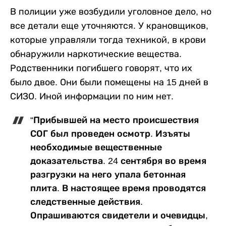
В полиции уже возбудили уголовное дело, но
все детали еще уточняются. У крановщиков,
которые управляли тогда техникой, в крови
обнаружили наркотические вещества.
Родственники погибшего говорят, что их
было двое. Они были помещены на 15 дней в
СИЗО. Иной информации по ним нет.
“Прибывшей на место происшествия
СОГ был проведен осмотр. Изъяты
необходимые вещественные
доказательства. 24 сентября во время
разгрузки на него упала бетонная
плита. В настоящее время проводятся
следственные действия.
Опрашиваются свидетели и очевидцы,