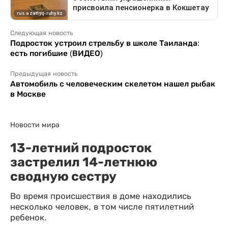
Следующая новость
Подросток устроил стрельбу в школе Таиланда:
есть погибшие (ВИДЕО)
Предыдущая новость
Автомобиль с человеческим скелетом нашел рыбак
в Москве
Новости мира
13-летний подросток
застрелил 14-летнюю
сводную сестру
Во время происшествия в доме находились
несколько человек, в том числе пятилетний
ребенок.