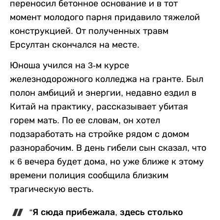
переносил бетонное основание и в тот
момент молодого парня придавило тяжелой
конструкцией. От полученных травм
Ерсултан скончался на месте.
Юноша учился на 3-м курсе
железнодорожного колледжа на гранте. Был
полон амбиций и энергии, недавно ездил в
Китай на практику, рассказывает убитая
горем мать. По ее словам, он хотел
подзаработать на стройке рядом с домом
разнорабочим. В день гибели сын сказал, что
к 6 вечера будет дома, но уже ближе к этому
времени полиция сообщила близким
трагическую весть.
“Я сюда прибежала, здесь столько