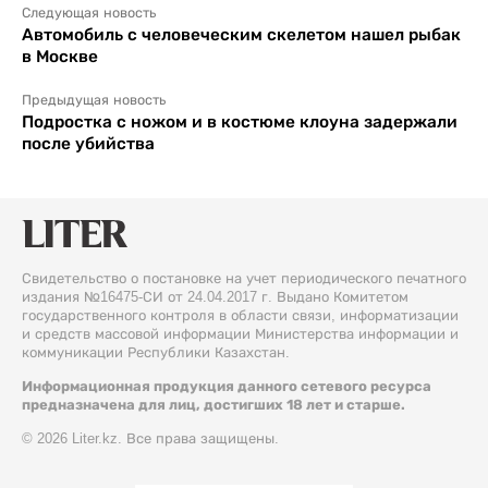
Следующая новость
Автомобиль с человеческим скелетом нашел рыбак
в Москве
Предыдущая новость
Подростка с ножом и в костюме клоуна задержали
после убийства
Свидетельство о постановке на учет периодического печатного
издания №16475-СИ от 24.04.2017 г. Выдано Комитетом
государственного контроля в области связи, информатизации
и средств массовой информации Министерства информации и
коммуникации Республики Казахстан.
Информационная продукция данного сетевого ресурса
предназначена для лиц, достигших 18 лет и старше.
© 2026 Liter.kz. Все права защищены.