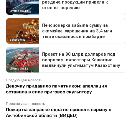
Следующая новость
Девочку придавило памятником: апелляция
оставила в силе приговор скульптору
Предыдущая новость
Пожар на заправке едва не привел к взрыву в
Актюбинской области (ВИДЕО)