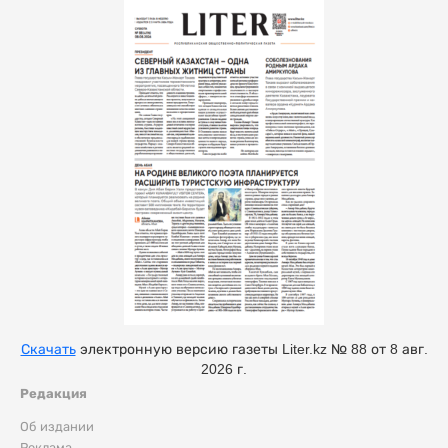
Скачать
электронную версию газеты Liter.kz № 88 от 8 авг.
2026 г.
Редакция
Об издании
Реклама