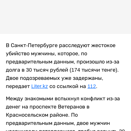
В Санкт-Петербурге расследуют жестокое
убийство мужчины, которое, по
предварительным данным, произошло из-за
долга в 30 тысяч рублей (174 тысячи тенге).
Двое подозреваемых уже задержаны,
передает
Liter.kz
со ссылкой на
112
.
Между знакомыми вспыхнул конфликт из-за
денег на проспекте Ветеранов в
Красносельском районе. По
предварительным данным, двое мужчин