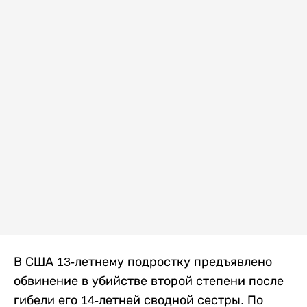
В США 13-летнему подростку предъявлено
обвинение в убийстве второй степени после
гибели его 14-летней сводной сестры. По