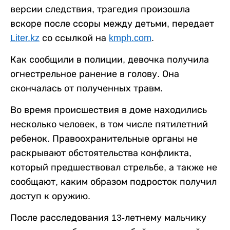
версии следствия, трагедия произошла
вскоре после ссоры между детьми, передает
Liter.kz
со ссылкой на
kmph.com
.
Как сообщили в полиции, девочка получила
огнестрельное ранение в голову. Она
скончалась от полученных травм.
Во время происшествия в доме находились
несколько человек, в том числе пятилетний
ребенок. Правоохранительные органы не
раскрывают обстоятельства конфликта,
который предшествовал стрельбе, а также не
сообщают, каким образом подросток получил
доступ к оружию.
После расследования 13-летнему мальчику