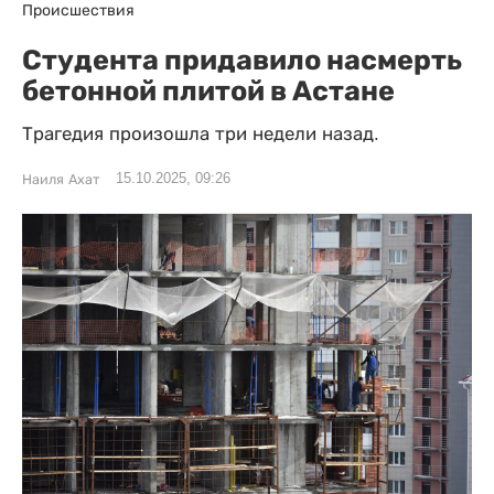
Происшествия
Студента придавило насмерть
бетонной плитой в Астане
Трагедия произошла три недели назад.
15.10.2025, 09:26
Наиля Ахат