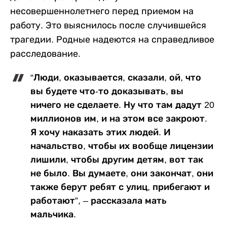
несовершеннолетнего перед приемом на
работу. Это выяснилось после случившейся
трагедии. Родные надеются на справедливое
расследование.
“Люди, оказывается, сказали, ой, что
вы будете что-то доказывать, вы
ничего не сделаете. Ну что там дадут 20
миллионов им, и на этом все закроют.
Я хочу наказать этих людей. И
начальство, чтобы их вообще лицензии
лишили, чтобы другим детям, вот так
не было. Вы думаете, они закончат, они
также берут ребят с улиц, прибегают и
работают”, – рассказала мать
мальчика.