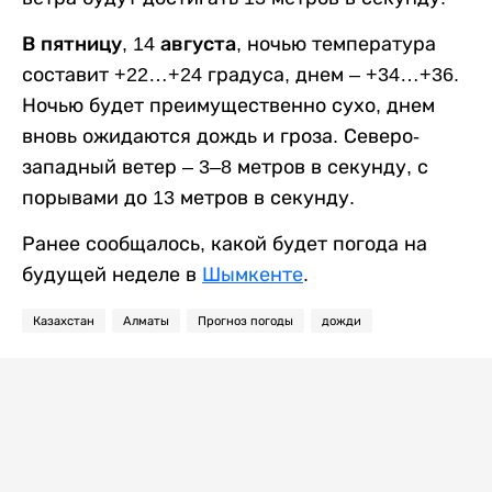
В пятницу, 14 августа,
ночью температура
составит +22…+24 градуса, днем – +34…+36.
Ночью будет преимущественно сухо, днем
вновь ожидаются дождь и гроза. Северо-
западный ветер – 3–8 метров в секунду, с
порывами до 13 метров в секунду.
Ранее сообщалось, какой будет погода на
будущей неделе в
Шымкенте
.
Казахстан
Алматы
Прогноз погоды
дожди