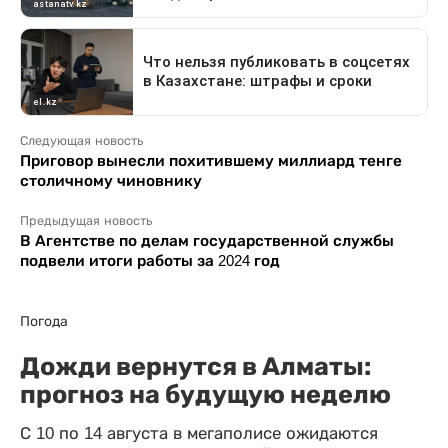
Следующая новость
Приговор вынесли похитившему миллиард тенге
столичному чиновнику
Предыдущая новость
В Агентстве по делам государственной службы
подвели итоги работы за 2024 год
Погода
Дожди вернутся в Алматы:
прогноз на будущую неделю
С 10 по 14 августа в мегаполисе ожидаются