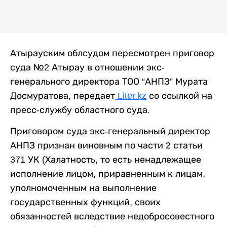
Атырауским облсудом пересмотрен приговор
суда №2 Атырау в отношении экс-
генерального директора ТОО “АНПЗ” Мурата
Досмуратова, передает
Liter.kz
со ссылкой на
пресс-службу областного суда.
Приговором суда экс-генеральный директор
АНПЗ признан виновным по части 2 статьи
371 УК (Халатность, то есть ненадлежащее
исполнение лицом, приравненным к лицам,
уполномоченным на выполнение
государственных функций, своих
обязанностей вследствие недобросовестного