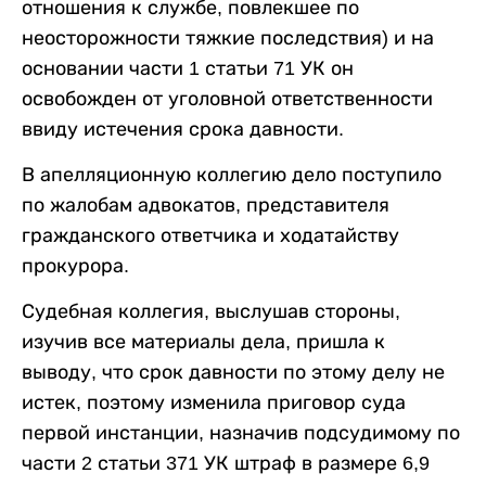
отношения к службе, повлекшее по
неосторожности тяжкие последствия) и на
основании части 1 статьи 71 УК он
освобожден от уголовной ответственности
ввиду истечения срока давности.
В апелляционную коллегию дело поступило
по жалобам адвокатов, представителя
гражданского ответчика и ходатайству
прокурора.
Судебная коллегия, выслушав стороны,
изучив все материалы дела, пришла к
выводу, что срок давности по этому делу не
истек, поэтому изменила приговор суда
первой инстанции, назначив подсудимому по
части 2 статьи 371 УК штраф в размере 6,9