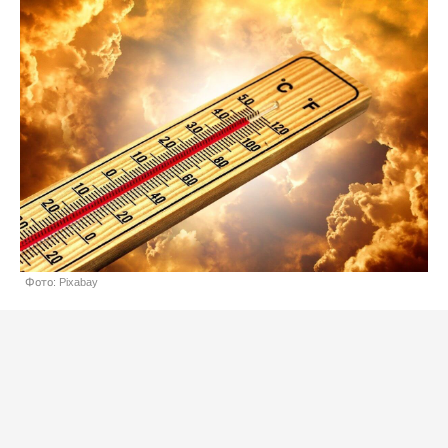
Фото: Pixabay