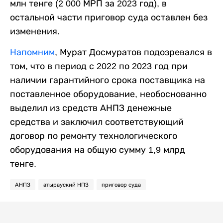
млн тенге (2 000 МРП за 2023 год), в
остальной части приговор суда оставлен без
изменения.
Напомним
, Мурат Досмуратов подозревался в
том, что в период с 2022 по 2023 год при
наличии гарантийного срока поставщика на
поставленное оборудование, необоснованно
выделил из средств АНПЗ денежные
средства и заключил соответствующий
договор по ремонту технологического
оборудования на общую сумму 1,9 млрд
тенге.
АНПЗ
атырауский НПЗ
приговор суда