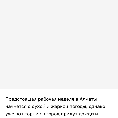
Предстоящая рабочая неделя в Алматы
начнется с сухой и жаркой погоды, однако
уже во вторник в город придут дожди и