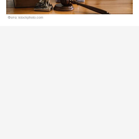
Фото: istockphoto.com