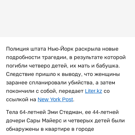
Полиция штата Нью-Йорк раскрыла новые
подробности трагедии, в результате которой
погибли четверо детей, их мать и бабушка.
Следствие пришло к выводу, что женщины
заранее спланировали убийства, а затем
покончили с собой, передает
Liter.kz
со
ссылкой на
New York Post
.
Тела 64-летней Эми Стедман, ее 44-летней
дочери Сары Майерс и четверых детей были
обнаружены в квартире в городе