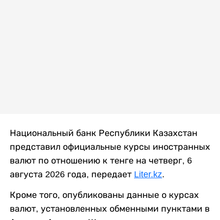
Национальный банк Республики Казахстан
представил официальные курсы иностранных
валют по отношению к тенге на четверг, 6
августа 2026 года, передает
Liter.kz
.
Кроме того, опубликованы данные о курсах
валют, установленных обменными пунктами в