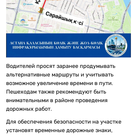
Водителей просят заранее продумывать
альтернативные маршруты и учитывать
возможное увеличение времени в пути.
Пешеходам также рекомендуют быть
внимательными в районе проведения
дорожных работ.
Для обеспечения безопасности на участке
установят временные дорожные знаки,