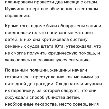
планировали провести два месяца с отцом.
Мужчина отверг все обвинения в жестоком
обращении.
Кроме того, в доме были обнаружены записи,
предположительно написанные матерью
детей. В них она критиковала систему
семейных судов штата Юта, утверждала, что
не смогла получить юридическую помощь, и
жаловалась на сложившуюся ситуацию.
По данным полиции, женщины начали
готовиться к преступлению как минимум за
пять дней до трагедии. Следователи изучили
их переписку, из которой следует, что они
обсуждали способ убийства детей,
необходимые лекарства, место совершения