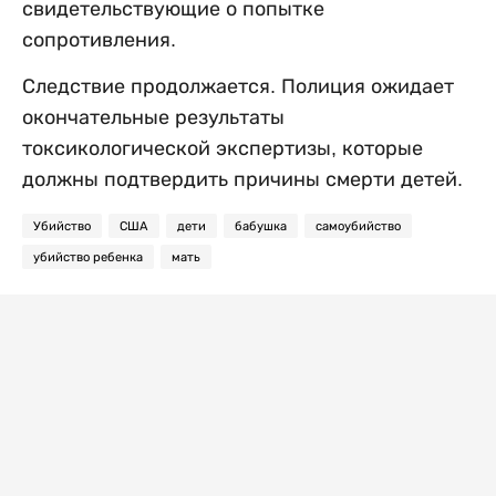
свидетельствующие о попытке
сопротивления.
Следствие продолжается. Полиция ожидает
окончательные результаты
токсикологической экспертизы, которые
должны подтвердить причины смерти детей.
Убийство
США
дети
бабушка
самоубийство
убийство ребенка
мать