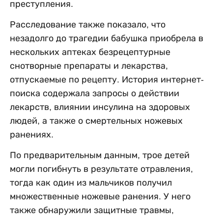
преступления.
Расследование также показало, что
незадолго до трагедии бабушка приобрела в
нескольких аптеках безрецептурные
снотворные препараты и лекарства,
отпускаемые по рецепту. История интернет-
поиска содержала запросы о действии
лекарств, влиянии инсулина на здоровых
людей, а также о смертельных ножевых
ранениях.
По предварительным данным, трое детей
могли погибнуть в результате отравления,
тогда как один из мальчиков получил
множественные ножевые ранения. У него
также обнаружили защитные травмы,