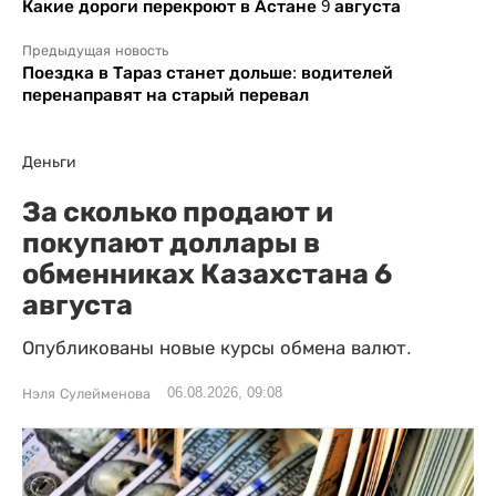
Какие дороги перекроют в Астане 9 августа
Предыдущая новость
Поездка в Тараз станет дольше: водителей
перенаправят на старый перевал
Деньги
За сколько продают и
покупают доллары в
обменниках Казахстана 6
августа
Опубликованы новые курсы обмена валют.
06.08.2026, 09:08
Нэля Сулейменова