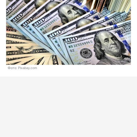
Фото: Pixabay.com