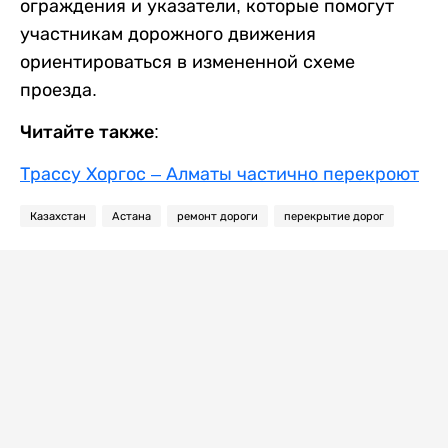
ограждения и указатели, которые помогут
участникам дорожного движения
ориентироваться в измененной схеме
проезда.
Читайте также:
Трассу Хоргос – Алматы частично перекроют
Казахстан
Астана
ремонт дороги
перекрытие дорог