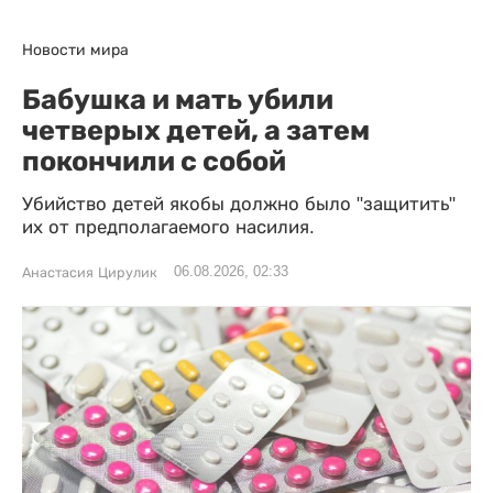
Новости мира
Бабушка и мать убили
четверых детей, а затем
покончили с собой
Убийство детей якобы должно было "защитить"
их от предполагаемого насилия.
06.08.2026, 02:33
Анастасия Цирулик