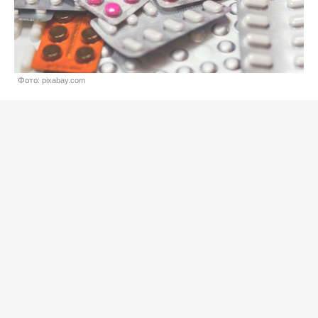
Фото: pixabay.com