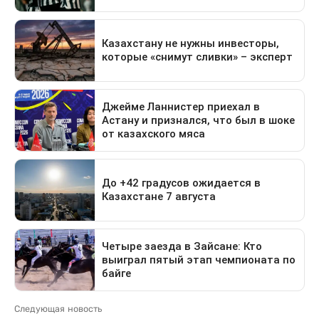
Следующая новость