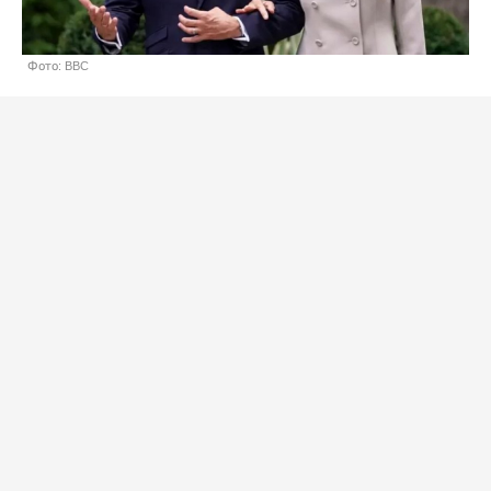
Фото: BBC