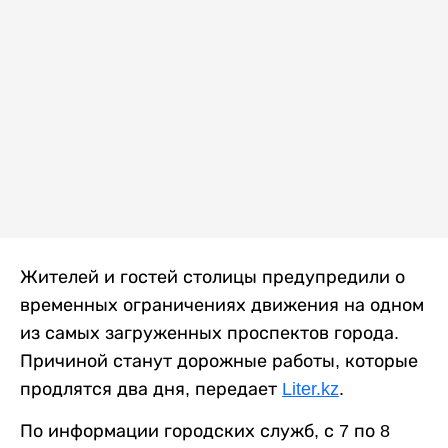
Жителей и гостей столицы предупредили о
временных ограничениях движения на одном
из самых загруженных проспектов города.
Причиной станут дорожные работы, которые
продлятся два дня, передает
Liter.kz
.
По информации городских служб, с 7 по 8