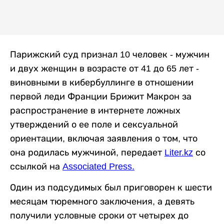
Парижский суд признал 10 человек - мужчин
и двух женщин в возрасте от 41 до 65 лет -
виновными в кибербуллинге в отношении
первой леди Франции Брижит Макрон за
распространение в интернете ложных
утверждений о ее поле и сексуальной
ориентации, включая заявления о том, что
она родилась мужчиной, передает
Liter.kz
со
ссылкой на
Associated Press.
Один из подсудимых был приговорен к шести
месяцам тюремного заключения, а девять
получили условные сроки от четырех до