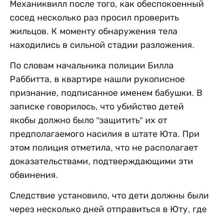
Механиквилл после того, как обеспокоенный
сосед несколько раз просил проверить
жильцов. К моменту обнаружения тела
находились в сильной стадии разложения.
По словам начальника полиции Билла
Раббитта, в квартире нашли рукописное
признание, подписанное именем бабушки. В
записке говорилось, что убийство детей
якобы должно было "защитить” их от
предполагаемого насилия в штате Юта. При
этом полиция отметила, что не располагает
доказательствами, подтверждающими эти
обвинения.
Следствие установило, что дети должны были
через несколько дней отправиться в Юту, где