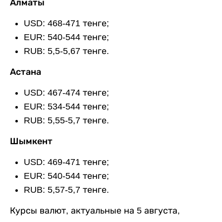
Алматы
USD: 468-471 тенге;
EUR: 540-544 тенге;
RUB: 5,5-5,67 тенге.
Астана
USD: 467-474 тенге;
EUR: 534-544 тенге;
RUB: 5,55-5,7 тенге.
Шымкент
USD: 469-471 тенге;
EUR: 540-544 тенге;
RUB: 5,57-5,7 тенге.
Курсы валют, актуальные на 5 августа,