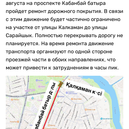
августа на проспекте Кабанбай батыра
пройдет ремонт дорожного покрытия. В связи
с этим движение будет частично ограничено
на участке от улицы Калкаман до улицы
Сарайшык. Полностью перекрывать дорогу не
планируется. На время ремонта движение
транспорта организуют по одной стороне
проезжей части в обоих направлениях, что
может привести к затруднениям в часы пик.