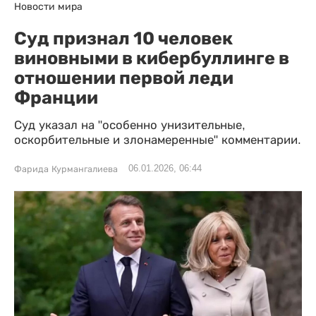
Новости мира
Суд признал 10 человек
виновными в кибербуллинге в
отношении первой леди
Франции
Суд указал на "особенно унизительные,
оскорбительные и злонамеренные" комментарии.
06.01.2026, 06:44
Фарида Курмангалиева