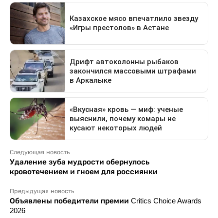
Следующая новость
Удаление зуба мудрости обернулось
кровотечением и гноем для россиянки
Предыдущая новость
Объявлены победители премии Critics Choice Awards
2026