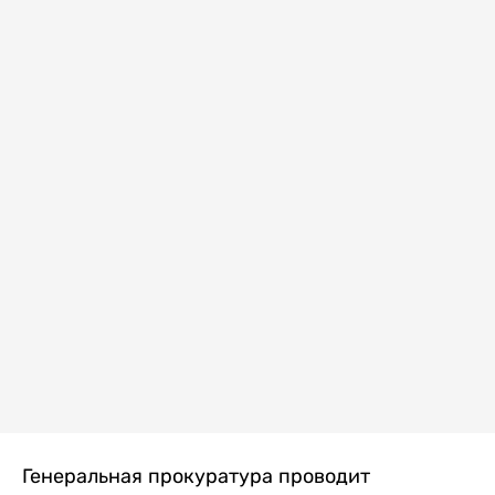
Генеральная прокуратура проводит