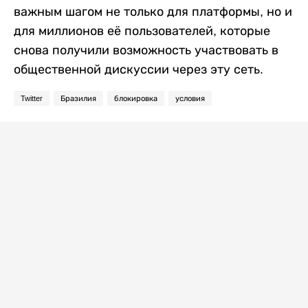
важным шагом не только для платформы, но и
для миллионов её пользователей, которые
снова получили возможность участвовать в
общественной дискуссии через эту сеть.
Twitter
Бразилия
блокировка
условия