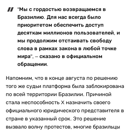
"Мы с гордостью возвращаемся в
Бразилию. Для нас всегда было
приоритетом обеспечить доступ
десяткам миллионов пользователей, и
мы продолжим отстаивать свободу
слова в рамках закона в любой точке
мира", – сказано в официальном
обращении.
Напомним, что в конце августа по решению
того же судьи платформа была заблокирована
по всей территории Бразилии. Причиной
стала неспособность X назначить своего
официального юридического представителя в
стране в указанный срок. Это решение
вызвало волну протестов, многие бразильцы