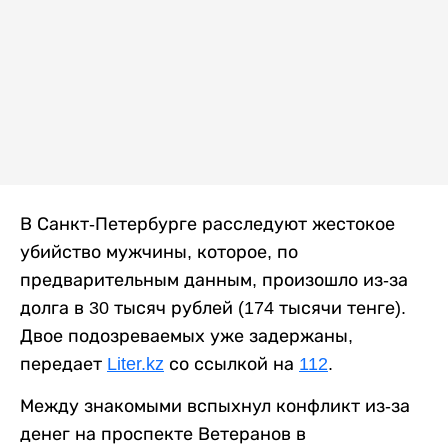
В Санкт-Петербурге расследуют жестокое
убийство мужчины, которое, по
предварительным данным, произошло из-за
долга в 30 тысяч рублей (174 тысячи тенге).
Двое подозреваемых уже задержаны,
передает
Liter.kz
со ссылкой на
112
.
Между знакомыми вспыхнул конфликт из-за
денег на проспекте Ветеранов в