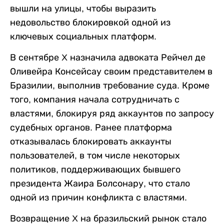
вышли на улицы, чтобы выразить
недовольство блокировкой одной из
ключевых социальных платформ.
В сентябре X назначила адвоката Рейчел де
Оливейра Консейсау своим представителем в
Бразилии, выполнив требование суда. Кроме
того, компания начала сотрудничать с
властями, блокируя ряд аккаунтов по запросу
судебных органов. Ранее платформа
отказывалась блокировать аккаунты
пользователей, в том числе некоторых
политиков, поддерживающих бывшего
президента Жаира Болсонару, что стало
одной из причин конфликта с властями.
Возвращение X на бразильский рынок стало