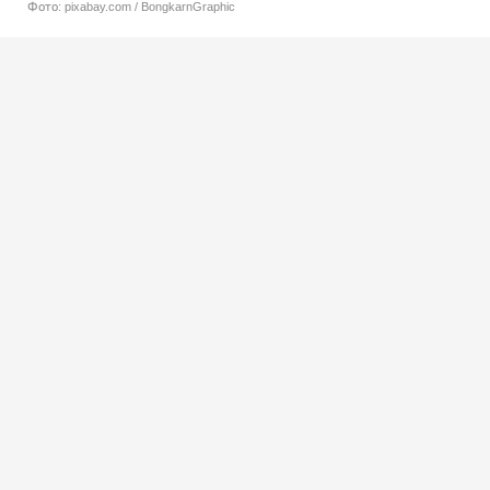
Фото: pixabay.com / BongkarnGraphic