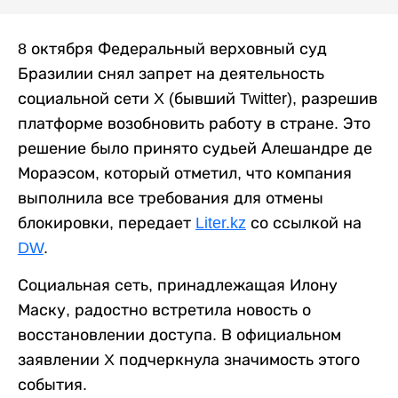
8 октября Федеральный верховный суд
Бразилии снял запрет на деятельность
социальной сети X (бывший Twitter), разрешив
платформе возобновить работу в стране. Это
решение было принято судьей Алешандре де
Мораэсом, который отметил, что компания
выполнила все требования для отмены
блокировки, передает
Liter.kz
со ссылкой на
DW
.
Социальная сеть, принадлежащая Илону
Маску, радостно встретила новость о
восстановлении доступа. В официальном
заявлении X подчеркнула значимость этого
события.