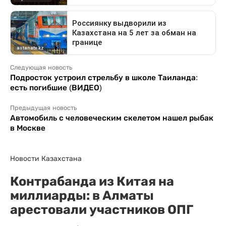
Следующая новость
Подросток устроил стрельбу в школе Таиланда:
есть погибшие (ВИДЕО)
Предыдущая новость
Автомобиль с человеческим скелетом нашел рыбак
в Москве
Новости Казахстана
Контрабанда из Китая на
миллиарды: в Алматы
арестовали участников ОПГ