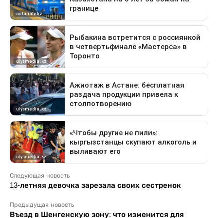
Следующая новость
13-летняя девочка зарезала своих сестренок
Предыдущая новость
Въезд в Шенгенскую зону: что изменится для