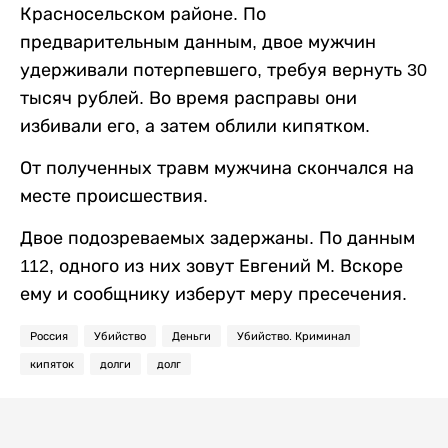
Красносельском районе. По
предварительным данным, двое мужчин
удерживали потерпевшего, требуя вернуть 30
тысяч рублей. Во время расправы они
избивали его, а затем облили кипятком.
От полученных травм мужчина скончался на
месте происшествия.
Двое подозреваемых задержаны. По данным
112, одного из них зовут Евгений М. Вскоре
ему и сообщнику изберут меру пресечения.
Россия
Убийство
Деньги
Убийство. Криминал
кипяток
долги
долг