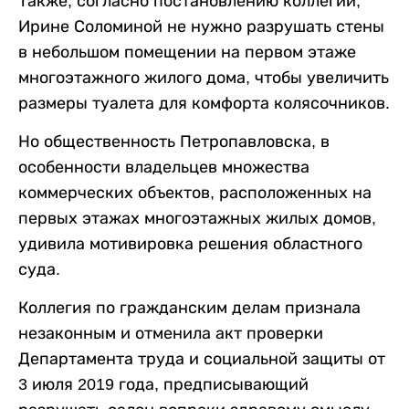
Также, согласно постановлению коллегии,
Ирине Соломиной не нужно разрушать стены
в небольшом помещении на первом этаже
многоэтажного жилого дома, чтобы увеличить
размеры туалета для комфорта колясочников.
Но общественность Петропавловска, в
особенности владельцев множества
коммерческих объектов, расположенных на
первых этажах многоэтажных жилых домов,
удивила мотивировка решения областного
суда.
Коллегия по гражданским делам признала
незаконным и отменила акт проверки
Департамента труда и социальной защиты от
3 июля 2019 года, предписывающий