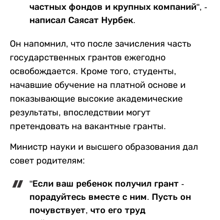
частных фондов и крупных компаний", -
написал Саясат Нурбек.
Он напомнил, что после зачисления часть
государственных грантов ежегодно
освобождается. Кроме того, студенты,
начавшие обучение на платной основе и
показывающие высокие академические
результаты, впоследствии могут
претендовать на вакантные гранты.
Министр науки и высшего образования дал
совет родителям:
"Если ваш ребенок получил грант -
порадуйтесь вместе с ним. Пусть он
почувствует, что его труд