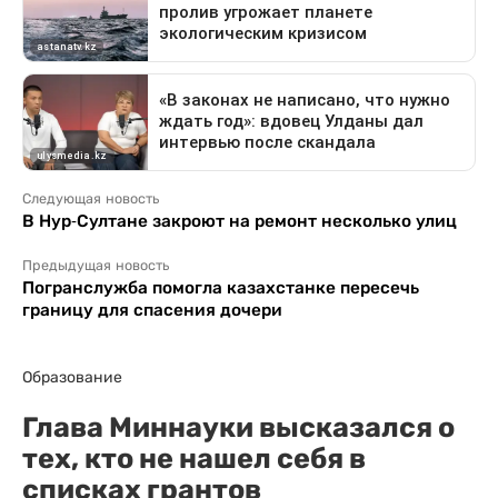
Следующая новость
В Нур-Султане закроют на ремонт несколько улиц
Предыдущая новость
Погранслужба помогла казахстанке пересечь
границу для спасения дочери
Образование
Глава Миннауки высказался о
тех, кто не нашел себя в
списках грантов