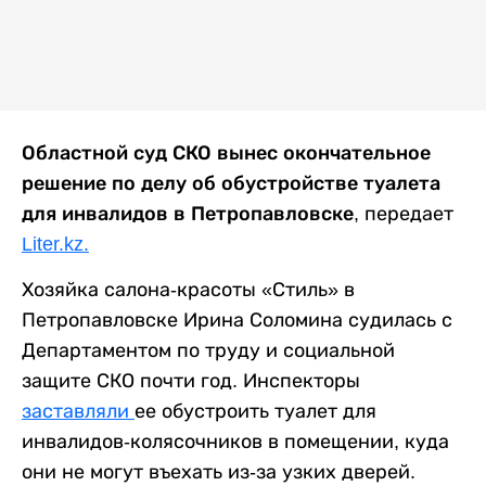
Областной суд СКО вынес окончательное
решение по делу об обустройстве туалета
для инвалидов в Петропавловске,
передает
Liter.kz.
Хозяйка салона-красоты «Стиль» в
Петропавловске Ирина Соломина судилась с
Департаментом по труду и социальной
защите СКО почти год. Инспекторы
заставляли
ее обустроить туалет для
инвалидов-колясочников в помещении, куда
они не могут въехать из-за узких дверей.