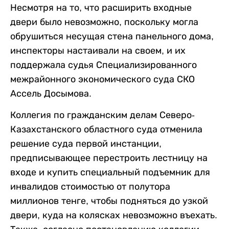
Несмотря на то, что расширить входные
двери было невозможно, поскольку могла
обрушиться несущая стена панельного дома,
инспекторы настаивали на своем, и их
поддержала судья Специализированного
межрайонного экономического суда СКО
Ассель Досымова.
Коллегия по гражданским делам Северо-
Казахстанского областного суда отменила
решение суда первой инстанции,
предписывающее перестроить лестницу на
входе и купить специальный подъемник для
инвалидов стоимостью от полутора
миллионов тенге, чтобы подняться до узкой
двери, куда на колясках невозможно въехать.