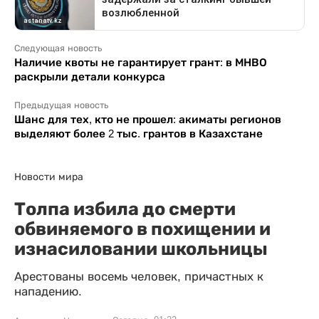
Следующая новость
Наличие квоты не гарантирует грант: в МНВО
раскрыли детали конкурса
Предыдущая новость
Шанс для тех, кто не прошел: акиматы регионов
выделяют более 2 тыс. грантов в Казахстане
Новости мира
Толпа избила до смерти
обвиняемого в похищении и
изнасиловании школьницы
Арестованы восемь человек, причастных к
нападению.