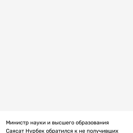
Министр науки и высшего образования
Саясат Нурбек обратился к не получивших