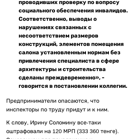
проводивших проверку по вопросу
социального обеспечения инвалидов.
Соответственно, выводы о
нарушениях связанных с
несоответствием размеров
конструкций, элементов помещения
салона установленным нормам без
привлечения специалиста в сфере
архитектуры и строительства
сделаны преждевременно», -
говорится в постановлении коллегии.
Предприниматели опасаются, что
инспекторы по труду придут и к ним.
К слову, Ирину Соломину все-таки
оштрафовали на 120 МРП (333 360 тенге).