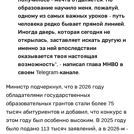
образование научило меня, пожалуй,
одному из самых важных уроков - путь
человека редко бывает прямой линией.
Иногда дверь, которая сегодня не
открылась, заставляет искать другую и
именно за ней впоследствии
оказывается твоя настоящая
возможность", - написал глава МНВО в
своем Telegram-канале.
Министр подчеркнул, что в 2026 году
обладателями государственных
образовательных грантов стали более 75
тысяч абитуриентов и добавил, что конкурс в
этом году был особенно высоким. В 2025 году
было подано 113 тысяч заявлений, а в 2026-м -