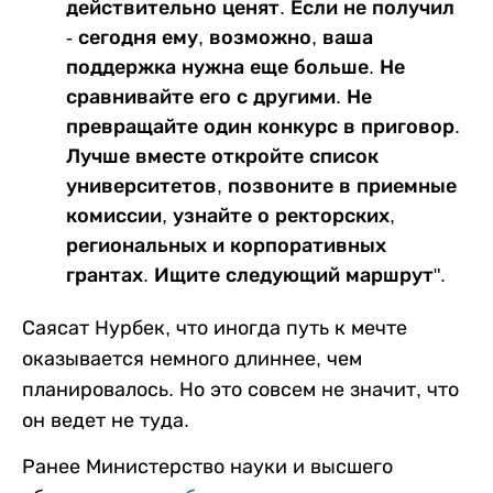
действительно ценят. Если не получил
- сегодня ему, возможно, ваша
поддержка нужна еще больше. Не
сравнивайте его с другими. Не
превращайте один конкурс в приговор.
Лучше вместе откройте список
университетов, позвоните в приемные
комиссии, узнайте о ректорских,
региональных и корпоративных
грантах. Ищите следующий маршрут".
Саясат Нурбек, что иногда путь к мечте
оказывается немного длиннее, чем
планировалось. Но это совсем не значит, что
он ведет не туда.
Ранее Министерство науки и высшего