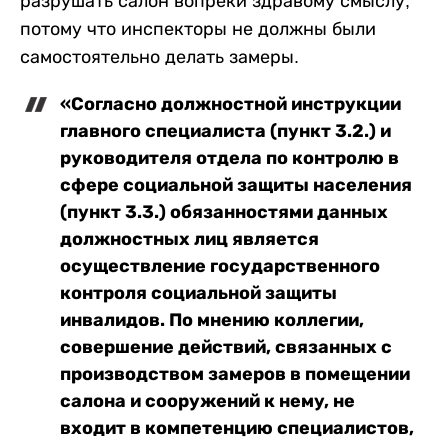
разрушать салон вопреки здравому смыслу,
потому что инспекторы не должны были
самостоятельно делать замеры.
«Согласно должностной инструкции
главного специалиста (пункт 3.2.) и
руководителя отдела по контролю в
сфере социальной защиты населения
(пункт 3.3.) обязанностями данных
должностных лиц является
осуществление государственного
контроля социальной защиты
инвалидов. По мнению коллегии,
совершение действий, связанных с
производством замеров в помещении
салона и сооружений к нему, не
входит в компетенцию специалистов,