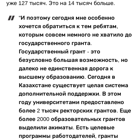
уже 127 тысяч. Это на 14 тысяч больше.
"И поэтому сегодня мне особенно
хочется обратиться к тем ребятам,
которым совсем немного не хватило до
государственного гранта.
Государственный грант - это
безусловно большая возможность, но
далеко не единственная дорога к
высшему образованию. Сегодня в
Казахстане существует целая система
дополнительной поддержки. В этом
году университетами предоставлено
более 2 тысяч ректорских грантов. Еще
более 2000 образовательных грантов
выделили акиматы. Есть целевые
программы работодателей, гранты