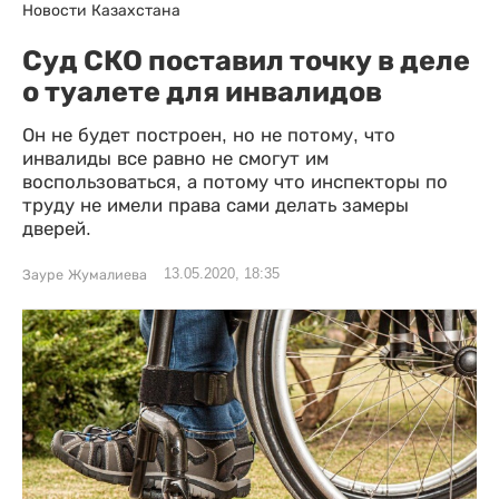
Новости Казахстана
Суд СКО поставил точку в деле
о туалете для инвалидов
Он не будет построен, но не потому, что
инвалиды все равно не смогут им
воспользоваться, а потому что инспекторы по
труду не имели права сами делать замеры
дверей.
13.05.2020, 18:35
Зауре Жумалиева