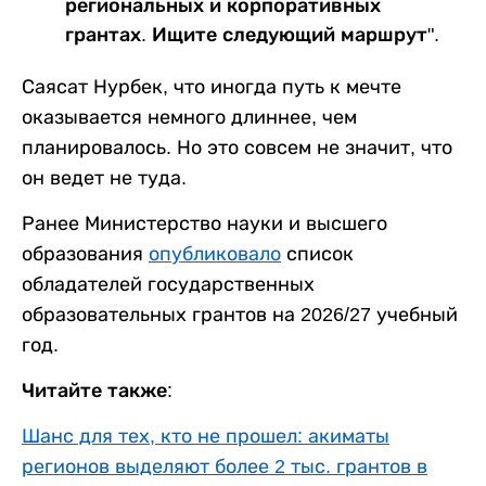
региональных и корпоративных
грантах. Ищите следующий маршрут".
Саясат Нурбек, что иногда путь к мечте
оказывается немного длиннее, чем
планировалось. Но это совсем не значит, что
он ведет не туда.
Ранее Министерство науки и высшего
образования
опубликовало
список
обладателей государственных
образовательных грантов на 2026/27 учебный
год.
Читайте также:
Шанс для тех, кто не прошел: акиматы
регионов выделяют более 2 тыс. грантов в