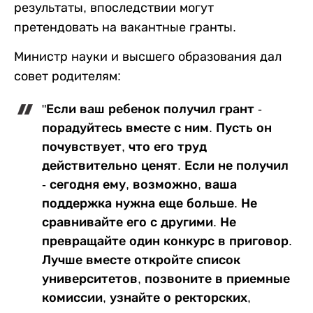
результаты, впоследствии могут
претендовать на вакантные гранты.
Министр науки и высшего образования дал
совет родителям:
"Если ваш ребенок получил грант -
порадуйтесь вместе с ним. Пусть он
почувствует, что его труд
действительно ценят. Если не получил
- сегодня ему, возможно, ваша
поддержка нужна еще больше. Не
сравнивайте его с другими. Не
превращайте один конкурс в приговор.
Лучше вместе откройте список
университетов, позвоните в приемные
комиссии, узнайте о ректорских,