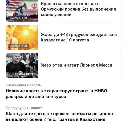
Следующая новость
Наличие квоты не гарантирует грант: в МНВО
раскрыли детали конкурса
Предыдущая новость
Шанс для тех, кто не прошел: акиматы регионов
выделяют более 2 тыс. грантов в Казахстане