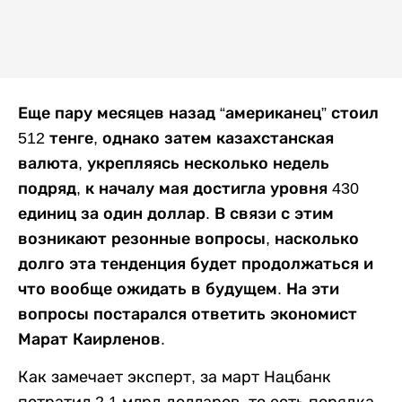
Еще пару месяцев назад “американец” стоил
512 тенге, однако затем казахстанская
валюта, укрепляясь несколько недель
подряд, к началу мая достигла уровня 430
единиц за один доллар. В связи с этим
возникают резонные вопросы, насколько
долго эта тенденция будет продолжаться и
что вообще ожидать в будущем. На эти
вопросы постарался ответить экономист
Марат Каирленов.
Как замечает эксперт, за март Нацбанк