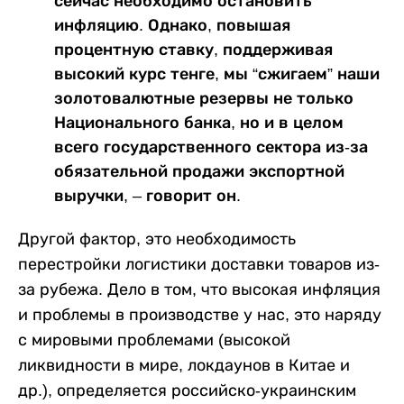
сейчас необходимо остановить
инфляцию. Однако, повышая
процентную ставку, поддерживая
высокий курс тенге, мы “сжигаем” наши
золотовалютные резервы не только
Национального банка, но и в целом
всего государственного сектора из-за
обязательной продажи экспортной
выручки, – говорит он.
Другой фактор, это необходимость
перестройки логистики доставки товаров из-
за рубежа. Дело в том, что высокая инфляция
и проблемы в производстве у нас, это наряду
с мировыми проблемами (высокой
ликвидности в мире, локдаунов в Китае и
др.), определяется российско-украинским