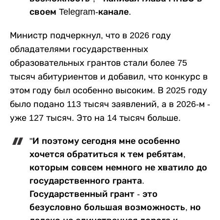
своем Telegram-канале.
Министр подчеркнул, что в 2026 году
обладателями государственных
образовательных грантов стали более 75
тысяч абитуриентов и добавил, что конкурс в
этом году был особенно высоким. В 2025 году
было подано 113 тысяч заявлений, а в 2026-м -
уже 127 тысяч. Это на 14 тысяч больше.
"И поэтому сегодня мне особенно
хочется обратиться к тем ребятам,
которым совсем немного не хватило до
государственного гранта.
Государственный грант - это
безусловно большая возможность, но