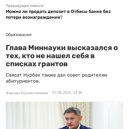
Предыдущая новость
Можно ли продать депозит в Отбасы банке без
потери вознаграждения?
Образование
Глава Миннауки высказался о
тех, кто не нашел себя в
списках грантов
Саясат Нурбек также дал совет родителям
абитуриентов.
07.08.2026, 23:46
Фарида Курмангалиева