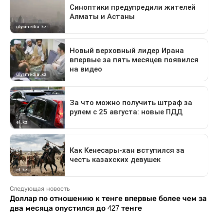
Следующая новость
Доллар по отношению к тенге впервые более чем за
два месяца опустился до 427 тенге