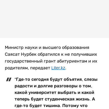
Министр науки и высшего образования
Саясат Нурбек обратился к не получивших
государственный грант абитуриентам и их
родителям, передает
Liter.kz
.
"Где-то сегодня будут объятия, слезы
радости и долгие разговоры о том,
какой университет выбрать и какой
теперь будет студенческая жизнь. А
где-то будет тишина. Потому что