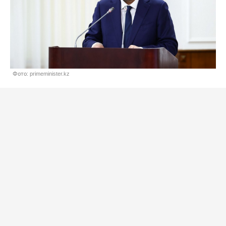
Фото: primeminister.kz