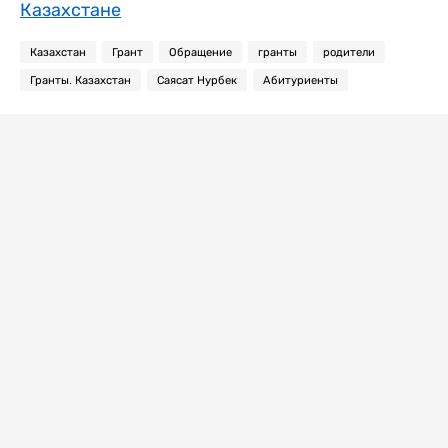
Казахстане
Казахстан
Грант
Обращение
гранты
родители
Гранты. Казахстан
Саясат Нурбек
Абитуриенты