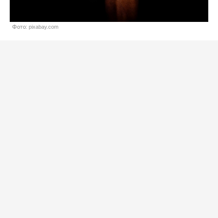
Фото: pixabay.com