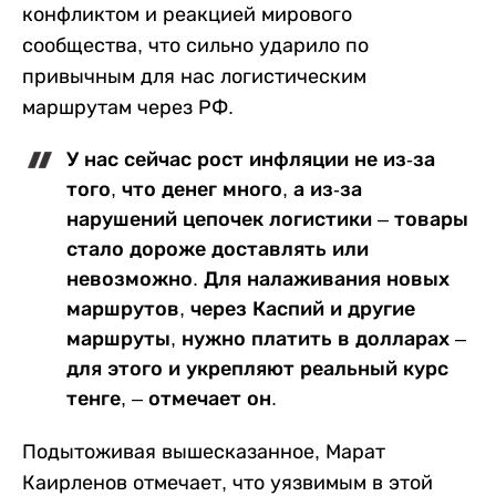
конфликтом и реакцией мирового
сообщества, что сильно ударило по
привычным для нас логистическим
маршрутам через РФ.
У нас сейчас рост инфляции не из-за
того, что денег много, а из-за
нарушений цепочек логистики – товары
стало дороже доставлять или
невозможно. Для налаживания новых
маршрутов, через Каспий и другие
маршруты, нужно платить в долларах –
для этого и укрепляют реальный курс
тенге, – отмечает он.
Подытоживая вышесказанное, Марат
Каирленов отмечает, что уязвимым в этой