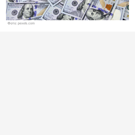
Фото: pexels.com