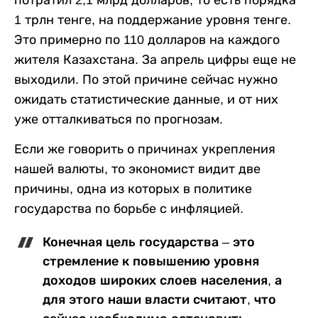
потратил 2,1 млрд долларов, то есть порядка
1 трлн тенге, на поддержание уровня тенге.
Это примерно по 110 долларов на каждого
жителя Казахстана. За апрель цифры еще не
выходили. По этой причине сейчас нужно
ожидать статистические данные, и от них
уже отталкиваться по прогнозам.
Если же говорить о причинах укрепления
нашей валюты, то экономист видит две
причины, одна из которых в политике
государства по борьбе с инфляцией.
Конечная цель государства – это
стремление к повышению уровня
доходов широких слоев населения, а
для этого наши власти считают, что