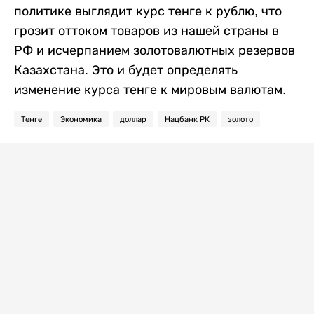
политике выглядит курс тенге к рублю, что
грозит оттоком товаров из нашей страны в
РФ и исчерпанием золотовалютных резервов
Казахстана. Это и будет определять
изменение курса тенге к мировым валютам.
Тенге
Экономика
доллар
Нацбанк РК
золото