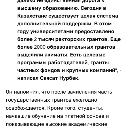
далеко не единственная дорога к
высшему образованию. Сегодня в
Казахстане существует целая система
дополнительной поддержки. В этом
году университетами предоставлено
более 2 тысяч ректорских грантов. Еще
более 2000 образовательных грантов
выделили акиматы. Есть целевые
программы работодателей, гранты
частных фондов и крупных компаний", -
написал Саясат Нурбек.
Он напомнил, что после зачисления часть
государственных грантов ежегодно
освобождается. Кроме того, студенты,
начавшие обучение на платной основе и
показывающие высокие академические