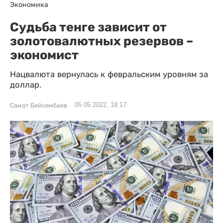
Экономика
Судьба тенге зависит от
золотовалютных резервов –
экономист
Нацвалюта вернулась к февральским уровням за
доллар.
05.05.2022, 18:17
Самат Бейсембаев