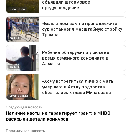
Следующая новость
Наличие квоты не гарантирует грант: в МНВО
раскрыли детали конкурса
Предыдущая новость