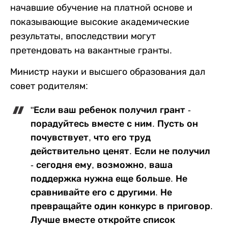
начавшие обучение на платной основе и
показывающие высокие академические
результаты, впоследствии могут
претендовать на вакантные гранты.
Министр науки и высшего образования дал
совет родителям:
"Если ваш ребенок получил грант -
порадуйтесь вместе с ним. Пусть он
почувствует, что его труд
действительно ценят. Если не получил
- сегодня ему, возможно, ваша
поддержка нужна еще больше. Не
сравнивайте его с другими. Не
превращайте один конкурс в приговор.
Лучше вместе откройте список