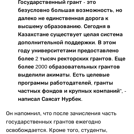
Государственный грант - это
безусловно большая возможность, но
далеко не единственная дорога к
высшему образованию. Сегодня в
Казахстане существует целая система
дополнительной поддержки. В этом
году университетами предоставлено
более 2 тысяч ректорских грантов. Еще
более 2000 образовательных грантов
выделили акиматы. Есть целевые
программы работодателей, гранты
частных фондов и крупных компаний", -
написал Саясат Нурбек.
Он напомнил, что после зачисления часть
государственных грантов ежегодно
освобождается. Кроме того, студенты,