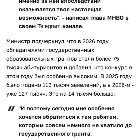
именно за ней впоследствии
оказывается твоя настоящая
возможность", - написал глава МНВО в
своем Telegram-канале.
Министр подчеркнул, что в 2026 году
обладателями государственных
образовательных грантов стали более 75
тысяч абитуриентов и добавил, что конкурс в
этом году был особенно высоким. В 2025 году
было подано 113 тысяч заявлений, а в 2026-м -
уже 127 тысяч. Это на 14 тысяч больше.
"И поэтому сегодня мне особенно
хочется обратиться к тем ребятам,
которым совсем немного не хватило до
государственного гранта.