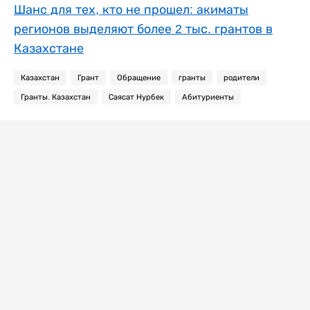
Шанс для тех, кто не прошел: акиматы
регионов выделяют более 2 тыс. грантов в
Казахстане
Казахстан
Грант
Обращение
гранты
родители
Гранты. Казахстан
Саясат Нурбек
Абитуриенты