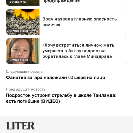
Следующая новость
Фанатке загара наложили 60 швов на лицо
Предыдущая новость
Подросток устроил стрельбу в школе Таиланда:
есть погибшие (ВИДЕО)