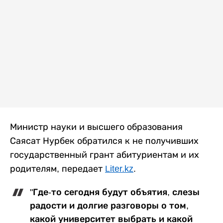
Министр науки и высшего образования
Саясат Нурбек обратился к не получивших
государственный грант абитуриентам и их
родителям, передает
Liter.kz
.
"Где-то сегодня будут объятия, слезы
радости и долгие разговоры о том,
какой университет выбрать и какой