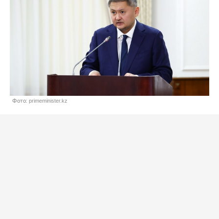
Фото: primeminister.kz