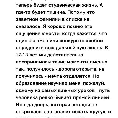
теперь будет студенческая жизнь. А
где-то будет тишина. Потому что
заветной фамилии в списке не
оказалось. Я хорошо помню это
ощущение юности, когда кажется, что
один экзамен или конкурс способны
определить всю дальнейшую жизнь. В
17-18 лет мы действительно
воспринимаем такие моменты именно
так: получилось - дорога открыта, не
получилось - мечта отдаляется. Но
образование научило меня, пожалуй,
одному из самых важных уроков - путь
человека редко бывает прямой линией.
Иногда дверь, которая сегодня не
открылась, заставляет искать другую и