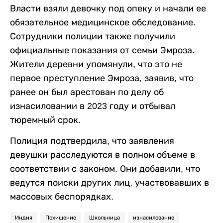
Власти взяли девочку под опеку и начали ее
обязательное медицинское обследование.
Сотрудники полиции также получили
официальные показания от семьи Эмроза.
Жители деревни упомянули, что это не
первое преступление Эмроза, заявив, что
ранее он был арестован по делу об
изнасиловании в 2023 году и отбывал
тюремный срок.
Полиция подтвердила, что заявления
девушки расследуются в полном объеме в
соответствии с законом. Они добавили, что
ведутся поиски других лиц, участвовавших в
массовых беспорядках.
Индия
Похищение
Школьница
изнасилование