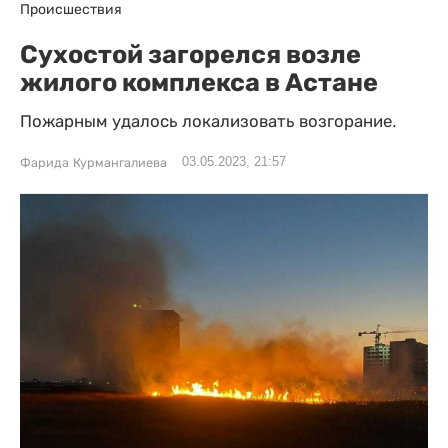
Происшествия
Сухостой загорелся возле
жилого комплекса в Астане
Пожарным удалось локализовать возгорание.
03.05.2023, 21:57
Фарида Курмангалиева