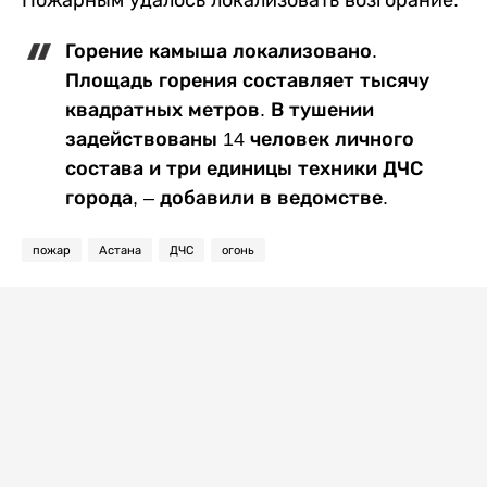
Пожарным удалось локализовать возгорание.
Горение камыша локализовано.
Площадь горения составляет тысячу
квадратных метров. В тушении
задействованы 14 человек личного
состава и три единицы техники ДЧС
города, – добавили в ведомстве.
пожар
Астана
ДЧС
огонь