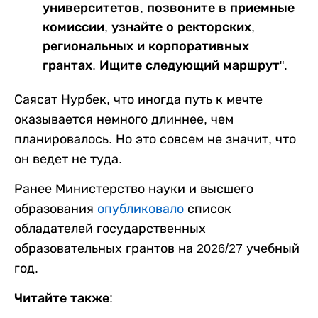
университетов, позвоните в приемные
комиссии, узнайте о ректорских,
региональных и корпоративных
грантах. Ищите следующий маршрут".
Саясат Нурбек, что иногда путь к мечте
оказывается немного длиннее, чем
планировалось. Но это совсем не значит, что
он ведет не туда.
Ранее Министерство науки и высшего
образования
опубликовало
список
обладателей государственных
образовательных грантов на 2026/27 учебный
год.
Читайте также: