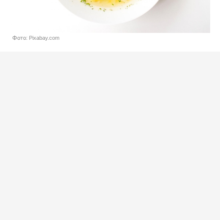
Фото: Pixabay.com