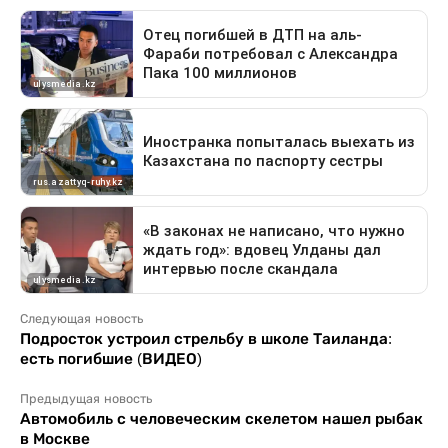
Следующая новость
Подросток устроил стрельбу в школе Таиланда:
есть погибшие (ВИДЕО)
Предыдущая новость
Автомобиль с человеческим скелетом нашел рыбак
в Москве