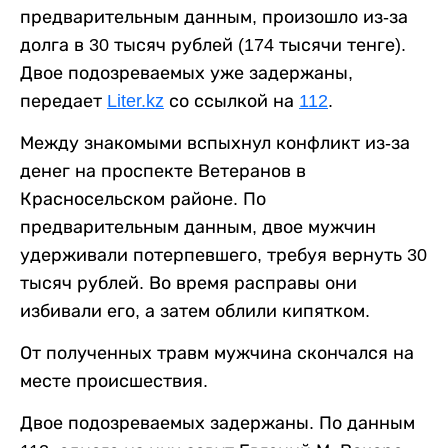
предварительным данным, произошло из-за
долга в 30 тысяч рублей (174 тысячи тенге).
Двое подозреваемых уже задержаны,
передает
Liter.kz
со ссылкой на
112
.
Между знакомыми вспыхнул конфликт из-за
денег на проспекте Ветеранов в
Красносельском районе. По
предварительным данным, двое мужчин
удерживали потерпевшего, требуя вернуть 30
тысяч рублей. Во время расправы они
избивали его, а затем облили кипятком.
От полученных травм мужчина скончался на
месте происшествия.
Двое подозреваемых задержаны. По данным