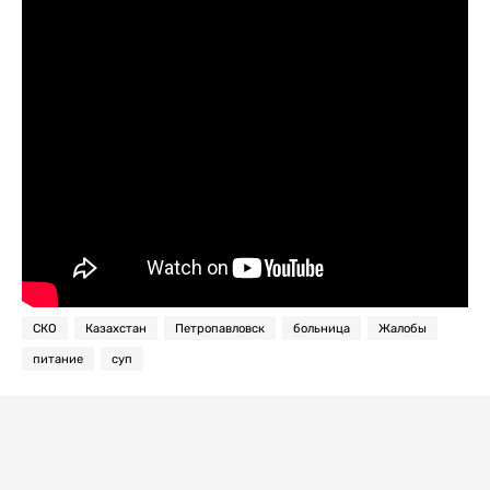
СКО
Казахстан
Петропавловск
больница
Жалобы
питание
суп