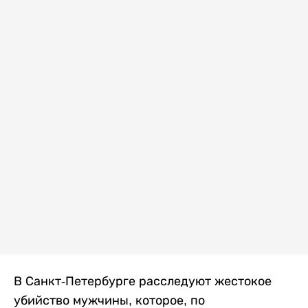
В Санкт-Петербурге расследуют жестокое
убийство мужчины, которое, по