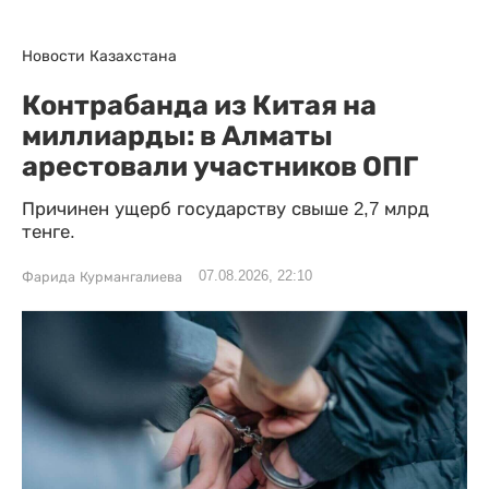
Новости Казахстана
Контрабанда из Китая на
миллиарды: в Алматы
арестовали участников ОПГ
Причинен ущерб государству свыше 2,7 млрд
тенге.
07.08.2026, 22:10
Фарида Курмангалиева