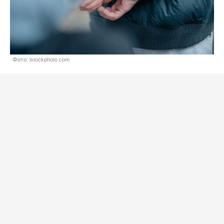
Фото: istockphoto.com