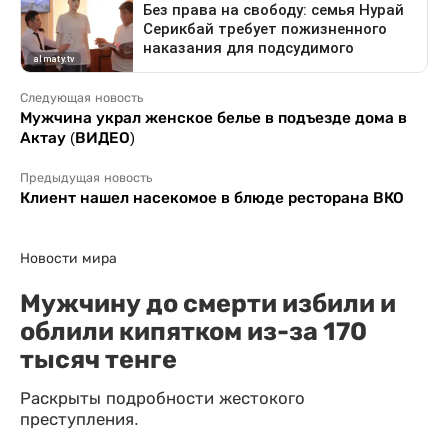
Следующая новость
Мужчина украл женское белье в подъезде дома в
Актау (ВИДЕО)
Предыдущая новость
Клиент нашел насекомое в блюде ресторана ВКО
Новости мира
Мужчину до смерти избили и
облили кипятком из-за 170
тысяч тенге
Раскрыты подробности жестокого
преступления.