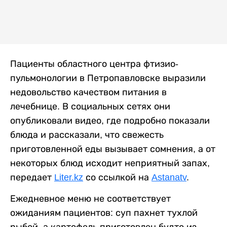
Пациенты областного центра фтизио-
пульмонологии в Петропавловске выразили
недовольство качеством питания в
лечебнице. В социальных сетях они
опубликовали видео, где подробно показали
блюда и рассказали, что свежесть
приготовленной еды вызывает сомнения, а от
некоторых блюд исходит неприятный запах,
передает
Liter.kz
со ссылкой на
Astanatv
.
Ежедневное меню не соответствует
ожиданиям пациентов: суп пахнет тухлой