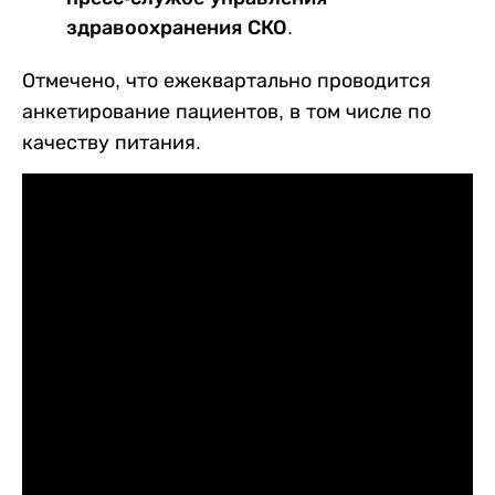
здравоохранения СКО.
Отмечено, что ежеквартально проводится
анкетирование пациентов, в том числе по
качеству питания.