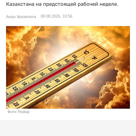
Казахстана на предстоящей рабочей неделе.
09.08.2026, 10:56
Аида Уразалина
Фото: Pixabay