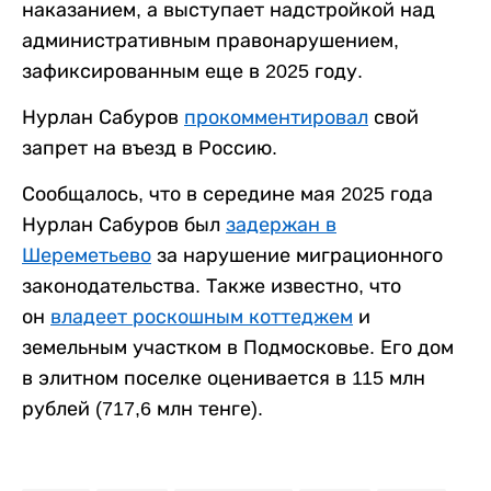
наказанием, а выступает надстройкой над
административным правонарушением,
зафиксированным еще в 2025 году.
Нурлан Сабуров
прокомментировал
свой
запрет на въезд в Россию.
Сообщалось, что в середине мая 2025 года
Нурлан Сабуров был
задержан в
Шереметьево
за нарушение миграционного
законодательства. Также известно, что
он
владеет роскошным коттеджем
и
земельным участком в Подмосковье. Его дом
в элитном поселке оценивается в 115 млн
рублей (717,6 млн тенге).