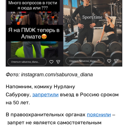
Фото: instagram.com/saburova_diana
Напомним, комику Нурлану
Сабурову,
запретили
въезд в Россию сроком
на 50 лет.
В правоохранительных органах
пояснили
–
запрет не является самостоятельным