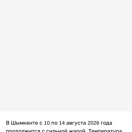
В Шымкенте с 10 по 14 августа 2026 года
продолжится с сильной жарой. Температура