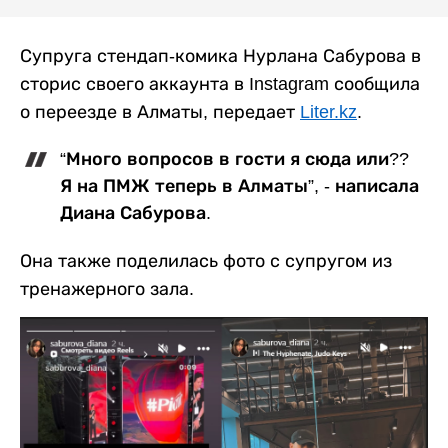
Супруга стендап-комика Нурлана Сабурова в
сторис своего аккаунта в Instagram сообщила
о переезде в Алматы, передает
Liter.kz
.
“Много вопросов в гости я сюда или??
Я на ПМЖ теперь в Алматы”, - написала
Диана Сабурова.
Она также поделилась фото с супругом из
тренажерного зала.