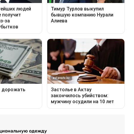
ациональную одежду