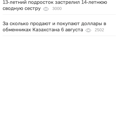
13-летний подросток застрелил 14-летнюю
сводную сестру
3000
За сколько продают и покупают доллары в
обменниках Казахстана 6 августа
2502