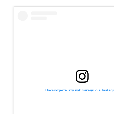
Посмотреть эту публикацию в Instag