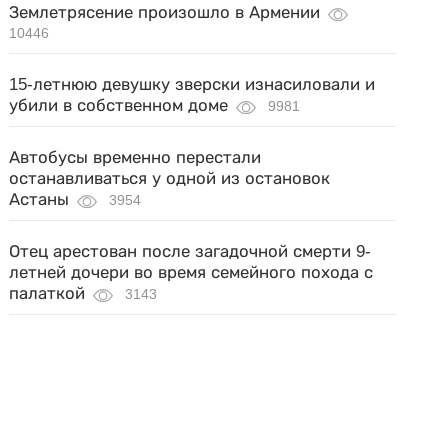
Землетрясение произошло в Армении
10446
15-летнюю девушку зверски изнасиловали и
убили в собственном доме
9981
Автобусы временно перестали
останавливаться у одной из остановок
Астаны
3954
Отец арестован после загадочной смерти 9-
летней дочери во время семейного похода с
палаткой
3143