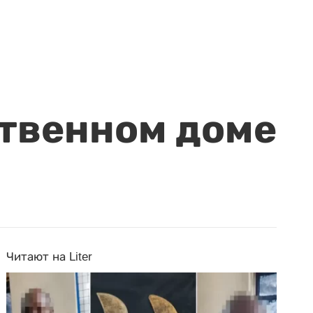
ственном доме
Читают на Liter