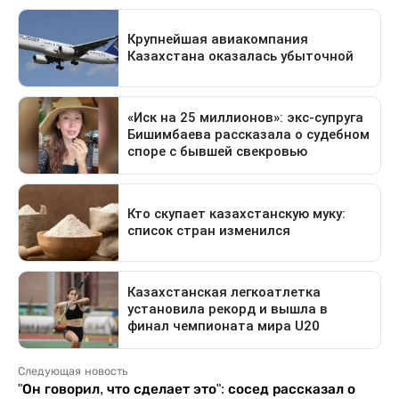
Следующая новость
"Он говорил, что сделает это": сосед рассказал о