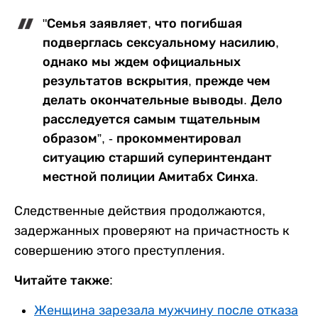
"Семья заявляет, что погибшая
подверглась сексуальному насилию,
однако мы ждем официальных
результатов вскрытия, прежде чем
делать окончательные выводы. Дело
расследуется самым тщательным
образом”, - прокомментировал
ситуацию старший суперинтендант
местной полиции Амитабх Синха.
Следственные действия продолжаются,
задержанных проверяют на причастность к
совершению этого преступления.
Читайте также:
Женщина зарезала мужчину после отказа