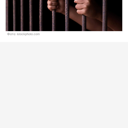
Фото: istockphoto.com