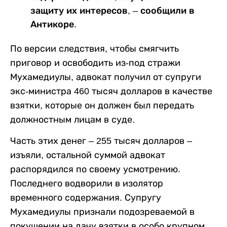
защиту их интересов, – сообщили в
Антикоре.
По версии следствия, чтобы смягчить
приговор и освободить из-под стражи
Мухамедиулы, адвокат получил от супруги
экс-министра 460 тысяч долларов в качестве
взятки, которые он должен был передать
должностным лицам в суде.
Часть этих денег – 255 тысяч долларов –
изъяли, остальной суммой адвокат
распорядился по своему усмотрению.
Последнего водворили в изолятор
временного содержания. Супругу
Мухамедиулы признали подозреваемой в
покушении на дачу взятки в особо крупном