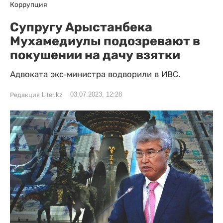
Коррупция
Супругу Арыстанбека
Мухамедиулы подозревают в
покушении на дачу взятки
Адвоката экс-министра водворили в ИВС.
03.07.2023, 12:28
Редакция Liter.kz