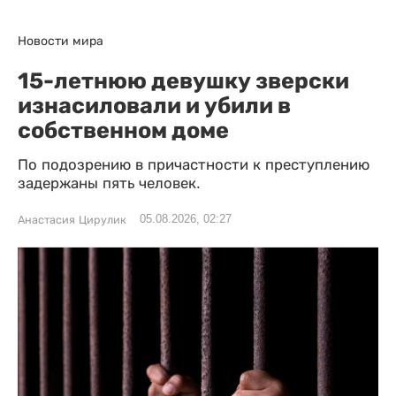
Новости мира
15-летнюю девушку зверски
изнасиловали и убили в
собственном доме
По подозрению в причастности к преступлению
задержаны пять человек.
05.08.2026, 02:27
Анастасия Цирулик