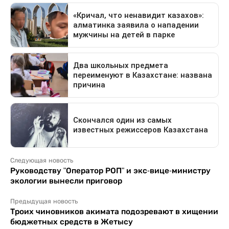
Следующая новость
Руководству "Оператор РОП" и экс-вице-министру
экологии вынесли приговор
Предыдущая новость
Троих чиновников акимата подозревают в хищении
бюджетных средств в Жетысу