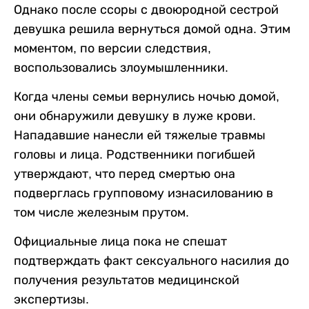
Однако после ссоры с двоюродной сестрой
девушка решила вернуться домой одна. Этим
моментом, по версии следствия,
воспользовались злоумышленники.
Когда члены семьи вернулись ночью домой,
они обнаружили девушку в луже крови.
Нападавшие нанесли ей тяжелые травмы
головы и лица. Родственники погибшей
утверждают, что перед смертью она
подверглась групповому изнасилованию в
том числе железным прутом.
Официальные лица пока не спешат
подтверждать факт сексуального насилия до
получения результатов медицинской
экспертизы.