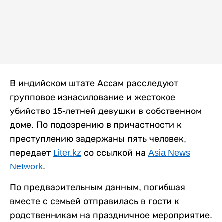
В индийском штате Ассам расследуют
групповое изнасилование и жестокое
убийство 15-летней девушки в собственном
доме. По подозрению в причастности к
преступлению задержаны пять человек,
передает
Liter.kz
со ссылкой на
Asia News
Network
.
По предварительным данным, погибшая
вместе с семьей отправилась в гости к
родственникам на праздничное мероприятие.