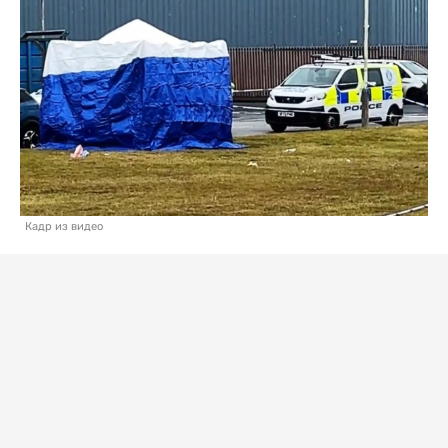
Кадр из видео