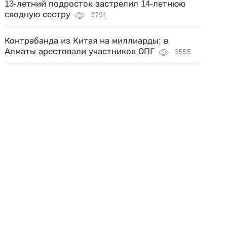
13-летний подросток застрелил 14-летнюю
сводную сестру
3791
Контрабанда из Китая на миллиарды: в
Алматы арестовали участников ОПГ
3555