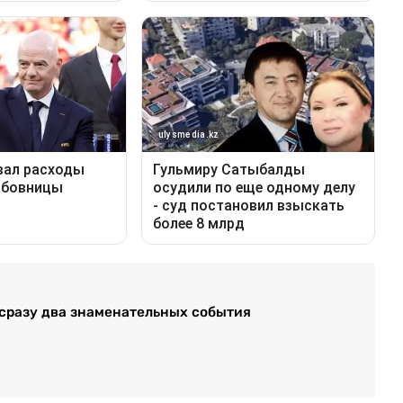
 сразу два знаменательных события