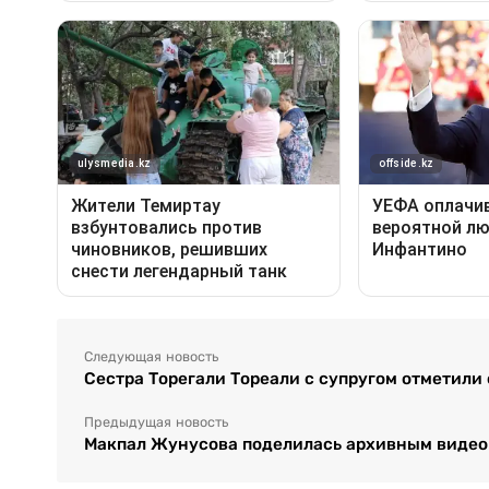
Следующая новость
Сестра Торегали Тореали с супругом отметили
Предыдущая новость
Макпал Жунусова поделилась архивным видео