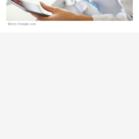
Фото: freepik.com