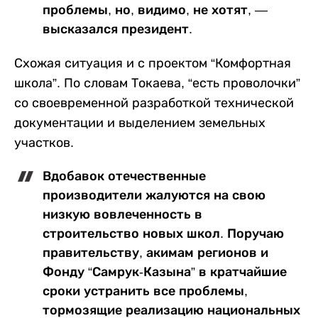
проблемы, но, видимо, не хотят, —
высказался президент.
Схожая ситуация и с проектом “Комфортная
школа”. По словам Токаева, “есть проволочки”
со своевременной разработкой технической
документации и выделением земельных
участков.
Вдобавок отечественные
производители жалуются на свою
низкую вовлеченность в
строительство новых школ. Поручаю
правительству, акимам регионов и
Фонду “Самрук-Казына” в кратчайшие
сроки устранить все проблемы,
тормозящие реализацию национальных