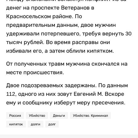
денег на проспекте Ветеранов в
Красносельском районе. По
предварительным данным, двое мужчин
удерживали потерпевшего, требуя вернуть 30
тысяч рублей. Во время расправы они
избивали его, а затем облили кипятком.
От полученных травм мужчина скончался на
месте происшествия.
Двое подозреваемых задержаны. По данным
112, одного из них зовут Евгений М. Вскоре
ему и сообщнику изберут меру пресечения.
Россия
Убийство
Деньги
Убийство. Криминал
кипяток
долги
долг