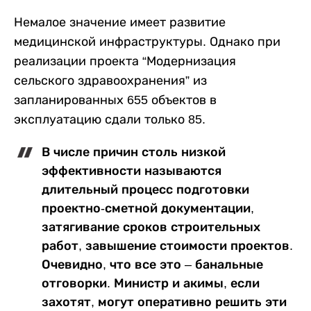
Немалое значение имеет развитие
медицинской инфраструктуры. Однако при
реализации проекта “Модернизация
сельского здравоохранения” из
запланированных 655 объектов в
эксплуатацию сдали только 85.
В числе причин столь низкой
эффективности называются
длительный процесс подготовки
проектно-сметной документации,
затягивание сроков строительных
работ, завышение стоимости проектов.
Очевидно, что все это – банальные
отговорки. Министр и акимы, если
захотят, могут оперативно решить эти