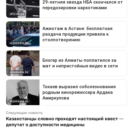
Следующая новость
Казахстанцы словно проходят настоящий квест —
депутат о доступности медицины