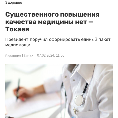
Здоровье
Существенного повышения
качества медицины нет —
Токаев
Президент поручил сформировать единый пакет
медпомощи.
07.02.2024, 11:36
Редакция Liter.kz