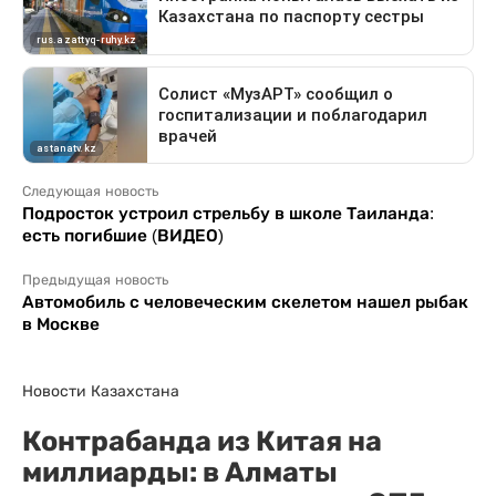
Следующая новость
Подросток устроил стрельбу в школе Таиланда:
есть погибшие (ВИДЕО)
Предыдущая новость
Автомобиль с человеческим скелетом нашел рыбак
в Москве
Новости Казахстана
Контрабанда из Китая на
миллиарды: в Алматы