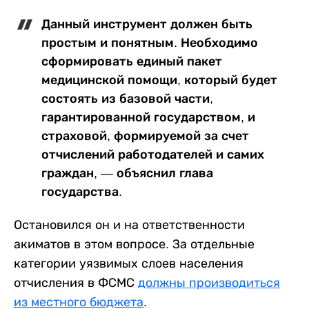
Данный инструмент должен быть
простым и понятным. Необходимо
сформировать единый пакет
медицинской помощи, который будет
состоять из базовой части,
гарантированной государством, и
страховой, формируемой за счет
отчислений работодателей и самих
граждан, — объяснил глава
государства.
Остановился он и на ответственности
акиматов в этом вопросе. За отдельные
категории уязвимых слоев населения
отчисления в ФСМС
должны производиться
из местного бюджета
.