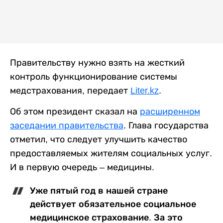
Правительству нужно взять на жесткий
контроль функционирование системы
медстрахования, передает
Liter.kz
.
Об этом президент сказал на
расширенном
заседании правительства
. Глава государства
отметил, что следует улучшить качество
предоставляемых жителям социальных услуг.
И в первую очередь – медицины.
Уже пятый год в нашей стране
действует обязательное социальное
медицинское страхование. За это