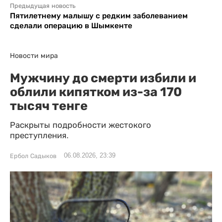
Предыдущая новость
Пятилетнему малышу с редким заболеванием
сделали операцию в Шымкенте
Новости мира
Мужчину до смерти избили и
облили кипятком из-за 170
тысяч тенге
Раскрыты подробности жестокого
преступления.
06.08.2026, 23:39
Ербол Садыков