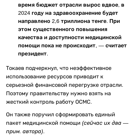
время бюджет отрасли вырос вдвое, в
2024 году на здравоохранение будет
направлено 2,6 триллиона тенге. При
этом существенного повышения
качества и доступности медицинской
помощи пока не происходит, — считает
президент.
Токаев подчеркнул, что неэффективное
использование ресурсов приводит к
серьезной финансовой перегрузке отрасли.
Поэтому правительству нужно взять на
жесткий контроль работу ОСМС.
Он также поручил сформировать единый
пакет медицинской помощи
(сейчас их два —
прим. автора)
.