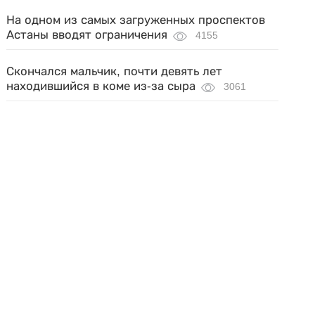
На одном из самых загруженных проспектов
Астаны вводят ограничения
4155
Скончался мальчик, почти девять лет
находившийся в коме из-за сыра
3061