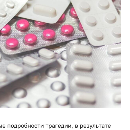
е подробности трагедии, в результате