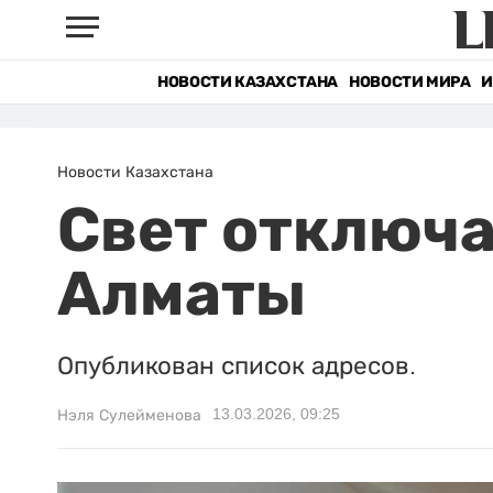
НОВОСТИ КАЗАХСТАНА
НОВОСТИ МИРА
И
Новости Казахстана
Свет отключа
Алматы
Опубликован список адресов.
13.03.2026, 09:25
Нэля Сулейменова