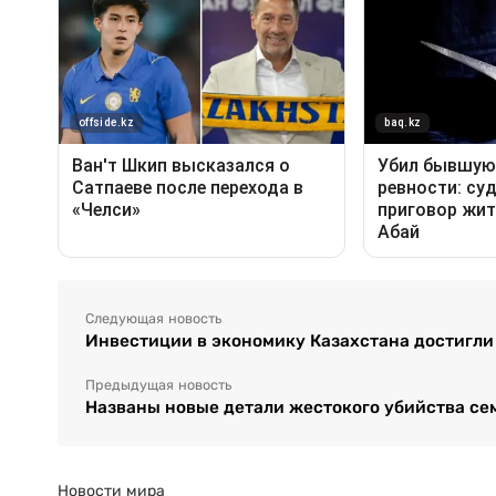
Следующая новость
Инвестиции в экономику Казахстана достигли 2
Предыдущая новость
Названы новые детали жестокого убийства се
Новости мира