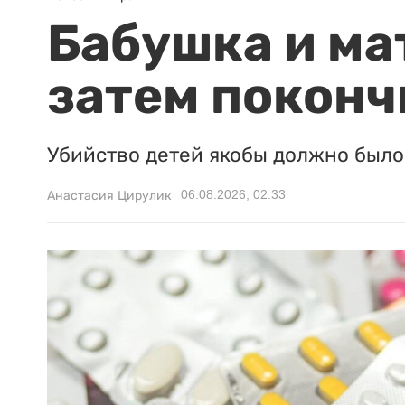
Бабушка и ма
затем поконч
Убийство детей якобы должно было 
06.08.2026, 02:33
Анастасия Цирулик