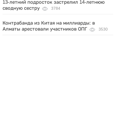
13-летний подросток застрелил 14-летнюю
сводную сестру
3784
Контрабанда из Китая на миллиарды: в
Алматы арестовали участников ОПГ
3530