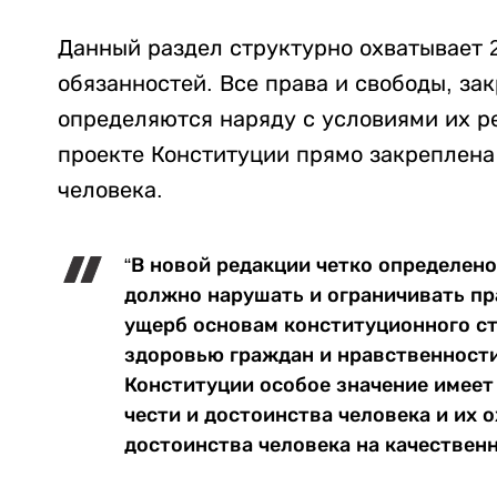
Данный раздел структурно охватывает 2
обязанностей. Все права и свободы, за
определяются наряду с условиями их р
проекте Конституции прямо закреплена
человека.
“В новой редакции четко определено
должно нарушать и ограничивать пр
ущерб основам конституционного ст
здоровью граждан и нравственности
Конституции особое значение имее
чести и достоинства человека и их 
достоинства человека на качественн