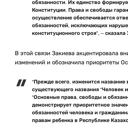
обязанности. Их единство формируе
Конституции. Права и свободы гаран
осуществление обеспечивается отв
обязанностей, исключающих наруше
конституционного строя”, – сказала 
В этой связи Закиева акцентировала в
изменений и обозначила приоритеты Ос
“Прежде всего, изменится название 
существующего названия “Человек и
“Основные права, свободы и обязанн
демонстрирует приоритетное значен
обязанностей человека и гражданин
правам ребенка в Республике Казахс