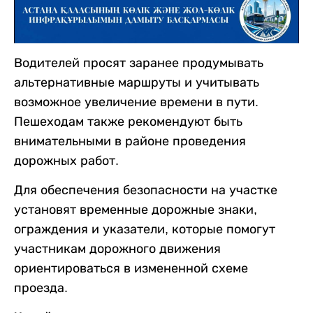
Водителей просят заранее продумывать
альтернативные маршруты и учитывать
возможное увеличение времени в пути.
Пешеходам также рекомендуют быть
внимательными в районе проведения
дорожных работ.
Для обеспечения безопасности на участке
установят временные дорожные знаки,
ограждения и указатели, которые помогут
участникам дорожного движения
ориентироваться в измененной схеме
проезда.