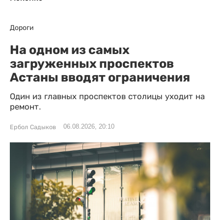
Дороги
На одном из самых
загруженных проспектов
Астаны вводят ограничения
Один из главных проспектов столицы уходит на
ремонт.
06.08.2026, 20:10
Ербол Садыков