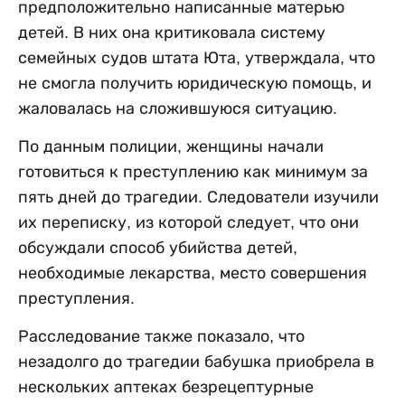
предположительно написанные матерью
детей. В них она критиковала систему
семейных судов штата Юта, утверждала, что
не смогла получить юридическую помощь, и
жаловалась на сложившуюся ситуацию.
По данным полиции, женщины начали
готовиться к преступлению как минимум за
пять дней до трагедии. Следователи изучили
их переписку, из которой следует, что они
обсуждали способ убийства детей,
необходимые лекарства, место совершения
преступления.
Расследование также показало, что
незадолго до трагедии бабушка приобрела в
нескольких аптеках безрецептурные