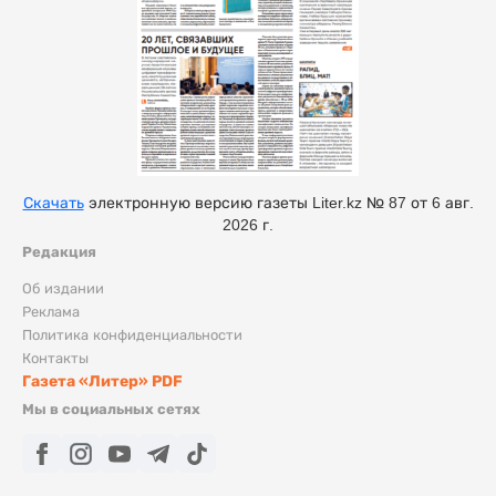
Скачать
электронную версию газеты Liter.kz № 87 от 6 авг.
2026 г.
Редакция
Об издании
Реклама
Политика конфиденциальности
Контакты
Газета «Литер» PDF
Мы в социальных сетях