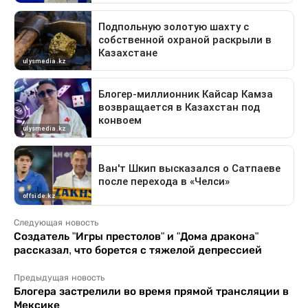
Следующая новость
Создатель "Игры престолов" и "Дома дракона"
рассказал, что борется с тяжелой депрессией
Предыдущая новость
Блогера застрелили во время прямой трансляции в
Мексике