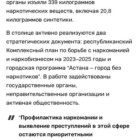
органы изъяли 339 килограммов
наркотических веществ, включая 20,8
килограммов синтетики.
В столице активно реализуются два
стратегических документа: республиканский
Комплексный план по борьбе с наркоманией
и наркобизнесом на 2023–2025 годы и
городская программа “Астана – город без
наркотиков”. В работе задействованы
государственные органы,
неправительственные организации и
активная общественность.
“Профилактика наркомании и
выявление преступлений в этой сфере
остаются приоритетными