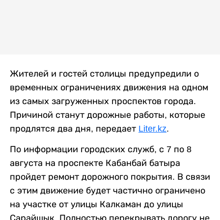
Жителей и гостей столицы предупредили о
временных ограничениях движения на одном
из самых загруженных проспектов города.
Причиной станут дорожные работы, которые
продлятся два дня, передает
Liter.kz
.
По информации городских служб, с 7 по 8
августа на проспекте Кабанбай батыра
пройдет ремонт дорожного покрытия. В связи
с этим движение будет частично ограничено
на участке от улицы Калкаман до улицы
Сарайшык. Полностью перекрывать дорогу не