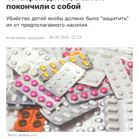
покончили с собой
Убийство детей якобы должно было "защитить"
их от предполагаемого насилия.
06.08.2026, 02:33
Анастасия Цирулик
Фото: pixabay.com