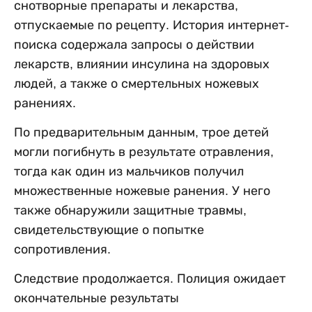
снотворные препараты и лекарства,
отпускаемые по рецепту. История интернет-
поиска содержала запросы о действии
лекарств, влиянии инсулина на здоровых
людей, а также о смертельных ножевых
ранениях.
По предварительным данным, трое детей
могли погибнуть в результате отравления,
тогда как один из мальчиков получил
множественные ножевые ранения. У него
также обнаружили защитные травмы,
свидетельствующие о попытке
сопротивления.
Следствие продолжается. Полиция ожидает
окончательные результаты