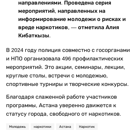
направлениями. Проведена серия
мероприятий, направленных на
информирование молодежи о рисках и
вреде наркотиков, — отметила Алия
Кибаткызы.
В 2024 году полиция совместно с госорганами
и НПО организовала 496 профилактических
мероприятий. Это акции, семинары, лекции,
круглые столы, встречи с молодежью,
спортивные турниры и творческие конкурсы.
Благодаря слаженной работе участников
программы, Астана уверенно движется к
статусу города, свободного от наркотиков.
Молодежь
наркотики
Астана
Наркотик