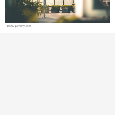
Фото: pixabay.com