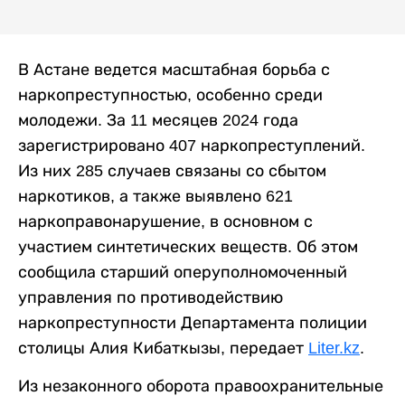
В Астане ведется масштабная борьба с
наркопреступностью, особенно среди
молодежи. За 11 месяцев 2024 года
зарегистрировано 407 наркопреступлений.
Из них 285 случаев связаны со сбытом
наркотиков, а также выявлено 621
наркоправонарушение, в основном с
участием синтетических веществ. Об этом
сообщила старший оперуполномоченный
управления по противодействию
наркопреступности Департамента полиции
столицы Алия Кибаткызы, передает
Liter.kz
.
Из незаконного оборота правоохранительные