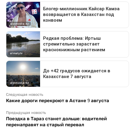
Следующая новость
Какие дороги перекроют в Астане 9 августа
Предыдущая новость
Поездка в Тараз станет дольше: водителей
перенаправят на старый перевал