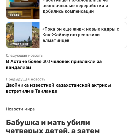
Следующая новость
В Астане более 300 человек привлекли за
вандализм
Предыдущая новость
Двойника известной казахстанской актрисы
встретили в Таиланде
Новости мира
Бабушка и мать убили
четверых детей, а затем