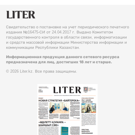
Свидетельство о постановке на учет периодического печатного
издания №16475-СИ от 24.04.2017 г. Выдано Комитетом
государственного контроля в области связи, информатизации
и средств массовой информации Министерства информации и
коммуникации Республики Казахстан.
Информационная продукция данного сетевого ресурса
предназначена для лиц, достигших 18 лет и старше.
© 2026 Liter.kz. Все права защищены.