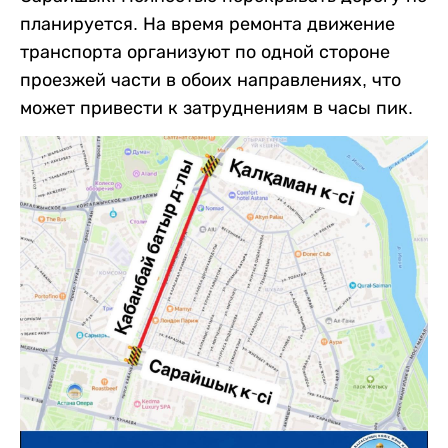
планируется. На время ремонта движение
транспорта организуют по одной стороне
проезжей части в обоих направлениях, что
может привести к затруднениям в часы пик.