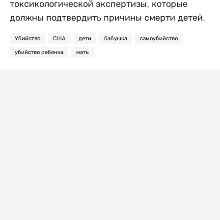
токсикологической экспертизы, которые
должны подтвердить причины смерти детей.
Убийство
США
дети
бабушка
самоубийство
убийство ребенка
мать