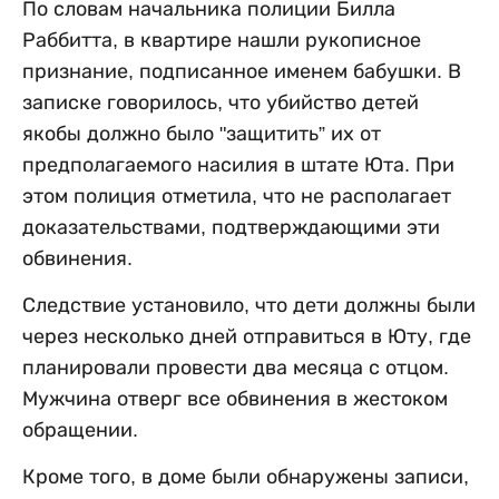
По словам начальника полиции Билла
Раббитта, в квартире нашли рукописное
признание, подписанное именем бабушки. В
записке говорилось, что убийство детей
якобы должно было "защитить” их от
предполагаемого насилия в штате Юта. При
этом полиция отметила, что не располагает
доказательствами, подтверждающими эти
обвинения.
Следствие установило, что дети должны были
через несколько дней отправиться в Юту, где
планировали провести два месяца с отцом.
Мужчина отверг все обвинения в жестоком
обращении.
Кроме того, в доме были обнаружены записи,