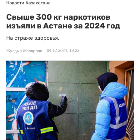
Новости Казахстана
Свыше 300 кг наркотиков
изъяли в Астане за 2024 год
На страже здоровья.
04.12.2024, 19:22
Жулдыз Жапарова