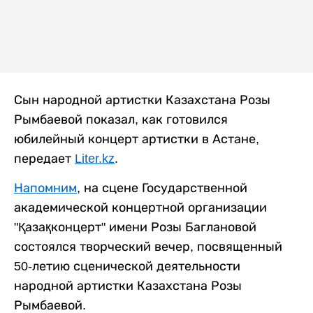
Сын народной артистки Казахстана Розы
Рымбаевой показал, как готовился
юбилейный концерт артистки в Астане,
передает
Liter.kz
.
Напомним
, на сцене Государственной
академической концертной организации
"Қазақконцерт" имени Розы Баглановой
состоялся творческий вечер, посвященный
50-летию сценической деятельности
народной артистки Казахстана Розы
Рымбаевой.