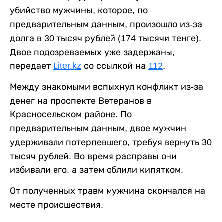
убийство мужчины, которое, по
предварительным данным, произошло из-за
долга в 30 тысяч рублей (174 тысячи тенге).
Двое подозреваемых уже задержаны,
передает
Liter.kz
со ссылкой на
112
.
Между знакомыми вспыхнул конфликт из-за
денег на проспекте Ветеранов в
Красносельском районе. По
предварительным данным, двое мужчин
удерживали потерпевшего, требуя вернуть 30
тысяч рублей. Во время расправы они
избивали его, а затем облили кипятком.
От полученных травм мужчина скончался на
месте происшествия.