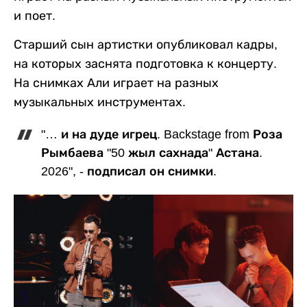
и поет.
Старший сын артистки опубликовал кадры,
на которых заснята подготовка к концерту.
На снимках Али играет на разных
музыкальных инструментах.
"… и на дуде игрец. Backstage from Роза
Рымбаева "50 жыл сахнада" Астана.
2026", - подписал он снимки.