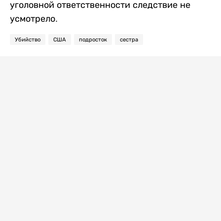
уголовной ответственности следствие не
усмотрело.
Убийство
США
подросток
сестра