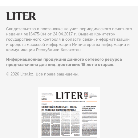
Свидетельство о постановке на учет периодического печатного
издания №16475-СИ от 24.04.2017 г. Выдано Комитетом
государственного контроля в области связи, информатизации
и средств массовой информации Министерства информации и
коммуникации Республики Казахстан.
Информационная продукция данного сетевого ресурса
предназначена для лиц, достигших 18 лет и старше.
© 2026 Liter.kz. Все права защищены.