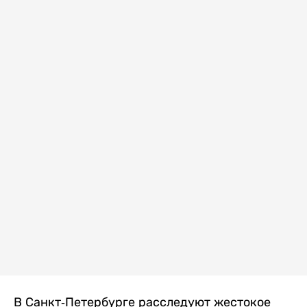
В Санкт-Петербурге расследуют жестокое