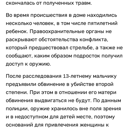
скончалась от полученных травм.
Во время происшествия в доме находились
несколько человек, в том числе пятилетний
ребенок. Правоохранительные органы не
раскрывают обстоятельства конфликта,
который предшествовал стрельбе, а также не
сообщают, каким образом подросток получил
доступ к оружию.
После расследования 13-летнему мальчику
предъявили обвинение в убийстве второй
степени. При этом в отношении его матери
обвинения выдвигаться не будут. По данным
полиции, оружие хранилось вне поля зрения
и в недоступном для детей месте, поэтому
оснований для привлечения женщины к