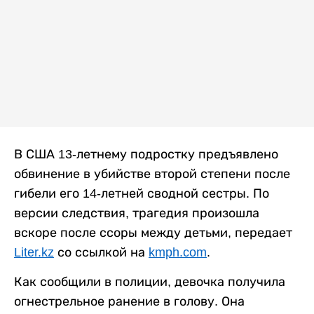
В США 13-летнему подростку предъявлено
обвинение в убийстве второй степени после
гибели его 14-летней сводной сестры. По
версии следствия, трагедия произошла
вскоре после ссоры между детьми, передает
Liter.kz
со ссылкой на
kmph.com
.
Как сообщили в полиции, девочка получила
огнестрельное ранение в голову. Она