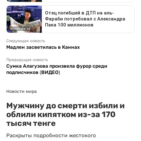
Следующая новость
Мадлен засветилась в Каннах
Предыдущая новость
Сумка Алагузова произвела фурор среди
подписчиков (ВИДЕО)
Новости мира
Мужчину до смерти избили и
облили кипятком из-за 170
тысяч тенге
Раскрыты подробности жестокого