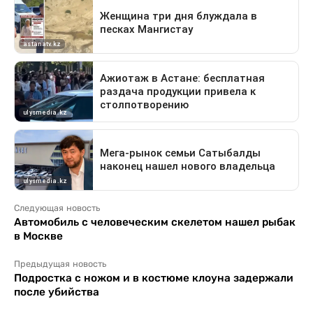
Следующая новость
Автомобиль с человеческим скелетом нашел рыбак
в Москве
Предыдущая новость
Подростка с ножом и в костюме клоуна задержали
после убийства