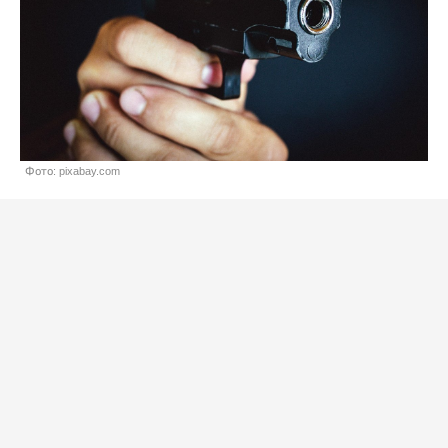
Фото: pixabay.com