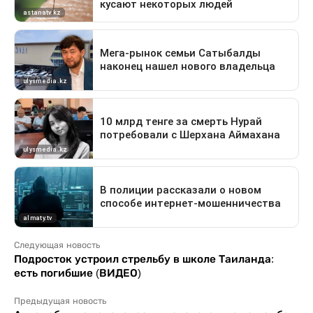
Следующая новость
Подросток устроил стрельбу в школе Таиланда:
есть погибшие (ВИДЕО)
Предыдущая новость