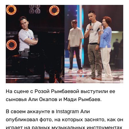
На сцене с Розой Рымбаевой выступили ее
сыновья Али Окапов и Мади Рымбаев.
В своем аккаунте в Instagram Али
опубликовал фото, на которых заснято, как он
играет на разных музыкальных инструментах