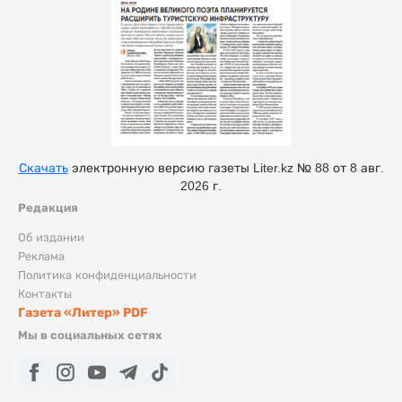
Скачать
электронную версию газеты Liter.kz № 88 от 8 авг.
2026 г.
Редакция
Об издании
Реклама
Политика конфиденциальности
Контакты
Газета «Литер» PDF
Мы в социальных сетях