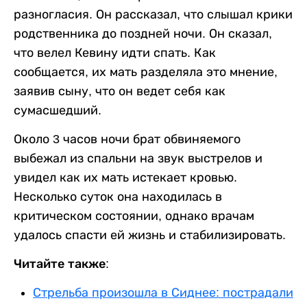
разногласия. Он рассказал, что слышал крики
родственника до поздней ночи. Он сказал,
что велел Кевину идти спать. Как
сообщается, их мать разделяла это мнение,
заявив сыну, что он ведет себя как
сумасшедший.
Около 3 часов ночи брат обвиняемого
выбежал из спальни на звук выстрелов и
увидел как их мать истекает кровью.
Несколько суток она находилась в
критическом состоянии, однако врачам
удалось спасти ей жизнь и стабилизировать.
Читайте также:
Стрельба произошла в Сиднее: пострадали