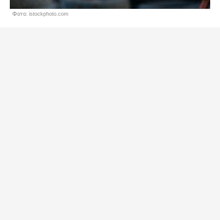
Фото: istockphoto.com