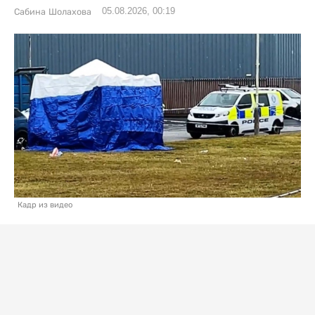
05.08.2026, 00:19
Сабина Шолахова
Кадр из видео