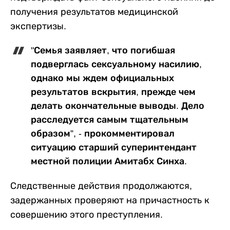
получения результатов медицинской
экспертизы.
"Семья заявляет, что погибшая
подверглась сексуальному насилию,
однако мы ждем официальных
результатов вскрытия, прежде чем
делать окончательные выводы. Дело
расследуется самым тщательным
образом”, - прокомментировал
ситуацию старший суперинтендант
местной полиции Амитабх Синха.
Следственные действия продолжаются,
задержанных проверяют на причастность к
совершению этого преступления.