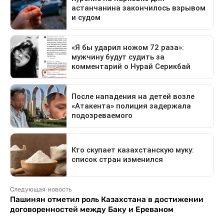
Следующая новость
Пашинян отметил роль Казахстана в достижении
договоренностей между Баку и Ереваном