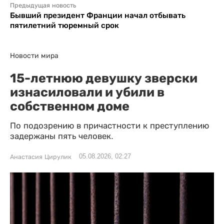
Предыдущая новость
Бывший президент Франции начал отбывать
пятилетний тюремный срок
Новости мира
15-летнюю девушку зверски
изнасиловали и убили в
собственном доме
По подозрению в причастности к преступлению
задержаны пять человек.
05.08.2026, 02:27
Анастасия Цирулик