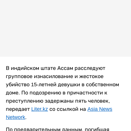
В индийском штате Ассам расследуют
групповое изнасилование и жестокое
убийство 15-летней девушки в собственном
доме. По подозрению в причастности к
преступлению задержаны пять человек,
передает
Liter.kz
со ссылкой на
Asia News
Network
.
По предварительным данным, погибшая