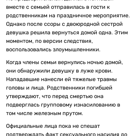
вместе с семьей отправилась в гости к
родственникам на праздничное мероприятие.
Однако после ссоры с двоюродной сестрой
девушка решила вернуться домой одна. Этим
моментом, по версии следствия,
воспользовались злоумышленники.
Когда члены семьи вернулись ночью домой,
они обнаружили девушку в луже крови.
Нападавшие нанесли ей тяжелые травмы
головы и лица. Родственники погибшей
утверждают, что перед смертью она
подверглась групповому изнасилованию в
том числе железным прутом.
Официальные лица пока не спешат
подтверждать факт сексуального насилия до