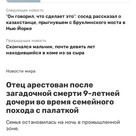
Следующая новость
"Он говорил, что сделает это": сосед рассказал о
казахстанце, прыгнувшем с Бруклинского моста в
Нью-Йорке
Предыдущая новость
Скончался мальчик, почти девять лет
находившийся в коме из-за сыра
Новости мира
Отец арестован после
загадочной смерти 9-летней
дочери во время семейного
похода с палаткой
Семья остановилась на ночь в промышленной
зоне.