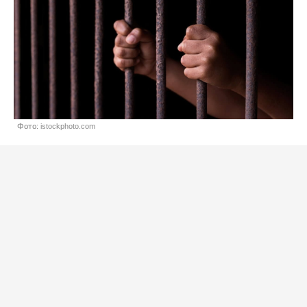
Фото: istockphoto.com