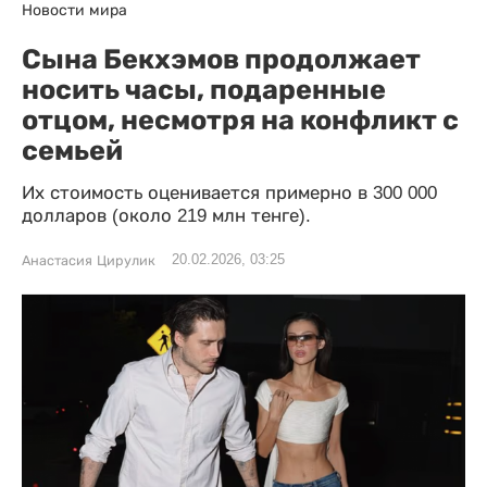
Новости мира
Сына Бекхэмов продолжает
носить часы, подаренные
отцом, несмотря на конфликт с
семьей
Их стоимость оценивается примерно в 300 000
долларов (около 219 млн тенге).
20.02.2026, 03:25
Анастасия Цирулик