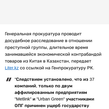
Генеральная прокуратура проводит
досудебное расследование в отношении
преступной группы, длительное время
занимавшейся экономической контрабандой
товаров из Китая в Казахстан, передает
Liter.kz
со ссылкой на Генпрокуратуру РК.
"Следствием установлено, что из 37
компаний, только по двум
аффилированным предприятиям
"Metlink" и "Urban Green" участниками
ОПГ причинен ущерб государству