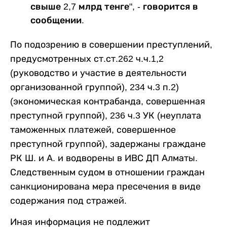
свыше 2,7 млрд тенге", - говорится в
сообщении.
По подозрению в совершении преступлений,
предусмотренных ст.ст.262 ч.ч.1,2
(руководство и участие в деятельности
организованной группой), 234 ч.3 п.2)
(экономическая контрабанда, совершенная
преступной группой), 236 ч.3 УК (неуплата
таможенных платежей, совершенное
преступной группой), задержаны граждане
РК Ш. и А. и водворены в ИВС ДП Алматы.
Следственным судом в отношении граждан
санкционирована мера пресечения в виде
содержания под стражей.
Иная информация не подлежит