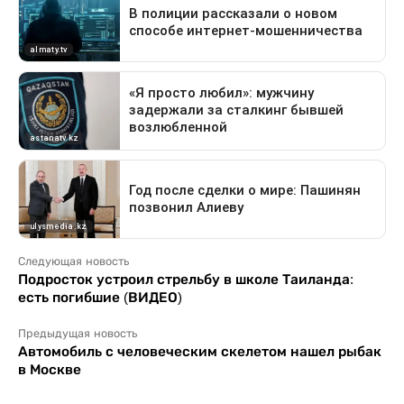
Следующая новость
Подросток устроил стрельбу в школе Таиланда:
есть погибшие (ВИДЕО)
Предыдущая новость
Автомобиль с человеческим скелетом нашел рыбак
в Москве