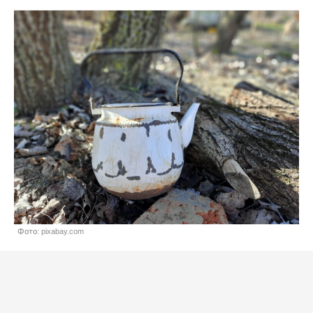
Фото: pixabay.com