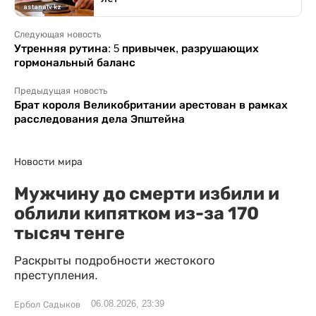
Следующая новость
Утренняя рутина: 5 привычек, разрушающих
гормональный баланс
Предыдущая новость
Брат короля Великобритании арестован в рамках
расследования дела Эпштейна
Новости мира
Мужчину до смерти избили и
облили кипятком из-за 170
тысяч тенге
Раскрыты подробности жестокого
преступления.
06.08.2026, 23:39
Ербол Садыков