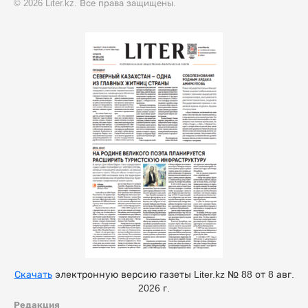
© 2026 Liter.kz. Все права защищены.
Скачать
электронную версию газеты Liter.kz № 88 от 8 авг.
2026 г.
Редакция