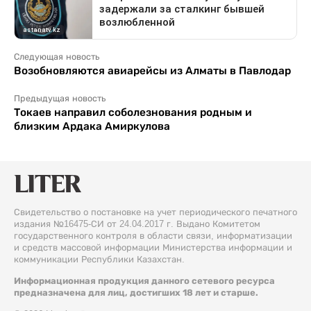
Следующая новость
Возобновляются авиарейсы из Алматы в Павлодар
Предыдущая новость
Токаев направил соболезнования родным и
близким Ардака Амиркулова
Свидетельство о постановке на учет периодического печатного
издания №16475-СИ от 24.04.2017 г. Выдано Комитетом
государственного контроля в области связи, информатизации
и средств массовой информации Министерства информации и
коммуникации Республики Казахстан.
Информационная продукция данного сетевого ресурса
предназначена для лиц, достигших 18 лет и старше.