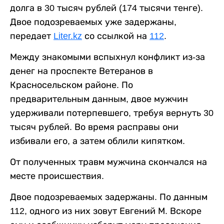
долга в 30 тысяч рублей (174 тысячи тенге).
Двое подозреваемых уже задержаны,
передает
Liter.kz
со ссылкой на
112
.
Между знакомыми вспыхнул конфликт из-за
денег на проспекте Ветеранов в
Красносельском районе. По
предварительным данным, двое мужчин
удерживали потерпевшего, требуя вернуть 30
тысяч рублей. Во время расправы они
избивали его, а затем облили кипятком.
От полученных травм мужчина скончался на
месте происшествия.
Двое подозреваемых задержаны. По данным
112, одного из них зовут Евгений М. Вскоре