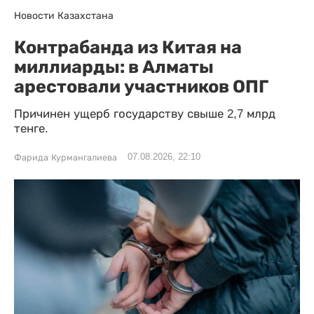
Новости Казахстана
Контрабанда из Китая на
миллиарды: в Алматы
арестовали участников ОПГ
Причинен ущерб государству свыше 2,7 млрд
тенге.
07.08.2026, 22:10
Фарида Курмангалиева