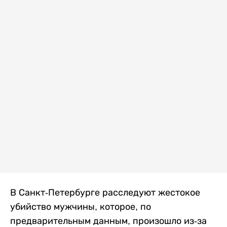
В Санкт-Петербурге расследуют жестокое
убийство мужчины, которое, по
предварительным данным, произошло из-за