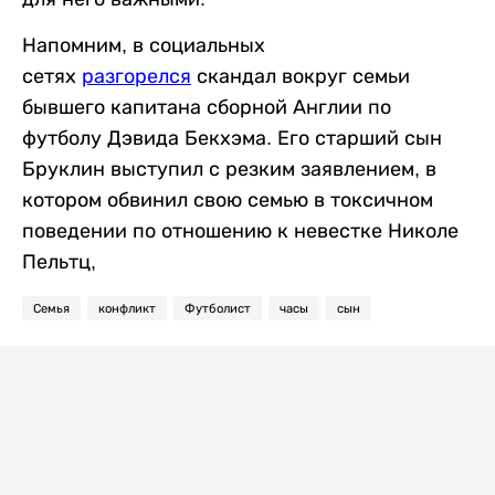
Напомним, в социальных
сетях
разгорелся
скандал вокруг семьи
бывшего капитана сборной Англии по
футболу Дэвида Бекхэма. Его старший сын
Бруклин выступил с резким заявлением, в
котором обвинил свою семью в токсичном
поведении по отношению к невестке Николе
Пельтц,
Семья
конфликт
Футболист
часы
сын