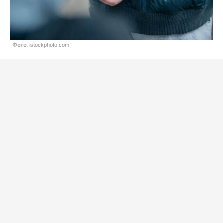
Фото: istockphoto.com