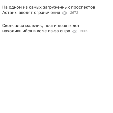
На одном из самых загруженных проспектов
Астаны вводят ограничения
3673
Скончался мальчик, почти девять лет
находившийся в коме из-за сыра
3005