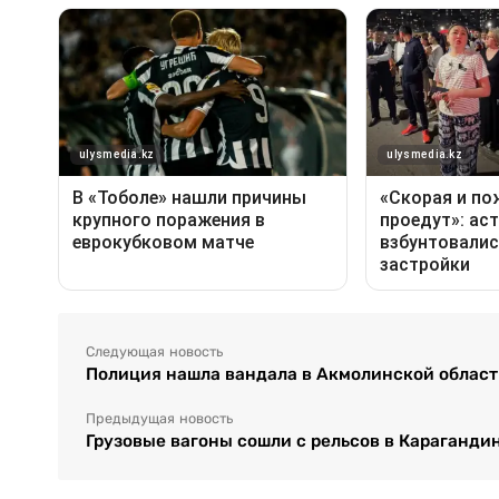
Следующая новость
Полиция нашла вандала в Акмолинской облас
Предыдущая новость
Грузовые вагоны сошли с рельсов в Караганди