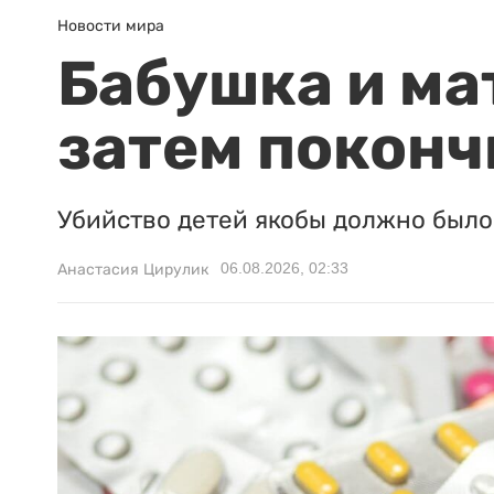
Новости мира
Бабушка и ма
затем поконч
Убийство детей якобы должно было 
06.08.2026, 02:33
Анастасия Цирулик