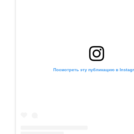
Посмотреть эту публикацию в Instag