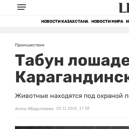
НОВОСТИ КАЗАХСТАНА
НОВОСТИ МИРА
И
Происшествия
Табун лошаде
Карагандинс
Животные находятся под охраной п
03.11.2024, 17:58
Асель Ибадуллаева