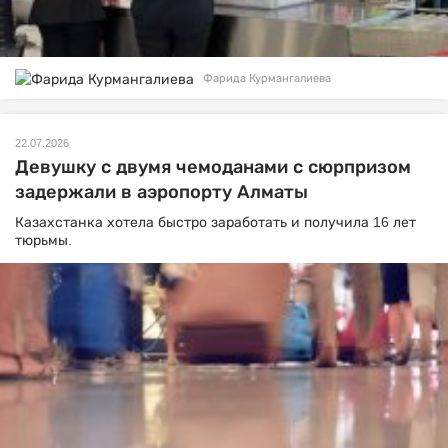
Фарида Курмангалиева
22.07.2026
Девушку с двумя чемоданами с сюрпризом
задержали в аэропорту Алматы
Казахстанка хотела быстро заработать и получила 16 лет
тюрьмы.