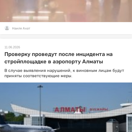
Наиля Ахат
11.06.2026
Проверку проведут после инцидента на
стройплощадке в аэропорту Алматы
В случае выявления нарушений, к виновным лицам будут
приняты соответствующие меры.