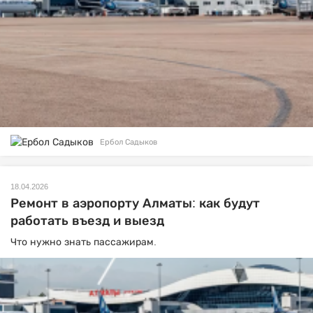
Ербол Садыков
18.04.2026
Ремонт в аэропорту Алматы: как будут
работать въезд и выезд
Что нужно знать пассажирам.