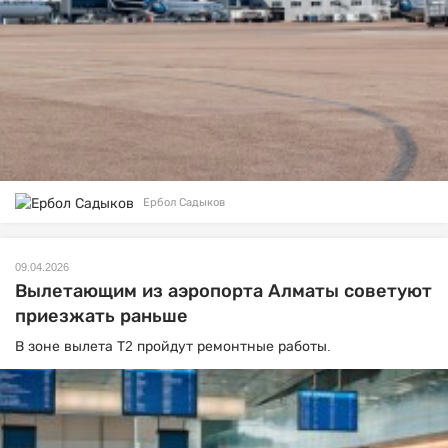
Ербол Садыков
09.04.2026
Вылетающим из аэропорта Алматы советуют
приезжать раньше
В зоне вылета Т2 пройдут ремонтные работы.