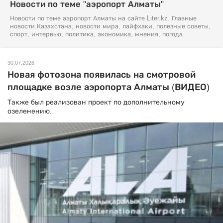
Новости по теме "аэропорт Алматы"
Новости по теме аэропорт Алматы на сайте Liter.kz. Главные
новости Казахстана, новости мира, лайфхаки, полезные советы,
спорт, интервью, политика, экономика, мнения, погода.
30.07.2026
Новая фотозона появилась на смотровой
площадке возле аэропорта Алматы (ВИДЕО)
Также был реализован проект по дополнительному
озеленению.