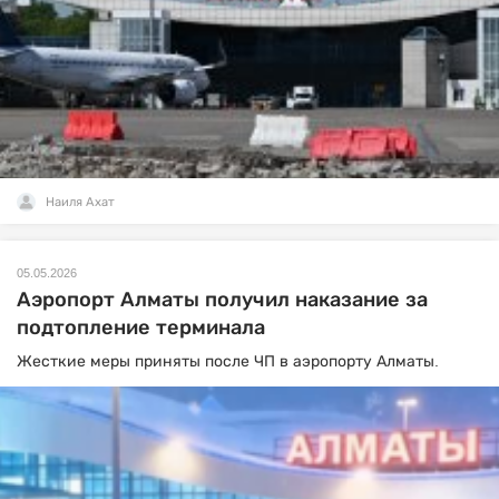
Наиля Ахат
05.05.2026
Аэропорт Алматы получил наказание за
подтопление терминала
Жесткие меры приняты после ЧП в аэропорту Алматы.