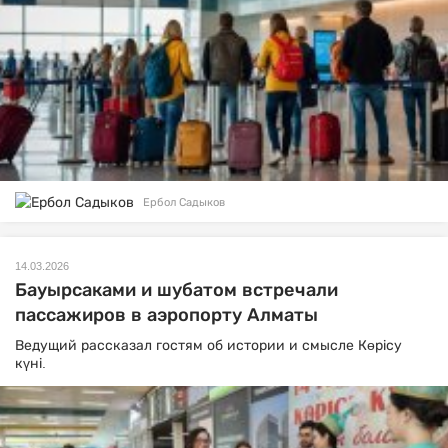
Ербол Садыков
14.03.2026
Бауырсаками и шубатом встречали
пассажиров в аэропорту Алматы
Ведущий рассказал гостям об истории и смысле Көрісу
күні.