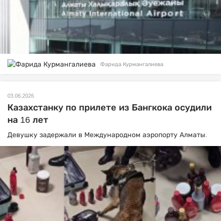
Фарида Курмангалиева
03.06.2026
Казахстанку по прилете из Бангкока осудили
на 16 лет
Девушку задержали в Международном аэропорту Алматы.