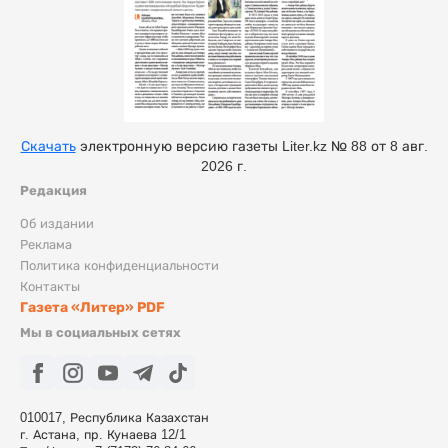
Скачать
электронную версию газеты Liter.kz № 88 от 8 авг.
2026 г.
Редакция
Об издании
Реклама
Политика конфиденциальности
Контакты
Газета «Литер» PDF
Мы в социальных сетях
010017, Республика Казахстан
г. Астана, пр. Кунаева 12/1