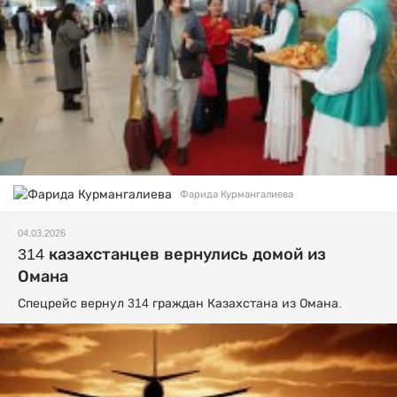
Фарида Курмангалиева
04.03.2026
314 казахстанцев вернулись домой из
Омана
Спецрейс вернул 314 граждан Казахстана из Омана.