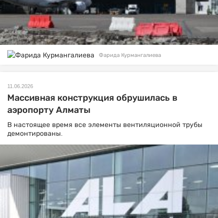
Фарида Курмангалиева
11.06.2026
Массивная конструкция обрушилась в
аэропорту Алматы
В настоящее время все элементы вентиляционной трубы
демонтированы.