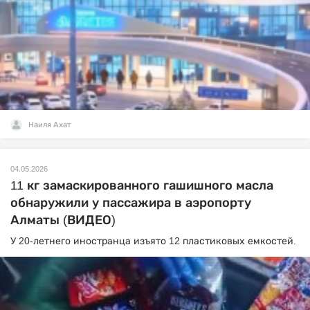
Наиля Ахат
04.05.2026
11 кг замаскированного гашишного масла
обнаружили у пассажира в аэропорту
Алматы (ВИДЕО)
У 20-летнего иностранца изъято 12 пластиковых емкостей.