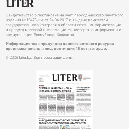
Свидетельство о постановке на учет периодического печатного
издания №16475-СИ от 24.04.2017 г. Выдано Комитетом
государственного контроля в области связи, информатизации
и средств массовой информации Министерства информации и
коммуникации Республики Казахстан.
Информационная продукция данного сетевого ресурса
предназначена для лиц, достигших 18 лет и старше.
© 2026 Liter.kz. Все права защищены.