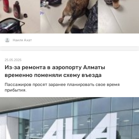
Наиля Ахат
25.05.2026
Из-за ремонта в аэропорту Алматы
временно поменяли схему въезда
Пассажиров просят заранее планировать свое время
прибытия.