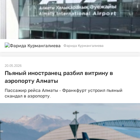
Фарида Курмангалиева
20.05.2026
Пьяный иностранец разбил витрину в
аэропорту Алматы
Пассажир рейса Алматы - Франкфурт устроил пьяный
скандал в аэропорту.