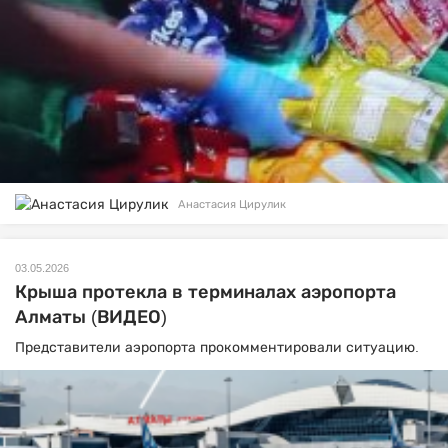
Анастасия Цирулик
03.05.2026
Крыша протекла в терминалах аэропорта
Алматы (ВИДЕО)
Представители аэропорта прокомментировали ситуацию.