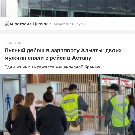
Анастасия Цирулик
25.07.2026
Пьяный дебош в аэропорту Алматы: двоих
мужчин сняли с рейса в Астану
Одни из них выражался нецензурной бранью.