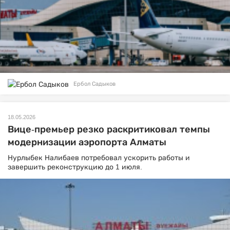
Ербол Садыков
18.05.2026
Вице-премьер резко раскритиковал темпы
модернизации аэропорта Алматы
Нурлыбек Налибаев потребовал ускорить работы и
завершить реконструкцию до 1 июля.