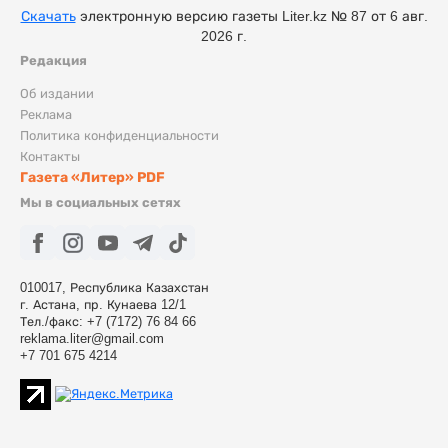
Скачать
электронную версию газеты Liter.kz № 87 от 6 авг.
2026 г.
Редакция
Об издании
Реклама
Политика конфиденциальности
Контакты
Газета «Литер» PDF
Мы в социальных сетях
010017, Республика Казахстан
г. Астана, пр. Кунаева 12/1
Тел./факс: +7 (7172) 76 84 66
reklama.liter@gmail.com
+7 701 675 4214