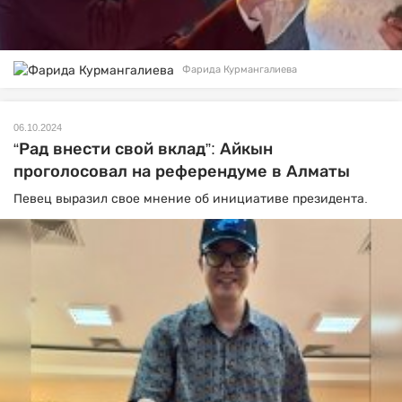
Фарида Курмангалиева
06.10.2024
“Рад внести свой вклад”: Айкын
проголосовал на референдуме в Алматы
Певец выразил свое мнение об инициативе президента.