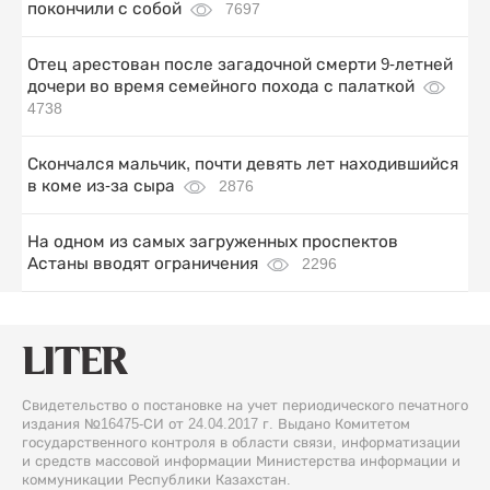
покончили с собой
7697
Отец арестован после загадочной смерти 9-летней
дочери во время семейного похода с палаткой
4738
Скончался мальчик, почти девять лет находившийся
в коме из-за сыра
2876
На одном из самых загруженных проспектов
Астаны вводят ограничения
2296
Свидетельство о постановке на учет периодического печатного
издания №16475-СИ от 24.04.2017 г. Выдано Комитетом
государственного контроля в области связи, информатизации
и средств массовой информации Министерства информации и
коммуникации Республики Казахстан.