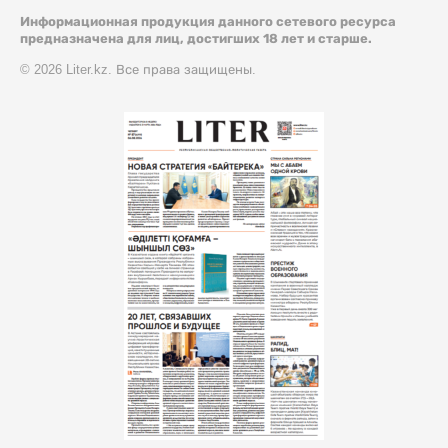
Информационная продукция данного сетевого ресурса
предназначена для лиц, достигших 18 лет и старше.
© 2026 Liter.kz. Все права защищены.