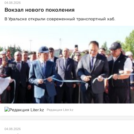
04.08.2026
Вокзал нового поколения
В Уральске открыли современный транспортный хаб.
Редакция Liter.kz
04.08.2026