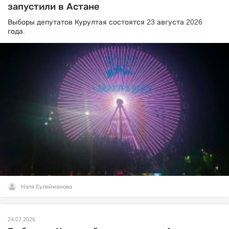
запустили в Астане
Выборы депутатов Курултая состоятся 23 августа 2026
года.
Нэля Сулейменова
24.07.2026