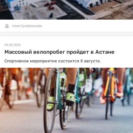
Нэля Сулейменова
04.08.2026
Массовый велопробег пройдет в Астане
Спортивное мероприятие состоится 8 августа.