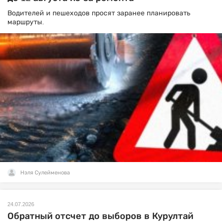
Водителей и пешеходов просят заранее планировать
маршруты.
Нэля Сулейменова
24.07.2026
Обратный отсчет до выборов в Курултай