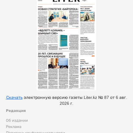
Скачать
электронную версию газеты Liter.kz № 87 от 6 авг.
2026 г.
Редакция
Об издании
Реклама
Политика конфиденциальности