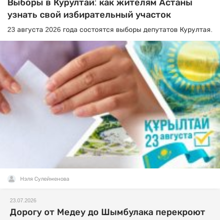
Выборы в Курултай: как жителям Астаны
узнать свой избирательный участок
23 августа 2026 года состоятся выборы депутатов Курултая.
Нэля Сулейменова
23.07.2026
Дорогу от Медеу до Шымбулака перекроют