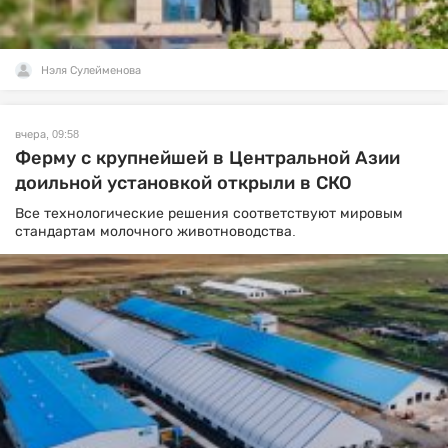
Нэля Сулейменова
вчера, 09:58
Ферму с крупнейшей в Центральной Азии
доильной установкой открыли в СКО
Все технологические решения соответствуют мировым
стандартам молочного животноводства.