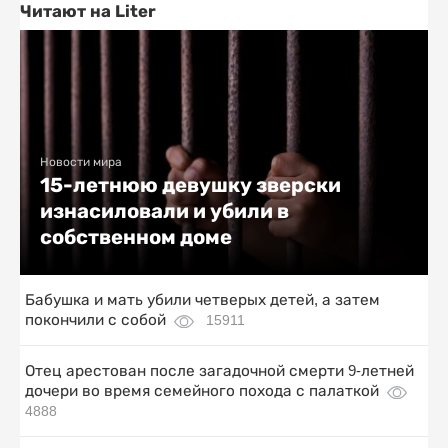
Читают на Liter
Новости мира
15-летнюю девушку зверски
изнасиловали и убили в
собственном доме
Бабушка и мать убили четверых детей, а затем
покончили с собой
15911
Отец арестован после загадочной смерти 9-летней
дочери во время семейного похода с палаткой
4888