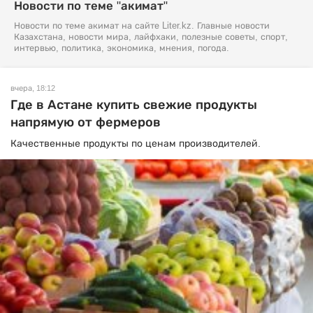
Новости по теме "акимат"
Новости по теме акимат на сайте Liter.kz. Главные новости
Казахстана, новости мира, лайфхаки, полезные советы, спорт,
интервью, политика, экономика, мнения, погода.
вчера, 18:12
Где в Астане купить свежие продукты
напрямую от фермеров
Качественные продукты по ценам производителей.