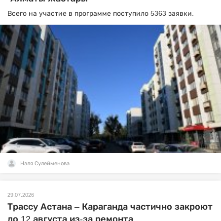
Всего на участие в программе поступило 5363 заявки.
Нэля Сулейменова
29.07.2026
Трассу Астана – Караганда частично закроют
до 12 августа из-за ремонта