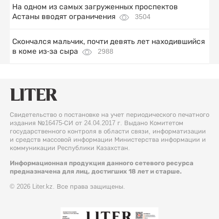
На одном из самых загруженных проспектов
Астаны вводят ограничения
3504
Скончался мальчик, почти девять лет находившийся
в коме из-за сыра
2988
Свидетельство о постановке на учет периодического печатного
издания №16475-СИ от 24.04.2017 г. Выдано Комитетом
государственного контроля в области связи, информатизации
и средств массовой информации Министерства информации и
коммуникации Республики Казахстан.
Информационная продукция данного сетевого ресурса
предназначена для лиц, достигших 18 лет и старше.
© 2026 Liter.kz. Все права защищены.