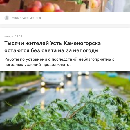
Нэля Сулейменова
вчера, 11:11
Тысячи жителей Усть-Каменогорска
остаются без света из-за непогоды
Работы по устранению последствий неблагоприятных
погодных условий продолжаются.