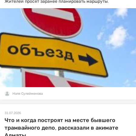
Жителей просят заранее планировать маршруты.
Нэля Сулейменова
31.07.2026
Что и когда построят на месте бывшего
трамвайного депо, рассказали в акимате
Алматы