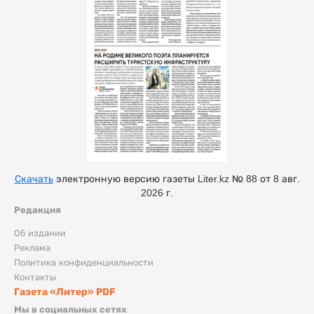
Скачать
электронную версию газеты Liter.kz № 88 от 8 авг.
2026 г.
Редакция
Об издании
Реклама
Политика конфиденциальности
Контакты
Газета «Литер» PDF
Мы в социальных сетях