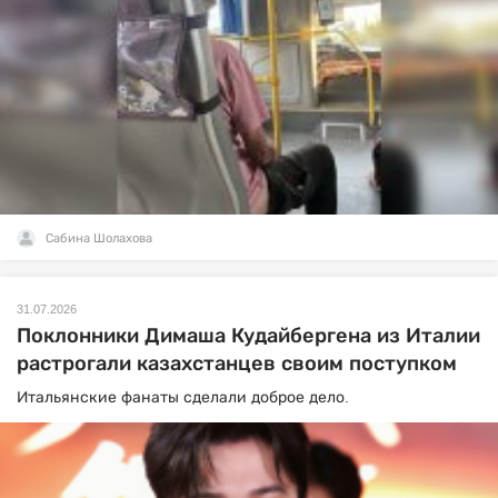
Сабина Шолахова
31.07.2026
Поклонники Димаша Кудайбергена из Италии
растрогали казахстанцев своим поступком
Итальянские фанаты сделали доброе дело.