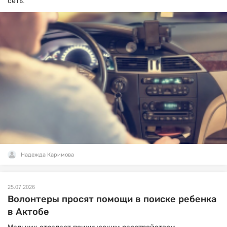
сеть.
Надежда Каримова
25.07.2026
Волонтеры просят помощи в поиске ребенка
в Актобе