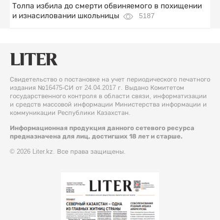
Толпа избила до смерти обвиняемого в похищении
и изнасиловании школьницы
5187
Свидетельство о постановке на учет периодического печатного
издания №16475-СИ от 24.04.2017 г. Выдано Комитетом
государственного контроля в области связи, информатизации
и средств массовой информации Министерства информации и
коммуникации Республики Казахстан.
Информационная продукция данного сетевого ресурса
предназначена для лиц, достигших 18 лет и старше.
© 2026 Liter.kz. Все права защищены.