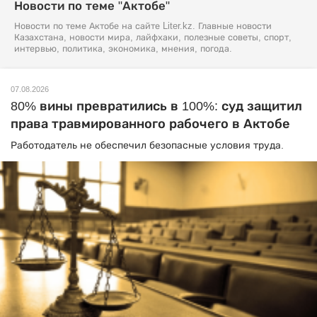
Новости по теме "Актобе"
Новости по теме Актобе на сайте Liter.kz. Главные новости
Казахстана, новости мира, лайфхаки, полезные советы, спорт,
интервью, политика, экономика, мнения, погода.
07.08.2026
80% вины превратились в 100%: суд защитил
права травмированного рабочего в Актобе
Работодатель не обеспечил безопасные условия труда.