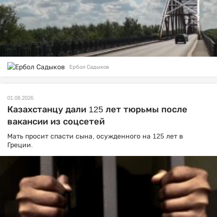
Ербол Садыков
01.08.2026
Казахстанцу дали 125 лет тюрьмы после
вакансии из соцсетей
Мать просит спасти сына, осужденного на 125 лет в
Греции.