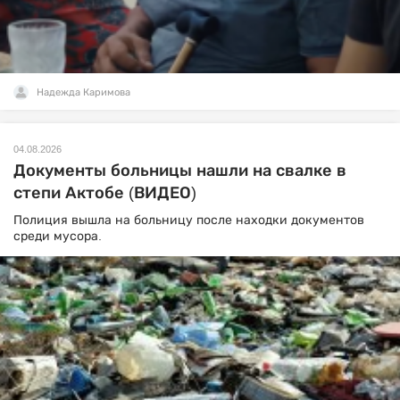
Надежда Каримова
04.08.2026
Документы больницы нашли на свалке в
степи Актобе (ВИДЕО)
Полиция вышла на больницу после находки документов
среди мусора.