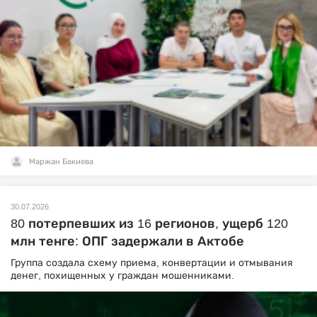
Маржан Бакиева
30.07.2026
80 потерпевших из 16 регионов, ущерб 120
млн тенге: ОПГ задержали в Актобе
Группа создала схему приема, конвертации и отмывания
денег, похищенных у граждан мошенниками.