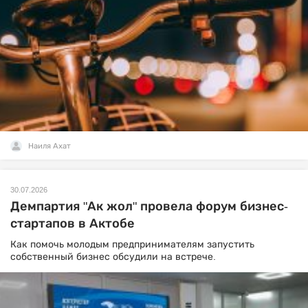
Наиля Ахат
30.07.2026
Демпартия "Ак жол" провела форум бизнес-
стартапов в Актобе
Как помочь молодым предпринимателям запустить
собственный бизнес обсудили на встрече.