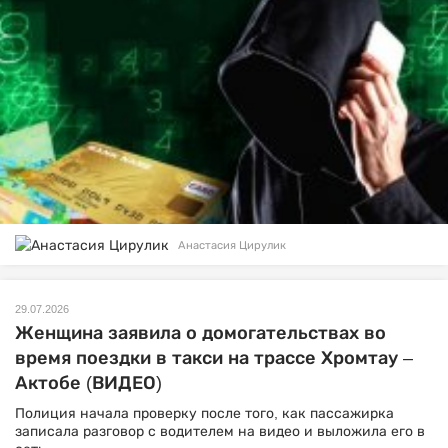
Анастасия Цирулик
29.07.2026
Женщина заявила о домогательствах во
время поездки в такси на трассе Хромтау –
Актобе (ВИДЕО)
Полиция начала проверку после того, как пассажирка
записала разговор с водителем на видео и выложила его в