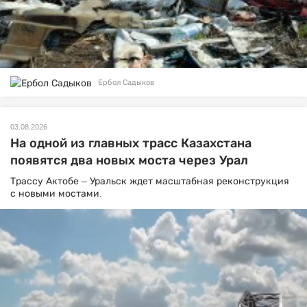
Ербол Садыков
03.08.2026
На одной из главных трасс Казахстана
появятся два новых моста через Урал
Трассу Актобе – Уральск ждет масштабная реконструкция
с новыми мостами.