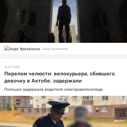
Аида Уразалина
31.07.2026
Перелом челюсти: велокурьера, сбившего
девочку в Актобе, задержали
Полиция задержала водителя электровелосипеда.