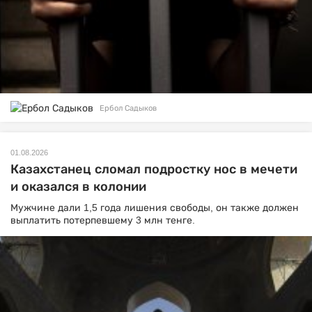
Ербол Садыков
01.08.2026
Казахстанец сломал подростку нос в мечети
и оказался в колонии
Мужчине дали 1,5 года лишения свободы, он также должен
выплатить потерпевшему 3 млн тенге.