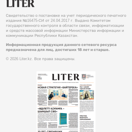
Свидетельство о постановке на учет периодического печатного
издания №16475-СИ от 24.04.2017 г. Выдано Комитетом
государственного контроля в области связи, информатизации
и средств массовой информации Министерства информации и
коммуникации Республики Казахстан.
Информационная продукция данного сетевого ресурса
предназначена для лиц, достигших 18 лет и старше.
© 2026 Liter.kz. Все права защищены.