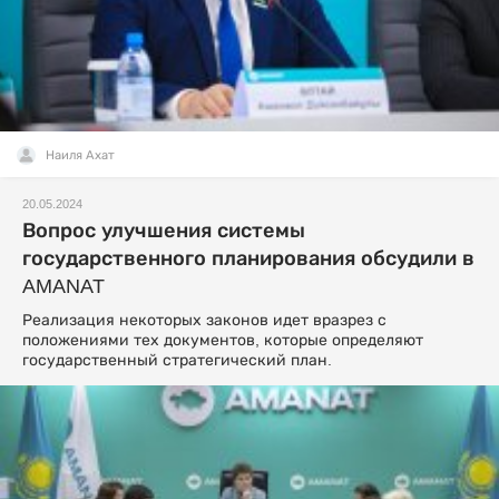
Наиля Ахат
20.05.2024
Вопрос улучшения системы
государственного планирования обсудили в
AMANAT
Реализация некоторых законов идет вразрез с
положениями тех документов, которые определяют
государственный стратегический план.