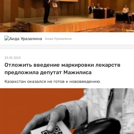
Аида Уразалина
29.05.2024
Отложить введение маркировки лекарств
предложила депутат Мажилиса
Казахстан оказался не готов к нововведению.