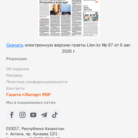
Скачать
электронную версию газеты Liter.kz № 87 от 6 авг.
2026 г.
Редакция
Об издании
Реклама
Политика конфиденциальности
Контакты
Газета «Литер» PDF
Мы в социальных сетях
010017, Республика Казахстан
г. Астана, пр. Кунаева 12/1