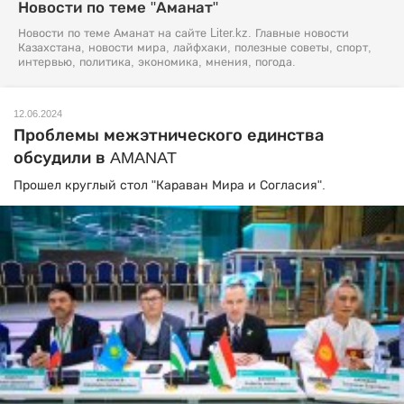
Новости по теме "Аманат"
Новости по теме Аманат на сайте Liter.kz. Главные новости
Казахстана, новости мира, лайфхаки, полезные советы, спорт,
интервью, политика, экономика, мнения, погода.
12.06.2024
Проблемы межэтнического единства
обсудили в AMANAT
Прошел круглый стол "Караван Мира и Согласия".