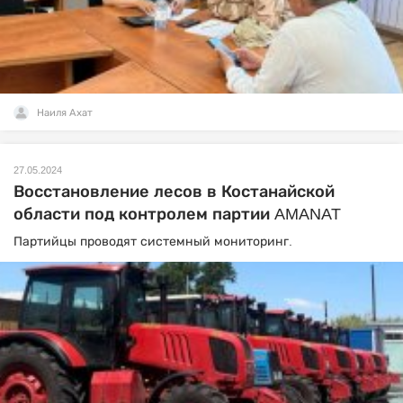
Наиля Ахат
27.05.2024
Восстановление лесов в Костанайской
области под контролем партии AMANAT
Партийцы проводят системный мониторинг.