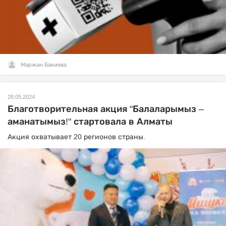
Маржан Бакиева
28.05.2024
Благотворительная акция "Балаларымыз –
аманатымыз!" стартовала в Алматы
Акция охватывает 20 регионов страны.