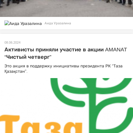
Аида Уразалина
08.06.2024
Активисты приняли участие в акции AMANAT
“Чистый четверг”
Это акция в поддержку инициативы президента РК “Таза
Қазақстан”.