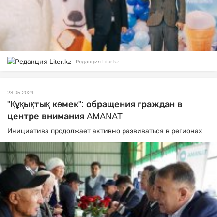
Редакция Liter.kz
28.05.2024
"Құқықтық көмек": обращения граждан в
центре внимания AMANAT
Инициатива продолжает активно развиваться в регионах.