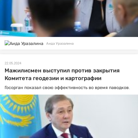
Аида Уразалина
22.05.2024
Мажилисмен выступил против закрытия
Комитета геодезии и картографии
Госорган показал свою эффективность во время паводков.