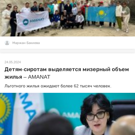
Маржан Бакиева
24.05.2024
Детям-сиротам выделяется мизерный объем
жилья – AMANAT
Льготного жилья ожидают более 62 тысяч человек.