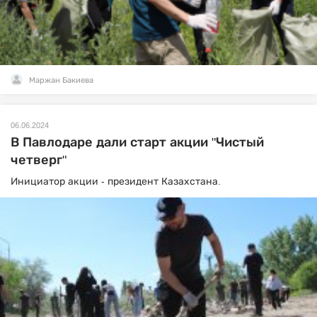
Маржан Бакиева
06.06.2024
В Павлодаре дали старт акции "Чистый
четверг"
Инициатор акции - президент Казахстана.