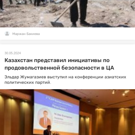
Маржан Бакиева
30.05.2024
Казахстан представил инициативы по
продовольственной безопасности в ЦА
Эльдар Жумагазиев выступил на конференции азиатских
политических партий.