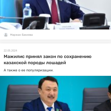
Маржан Бакиева
22.05.2024
Мажилис принял закон по сохранению
казахской породы лошадей
А также о ее популяризации.