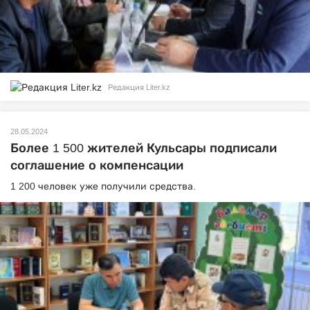
Редакция Liter.kz
28.05.2024
Более 1 500 жителей Кульсары подписали
соглашение о компенсации
1 200 человек уже получили средства.