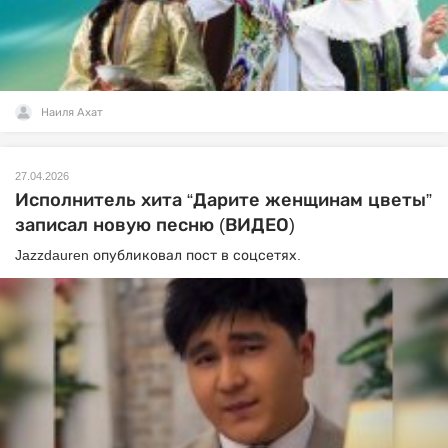
Наиля Ахат
27.04.2026
Исполнитель хита “Дарите женщинам цветы”
записал новую песню (ВИДЕО)
Jazzdauren опубликовал пост в соцсетях.