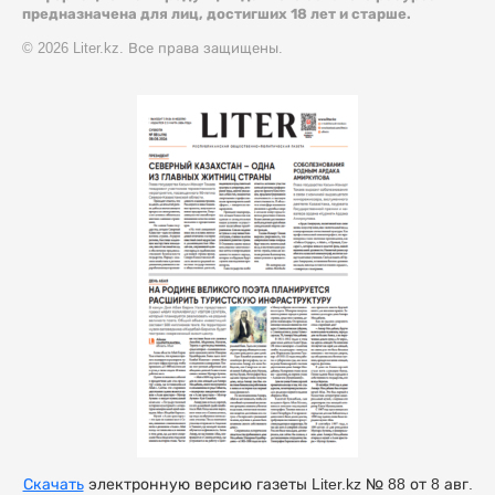
предназначена для лиц, достигших 18 лет и старше.
© 2026 Liter.kz. Все права защищены.
Скачать
электронную версию газеты Liter.kz № 88 от 8 авг.