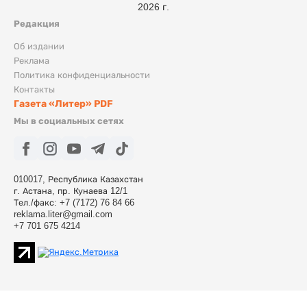
2026 г.
Редакция
Об издании
Реклама
Политика конфиденциальности
Контакты
Газета «Литер» PDF
Мы в социальных сетях
010017, Республика Казахстан
г. Астана, пр. Кунаева 12/1
Тел./факс: +7 (7172) 76 84 66
reklama.liter@gmail.com
+7 701 675 4214