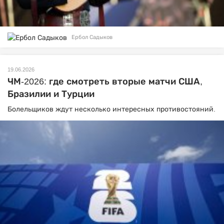
Ербол Садыков
19.06.2026
ЧМ-2026: где смотреть вторые матчи США,
Бразилии и Турции
Болельщиков ждут несколько интересных противостояний.