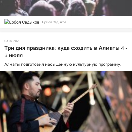
Ербол Садыков
03.07.2026
Три дня праздника: куда сходить в Алматы 4 -
6 июля
Алматы подготовил насыщенную культурную программу.