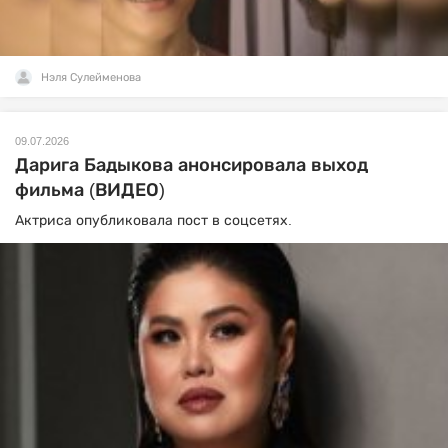
Нэля Сулейменова
09.07.2026
Дарига Бадыкова анонсировала выход
фильма (ВИДЕО)
Актриса опубликовала пост в соцсетях.