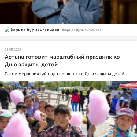
Фарида Курмангалиева
28.05.2026
Астана готовит масштабный праздник ко
Дню защиты детей
Сотни мероприятий подготовлены ко Дню защиты детей.