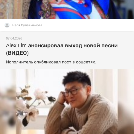
Нэля Сулейменова
07.04.2026
Alex Lim анонсировал выход новой песни
(ВИДЕО)
Исполнитель опубликовал пост в соцсетях.