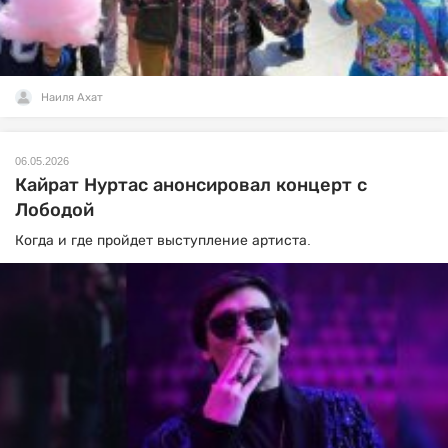
Наиля Ахат
06.05.2026
Кайрат Нуртас анонсировал концерт с
Лободой
Когда и где пройдет выступление артиста.