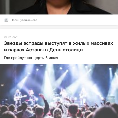
Нэля Сулейменова
04.07.2026
Звезды эстрады выступят в жилых массивах
и парках Астаны в День столицы
Где пройдут концерты 6 июля.