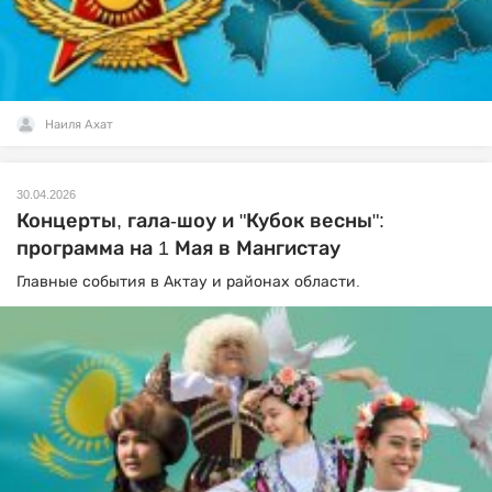
Наиля Ахат
30.04.2026
Концерты, гала-шоу и "Кубок весны":
программа на 1 Мая в Мангистау
Главные события в Актау и районах области.