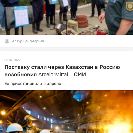
Артур Эдильгериев
05.07.2022
Поставку стали через Казахстан в Россию
возобновил ArcelorMittal – СМИ
Ее приостановили в апреле.