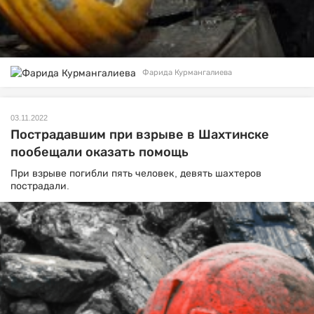
Фарида Курмангалиева
03.11.2022
Пострадавшим при взрыве в Шахтинске
пообещали оказать помощь
При взрыве погибли пять человек, девять шахтеров
пострадали.