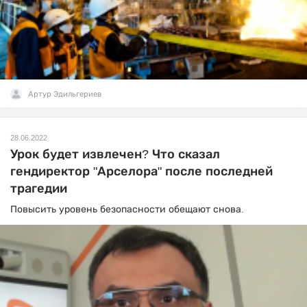
Артур Эдильгериев
28.06.2022
Урок будет извлечен? Что сказал
гендиректор "Арселора" после последней
трагедии
Повысить уровень безопасности обещают снова.