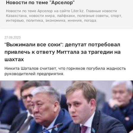
Новости по теме "Арселор"
Новости по теме Арселор на сайте Liter.kz. Главные новости
Казахстана, новости мира, лайфхаки, полезные советы, спорт,
интервью, политика, экономика, мнения, погода.
27.09.2023
"Выжимали все соки": депутат потребовал
привлечь к ответу Миттала за трагедии на
шахтах
Никита Шаталов считает, что горняков погубила жадность
руководителей предприятия.