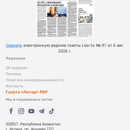
Скачать
электронную версию газеты Liter.kz № 87 от 6 авг.
2026 г.
Редакция
Об издании
Реклама
Политика конфиденциальности
Контакты
Газета «Литер» PDF
Мы в социальных сетях
010017, Республика Казахстан
г. Астана, пр. Кунаева 12/1