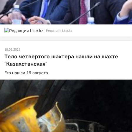
Редакция Liter.kz
19.08.2023
Тело четвертого шахтера нашли на шахте
"Казахстанская"
Его нашли 19 августа.