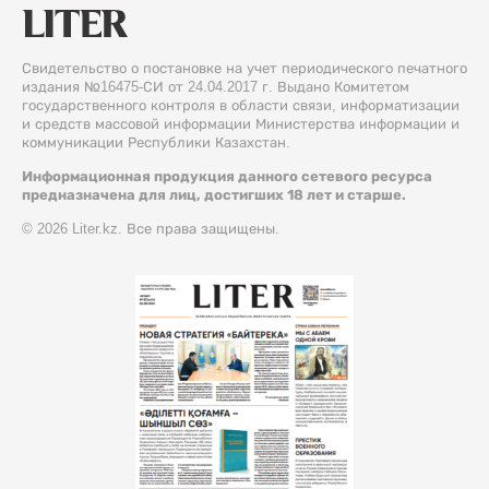
Свидетельство о постановке на учет периодического печатного
издания №16475-СИ от 24.04.2017 г. Выдано Комитетом
государственного контроля в области связи, информатизации
и средств массовой информации Министерства информации и
коммуникации Республики Казахстан.
Информационная продукция данного сетевого ресурса
предназначена для лиц, достигших 18 лет и старше.
© 2026 Liter.kz. Все права защищены.