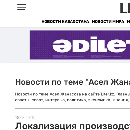
НОВОСТИ КАЗАХСТАНА
НОВОСТИ МИРА
И
Новости по теме "Асел Жан
Новости по теме Асел Жанасова на сайте Liter.kz. Глав
советы, спорт, интервью, политика, экономика, мнения, 
18.05.2026
Локализация производс