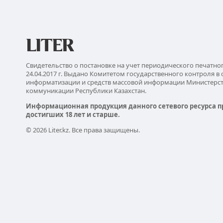
Свидетельство о постановке на учет периодического печатно
24.04.2017 г. Выдано Комитетом государственного контроля в 
информатизации и средств массовой информации Министерс
коммуникации Республики Казахстан.
Информационная продукция данного сетевого ресурса п
достигших 18 лет и старше.
© 2026 Liter.kz. Все права защищены.