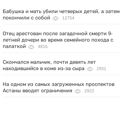
Бабушка и мать убили четверых детей, а затем
покончили с собой
12754
Отец арестован после загадочной смерти 9-
летней дочери во время семейного похода с
палаткой
4816
Скончался мальчик, почти девять лет
находившийся в коме из-за сыра
2931
На одном из самых загруженных проспектов
Астаны вводят ограничения
2922