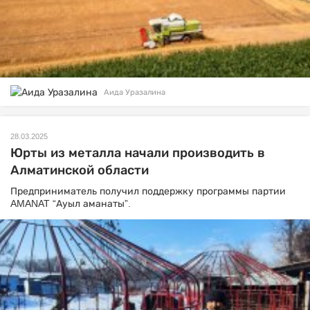
Аида Уразалина
28.03.2025
Юрты из металла начали производить в
Алматинской области
Предприниматель получил поддержку программы партии
AMANAT “Ауыл аманаты”.