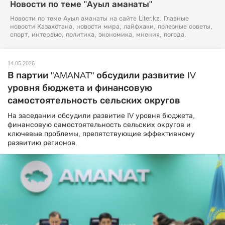
Новости по теме "Ауыл аманаты"
Новости по теме Ауыл аманаты на сайте Liter.kz. Главные
новости Казахстана, новости мира, лайфхаки, полезные советы,
спорт, интервью, политика, экономика, мнения, погода.
14.05.2026
В партии "AMANAT" обсудили развитие IV
уровня бюджета и финансовую
самостоятельность сельских округов
На заседании обсудили развитие IV уровня бюджета,
финансовую самостоятельность сельских округов и
ключевые проблемы, препятствующие эффективному
развитию регионов.