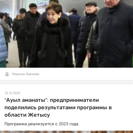
Маржан Бакиева
15.11.2024
“Ауыл аманаты”: предприниматели
поделились результатами программы в
области Жетысу
Программа реализуется с 2023 года.