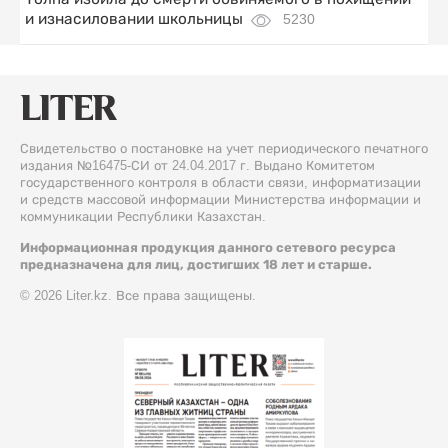
и изнасиловании школьницы
5230
Свидетельство о постановке на учет периодического печатного
издания №16475-СИ от 24.04.2017 г. Выдано Комитетом
государственного контроля в области связи, информатизации
и средств массовой информации Министерства информации и
коммуникации Республики Казахстан.
Информационная продукция данного сетевого ресурса
предназначена для лиц, достигших 18 лет и старше.
© 2026 Liter.kz. Все права защищены.