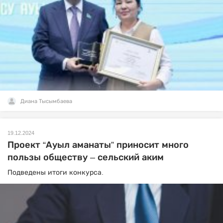
Диана Тысымбаева
19.12.2024
Проект “Ауыл аманаты” приносит много
пользы обществу – сельский аким
Подведены итоги конкурса.