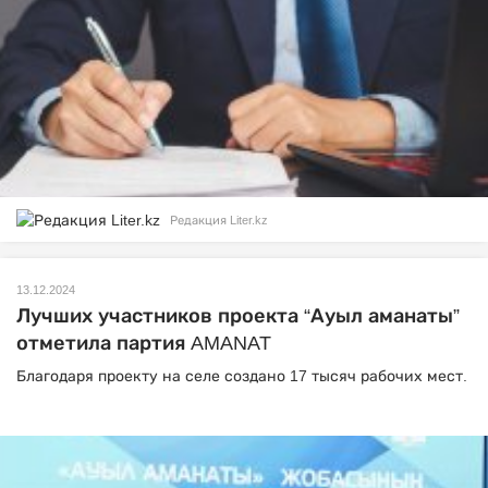
Редакция Liter.kz
13.12.2024
Лучших участников проекта “Ауыл аманаты”
отметила партия AMANAT
Благодаря проекту на селе создано 17 тысяч рабочих мест.