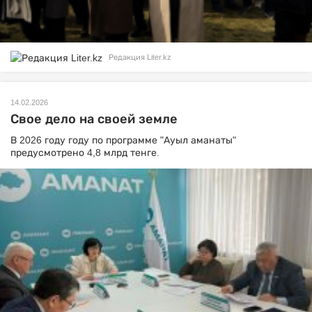
Редакция Liter.kz
14.02.2026
Свое дело на своей земле
В 2026 году году по программе "Ауыл аманаты"
предусмотрено 4,8 млрд тенге.