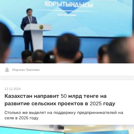
Маржан Бакиева
12.12.2024
Казахстан направит 50 млрд тенге на
развитие сельских проектов в 2025 году
Столько же выделят на поддержку предпринимателей на
селе в 2026 году.