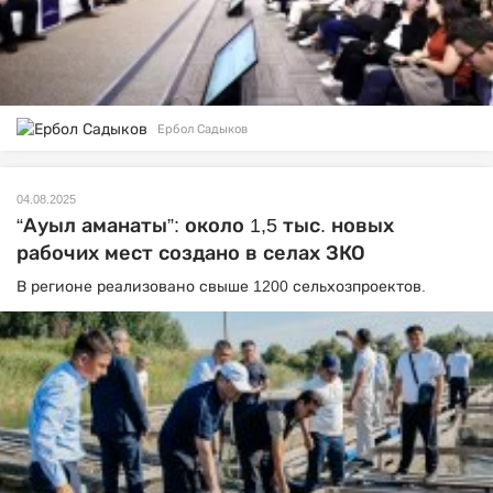
Ербол Садыков
04.08.2025
“Ауыл аманаты”: около 1,5 тыс. новых
рабочих мест создано в селах ЗКО
В регионе реализовано свыше 1200 сельхозпроектов.