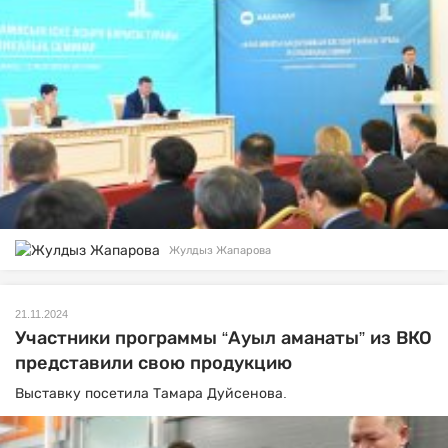
Жулдыз Жапарова
21.11.2024
Участники программы “Ауыл аманаты” из ВКО
представили свою продукцию
Выставку посетила Тамара Дуйсенова.