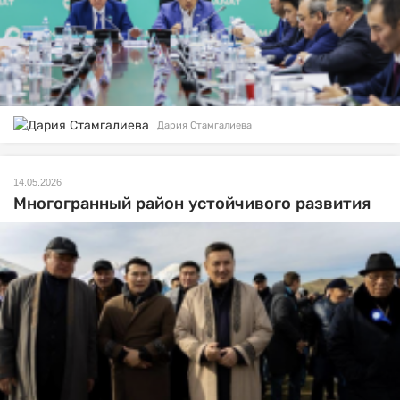
Дария Стамгалиева
14.05.2026
Многогранный район устойчивого развития