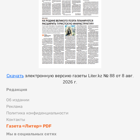
Скачать
электронную версию газеты Liter.kz № 88 от 8 авг.
2026 г.
Редакция
Об издании
Реклама
Политика конфиденциальности
Контакты
Газета «Литер» PDF
Мы в социальных сетях