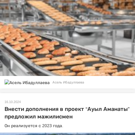
Асель Ибадуллаева
16.10.2024
Внести дополнения в проект “Ауыл Аманаты”
предложил мажилисмен
Он реализуется с 2023 года.