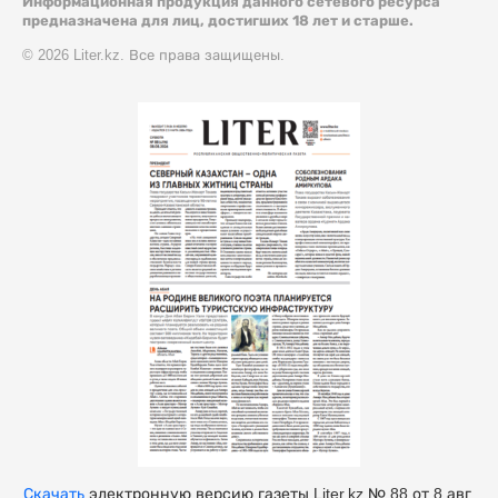
Информационная продукция данного сетевого ресурса
предназначена для лиц, достигших 18 лет и старше.
© 2026 Liter.kz. Все права защищены.
Скачать
электронную версию газеты Liter.kz № 88 от 8 авг.