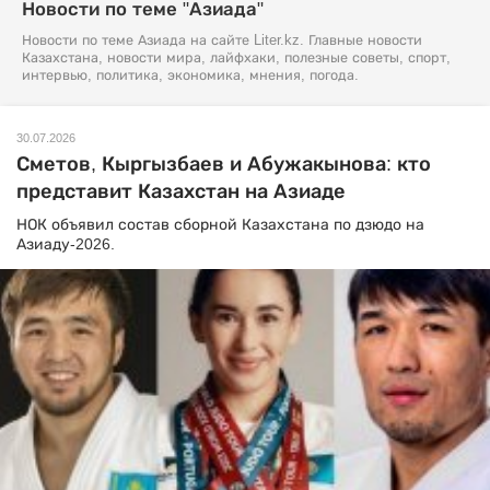
Новости по теме "Азиада"
Новости по теме Азиада на сайте Liter.kz. Главные новости
Казахстана, новости мира, лайфхаки, полезные советы, спорт,
интервью, политика, экономика, мнения, погода.
30.07.2026
Сметов, Кыргызбаев и Абужакынова: кто
представит Казахстан на Азиаде
НОК объявил состав сборной Казахстана по дзюдо на
Азиаду-2026.