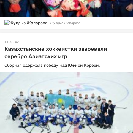
Жулдыз Жапарова
14.02.2025
Казахстанские хоккеистки завоевали
серебро Азиатских игр
Сборная одержала победу над Южной Кореей.