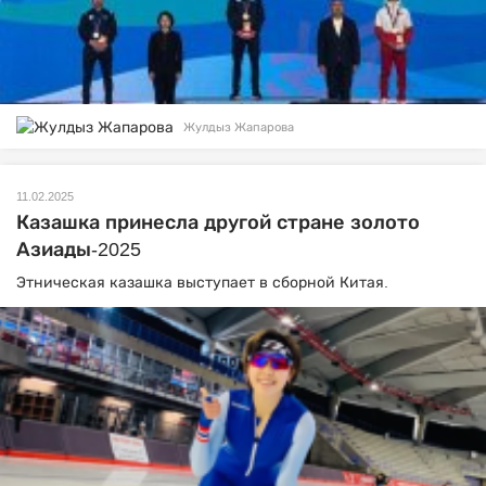
Жулдыз Жапарова
11.02.2025
Казашка принесла другой стране золото
Азиады-2025
Этническая казашка выступает в сборной Китая.