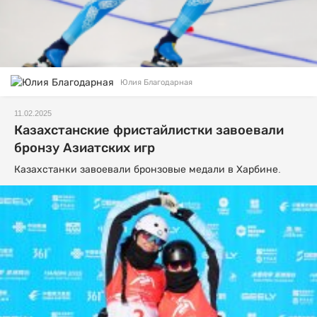
Юлия Благодарная
11.02.2025
Казахстанские фристайлистки завоевали
бронзу Азиатских игр
Казахстанки завоевали бронзовые медали в Харбине.