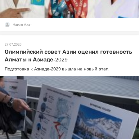
Наиля Ахат
27.07.2026
Олимпийский совет Азии оценил готовность
Алматы к Азиаде-2029
Подготовка к Азиаде-2029 вышла на новый этап.