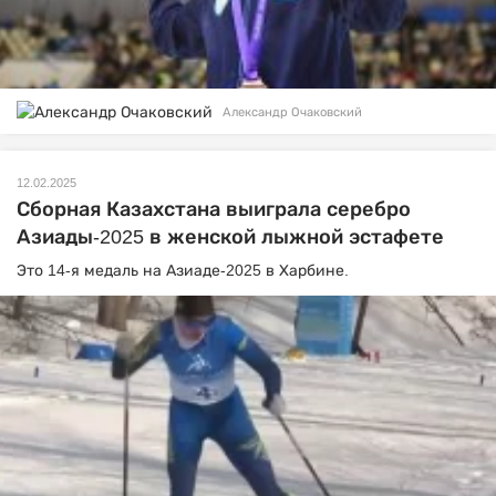
Александр Очаковский
12.02.2025
Сборная Казахстана выиграла серебро
Азиады-2025 в женской лыжной эстафете
Это 14-я медаль на Азиаде-2025 в Харбине.