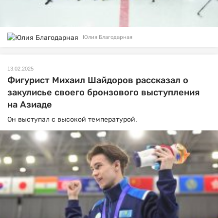
Юлия Благодарная
13.02.2025
Фигурист Михаил Шайдоров рассказал о
закулисье своего бронзового выступления
на Азиаде
Он выступал с высокой температурой.