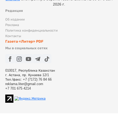
2026 г.
Редакция
Об издании
Реклама
Политика конфиденциальности
Контакты
Газета «Литер» PDF
Мы в социальных сетях
010017, Республика Казахстан
г. Астана, пр. Кунаева 12/1
Тел./факс: +7 (7172) 76 84 66
reklama.liter@gmail.com
+7 701 675 4214