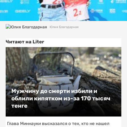
Юлия Благодарная
Читают на Liter
Новости мира
Мужчину до смерти избили и
облили кипятком из-за 170 тысяч
тенге
Глава Миннауки высказался о тех, кто не нашел