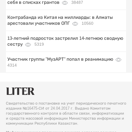
себя в списках грантов
38487
Контрабанда из Китая на миллиарды: в Алматы
арестовали участников ОПГ
10560
13-летний подросток застрелил 14-летнюю сводную
сестру
5319
Участник группы "МузАРТ" попал в реанимацию
4314
Свидетельство о постановке на учет периодического печатного
издания №16475-СИ от 24.04.2017 г. Выдано Комитетом
государственного контроля в области связи, информатизации
и средств массовой информации Министерства информации и
коммуникации Республики Казахстан.