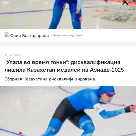
Юлия Благодарная
11.02.2025
"Упала во время гонки": дисквалификация
лишила Казахстан медалей на Азиаде-2025
Сборная Казахстана дисквалифицирована.