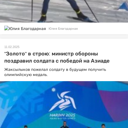
Юлия Благодарная
11.02.2025
"Золото" в строю: министр обороны
поздравил солдата с победой на Азиаде
Жаксылыков пожелал солдату в будущем получить
олимпийскую медаль.