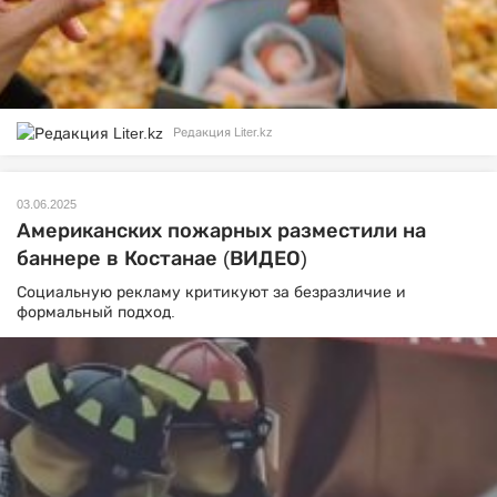
Редакция Liter.kz
03.06.2025
Американских пожарных разместили на
баннере в Костанае (ВИДЕО)
Социальную рекламу критикуют за безразличие и
формальный подход.