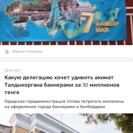
Марина Степанова
20.04.2022
Какую делегацию хочет удивить акимат
Талдыкоргана баннерами за 30 миллионов
тенге
Городская горадминистрация готова потратить миллионы
на оформление города баннерами и билбордами.