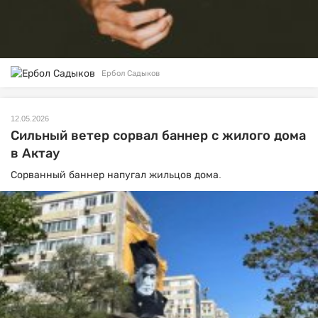
Ербол Садыков
12.05.2026
Сильный ветер сорвал баннер с жилого дома
в Актау
Сорванный баннер напугал жильцов дома.