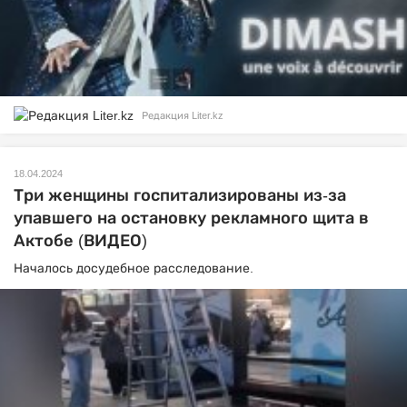
Редакция Liter.kz
18.04.2024
Три женщины госпитализированы из-за
упавшего на остановку рекламного щита в
Актобе (ВИДЕО)
Началось досудебное расследование.