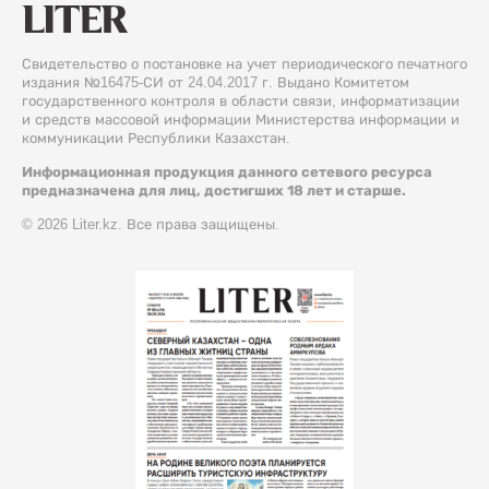
Свидетельство о постановке на учет периодического печатного
издания №16475-СИ от 24.04.2017 г. Выдано Комитетом
государственного контроля в области связи, информатизации
и средств массовой информации Министерства информации и
коммуникации Республики Казахстан.
Информационная продукция данного сетевого ресурса
предназначена для лиц, достигших 18 лет и старше.
© 2026 Liter.kz. Все права защищены.