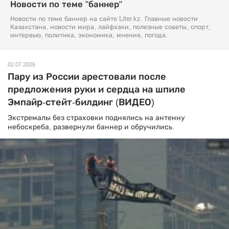
Новости по теме "баннер"
Новости по теме баннер на сайте Liter.kz. Главные новости
Казахстана, новости мира, лайфхаки, полезные советы, спорт,
интервью, политика, экономика, мнения, погода.
02.07.2026
Пару из России арестовали после
предложения руки и сердца на шпиле
Эмпайр-стейт-билдинг (ВИДЕО)
Экстремалы без страховки поднялись на антенну
небоскреба, развернули баннер и обручились.