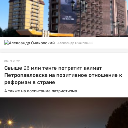
Александр Очаковский
06.09.2022
Свыше 26 млн тенге потратит акимат
Петропавловска на позитивное отношение к
реформам в стране
А также на воспитание патриотизма.