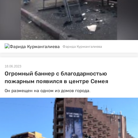
Фарида Курмангалиева
18.06.2023
Огромный баннер с благодарностью
пожарным появился в центре Семея
Он размещен на одном из домов города.