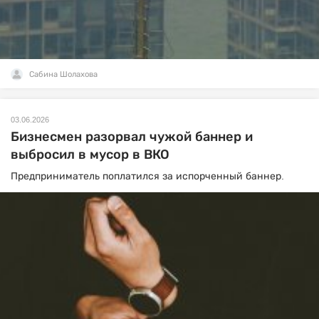
Сабина Шолахова
03.06.2026
Бизнесмен разорвал чужой баннер и
выбросил в мусор в ВКО
Предприниматель поплатился за испорченный баннер.