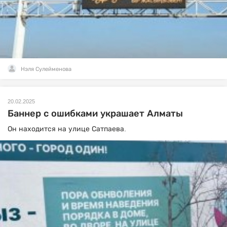
Нэля Сулейменова
20.02.2025
Баннер с ошибками украшает Алматы
Он находится на улице Сатпаева.