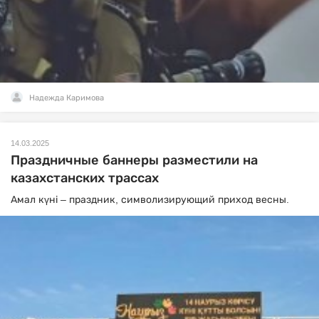
Надежда Каримова
14.03.2025
Праздничные баннеры разместили на
казахстанских трассах
Амал күні – праздник, символизирующий приход весны.