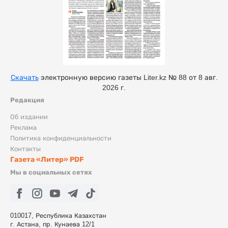
Скачать
электронную версию газеты Liter.kz № 88 от 8 авг.
2026 г.
Редакция
Об издании
Реклама
Политика конфиденциальности
Контакты
Газета «Литер» PDF
Мы в социальных сетях
010017, Республика Казахстан
г. Астана, пр. Кунаева 12/1