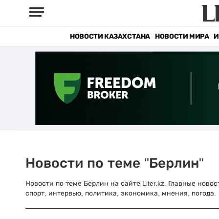
НОВОСТИ КАЗАХСТАНА
НОВОСТИ МИРА
И
Новости по теме "Берлин"
Новости по теме Берлин на сайте Liter.kz. Главные ново
спорт, интервью, политика, экономика, мнения, погода.