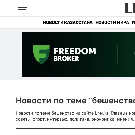
НОВОСТИ КАЗАХСТАНА
НОВОСТИ МИРА
И
Новости по теме "бешенств
Новости по теме бешенство на сайте Liter.kz. Главные 
советы, спорт, интервью, политика, экономика, мнения, 