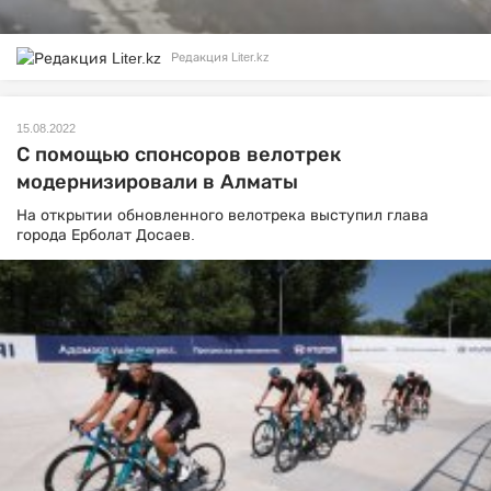
Редакция Liter.kz
15.08.2022
С помощью спонсоров велотрек
модернизировали в Алматы
На открытии обновленного велотрека выступил глава
города Ерболат Досаев.