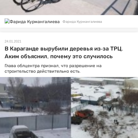
Фарида Курмангалиева
24.01.2021
В Караганде вырубили деревья из-за ТРЦ.
Аким объяснил, почему это случилось
Глава облцентра признал, что разрешение на
строительство действительно есть.