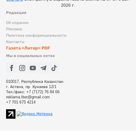
2026 г.
Редакция
Об издании
Реклама
Политика конфиденциальности
Контакты
Газета «Литер» PDF
Мы в социальных сетях
010017, Республика Казахстан
г. Астана, пр. Кунаева 12/1
Тел./факс: +7 (7172) 76 84 66
reklama.liter@gmail.com
+7 701 675 4214