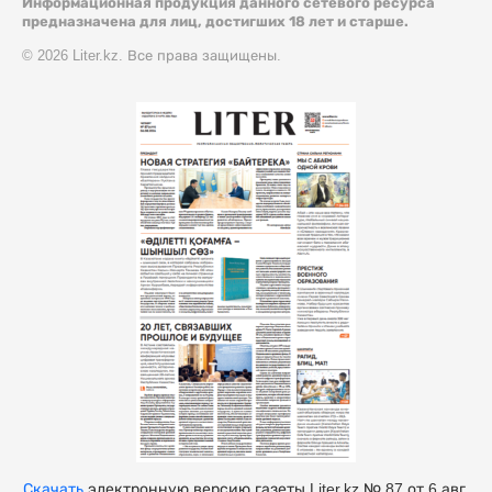
Информационная продукция данного сетевого ресурса
предназначена для лиц, достигших 18 лет и старше.
© 2026 Liter.kz. Все права защищены.
Скачать
электронную версию газеты Liter.kz № 87 от 6 авг.