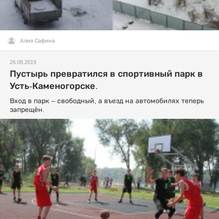
Алия Сафина
26.08.2019
Пустырь превратился в спортивный парк в
Усть-Каменогорске.
Вход в парк – свободный, а въезд на автомобилях теперь
запрещён.