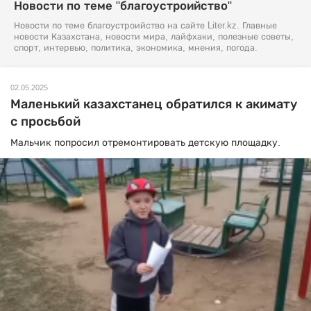
Новости по теме "благоустроийство"
Новости по теме благоустроийство на сайте Liter.kz. Главные
новости Казахстана, новости мира, лайфхаки, полезные советы,
спорт, интервью, политика, экономика, мнения, погода.
02.05.2025
Маленький казахстанец обратился к акимату
с просьбой
Мальчик попросил отремонтировать детскую площадку.