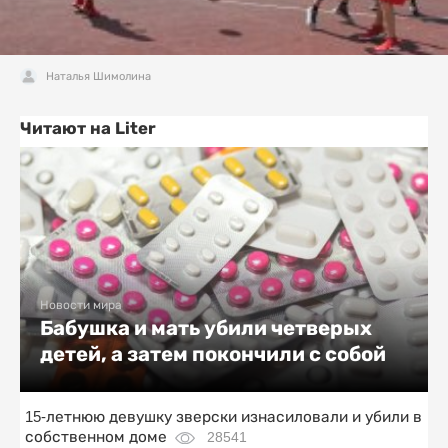
Наталья Шимолина
Читают на Liter
Новости мира
Бабушка и мать убили четверых
детей, а затем покончили с собой
15-летнюю девушку зверски изнасиловали и убили в
собственном доме
28541