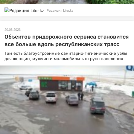
Редакция Liter.kz
20.03.2023
Объектов придорожного сервиса становится
все больше вдоль республиканских трасс
Там есть благоустроенные санитарно-гигиенические узлы
для женщин, мужчин и маломобильных групп населения.