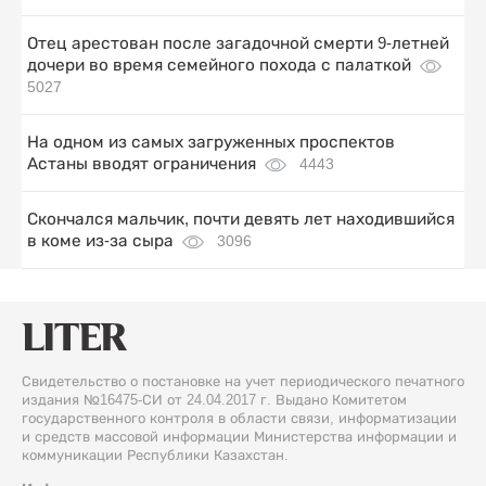
Отец арестован после загадочной смерти 9-летней
дочери во время семейного похода с палаткой
5027
На одном из самых загруженных проспектов
Астаны вводят ограничения
4443
Скончался мальчик, почти девять лет находившийся
в коме из-за сыра
3096
Свидетельство о постановке на учет периодического печатного
издания №16475-СИ от 24.04.2017 г. Выдано Комитетом
государственного контроля в области связи, информатизации
и средств массовой информации Министерства информации и
коммуникации Республики Казахстан.