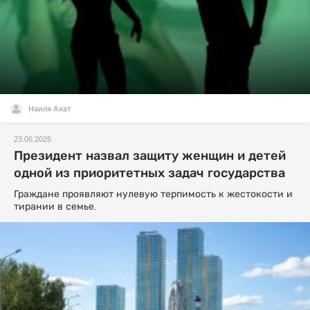
Наиля Ахат
23.06.2025
Президент назвал защиту женщин и детей
одной из приоритетных задач государства
Граждане проявляют нулевую терпимость к жестокости и
тирании в семье.