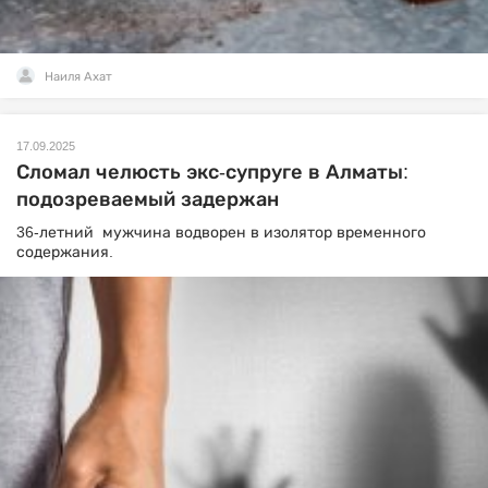
Наиля Ахат
17.09.2025
Сломал челюсть экс-супруге в Алматы:
подозреваемый задержан
36-летний мужчина водворен в изолятор временного
содержания.