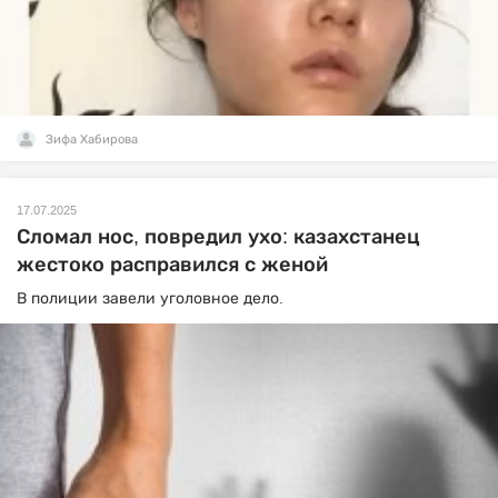
Зифа Хабирова
17.07.2025
Сломал нос, повредил ухо: казахстанец
жестоко расправился с женой
В полиции завели уголовное дело.