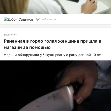
Ербол Садыков
19.09.2025
Раненная в горло голая женщина пришла в
магазин за помощью
Медики обнаружили у Чжуан рваную рану длиной 10 см.