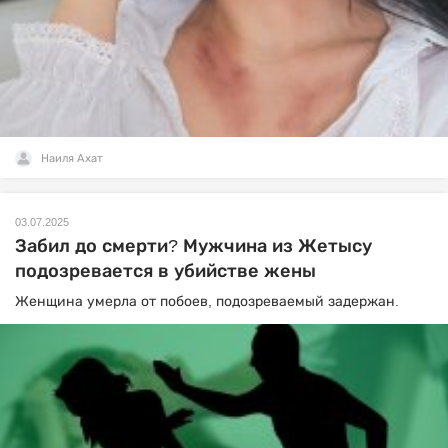
Наиля Ахат
03.07.2025
Забил до смерти? Мужчина из Жетысу
подозревается в убийстве жены
Женщина умерла от побоев, подозреваемый задержан.