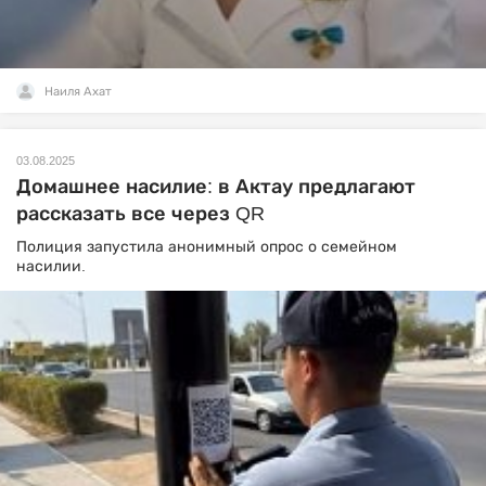
Наиля Ахат
03.08.2025
Домашнее насилие: в Актау предлагают
рассказать все через QR
Полиция запустила анонимный опрос о семейном
насилии.