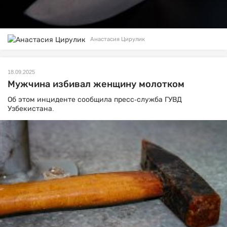
Анастасия Цирулик
18.09.2025
Мужчина избивал женщину молотком
Об этом инциденте сообщила пресс-служба ГУВД
Узбекистана.