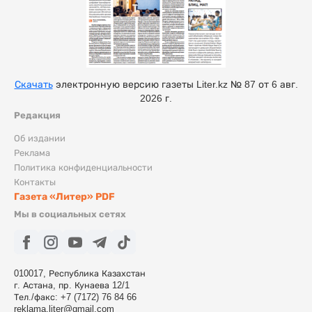
Скачать
электронную версию газеты Liter.kz № 87 от 6 авг.
2026 г.
Редакция
Об издании
Реклама
Политика конфиденциальности
Контакты
Газета «Литер» PDF
Мы в социальных сетях
010017, Республика Казахстан
г. Астана, пр. Кунаева 12/1
Тел./факс: +7 (7172) 76 84 66
reklama.liter@gmail.com