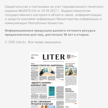
Свидетельство о постановке на учет периодического печатного
издания №16475-СИ от 24.04.2017 г. Выдано Комитетом
государственного контроля в области связи, информатизации
и средств массовой информации Министерства информации и
коммуникации Республики Казахстан.
Информационная продукция данного сетевого ресурса
предназначена для лиц, достигших 18 лет и старше.
© 2026 Liter.kz. Все права защищены.