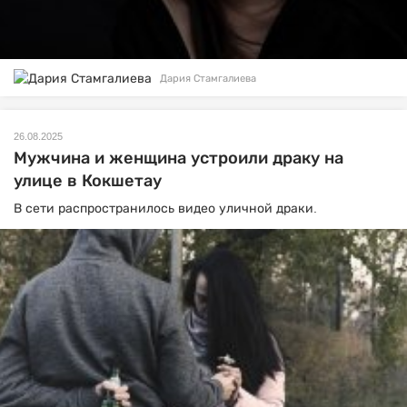
Дария Стамгалиева
26.08.2025
Мужчина и женщина устроили драку на
улице в Кокшетау
В сети распространилось видео уличной драки.