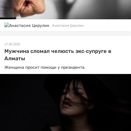
Анастасия Цирулик
17.09.2025
Мужчина сломал челюсть экс-супруге в
Алматы
Женщина просит помощи у президента.