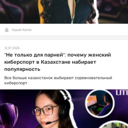
Нурай Капен
11.07.2026
"Не только для парней": почему женский
киберспорт в Казахстане набирает
популярность
Все больше казахстанок выбирают соревновательный
киберспорт.