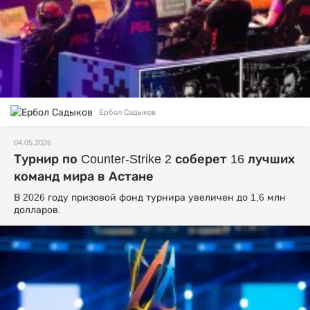
Ербол Садыков
04.05.2026
Турнир по Counter-Strike 2 соберет 16 лучших
команд мира в Астане
В 2026 году призовой фонд турнира увеличен до 1,6 млн
долларов.