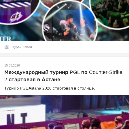
Нурай Капен
15.05.2026
Международный турнир PGL по Counter-Strike
2 стартовал в Астане
Турнир PGL Astana 2026 стартовал в столице.