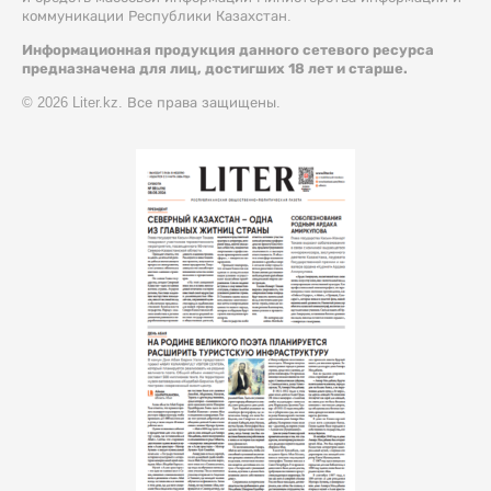
коммуникации Республики Казахстан.
Информационная продукция данного сетевого ресурса
предназначена для лиц, достигших 18 лет и старше.
© 2026 Liter.kz. Все права защищены.