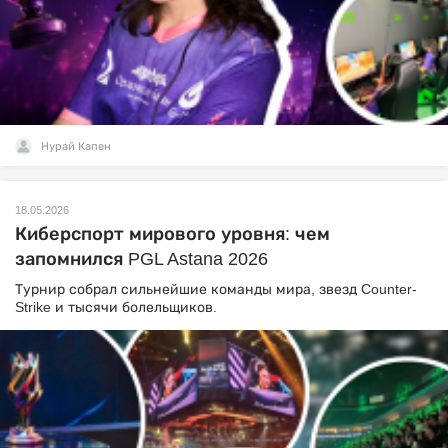
Нурай Капен
18.05.2026
Киберспорт мирового уровня: чем
запомнился PGL Astana 2026
Турнир собрал сильнейшие команды мира, звезд Counter-
Strike и тысячи болельщиков.