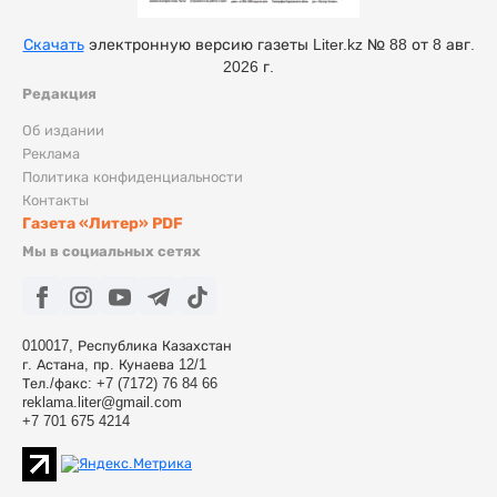
Скачать
электронную версию газеты Liter.kz № 88 от 8 авг.
2026 г.
Редакция
Об издании
Реклама
Политика конфиденциальности
Контакты
Газета «Литер» PDF
Мы в социальных сетях
010017, Республика Казахстан
г. Астана, пр. Кунаева 12/1
Тел./факс: +7 (7172) 76 84 66
reklama.liter@gmail.com
+7 701 675 4214