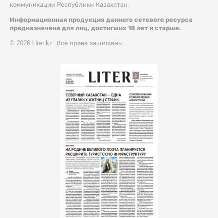
коммуникации Республики Казахстан.
Информационная продукция данного сетевого ресурса
предназначена для лиц, достигших 18 лет и старше.
© 2026 Liter.kz. Все права защищены.