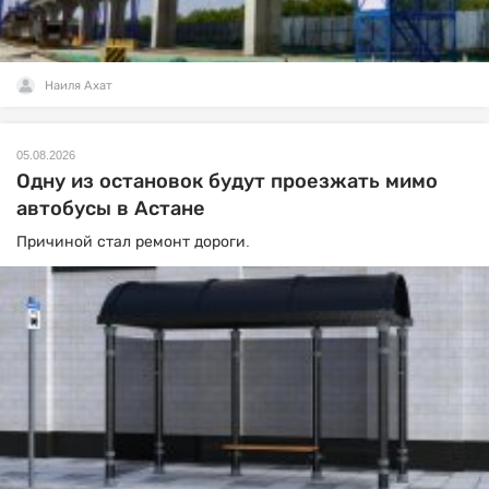
Наиля Ахат
05.08.2026
Одну из остановок будут проезжать мимо
автобусы в Астане
Причиной стал ремонт дороги.