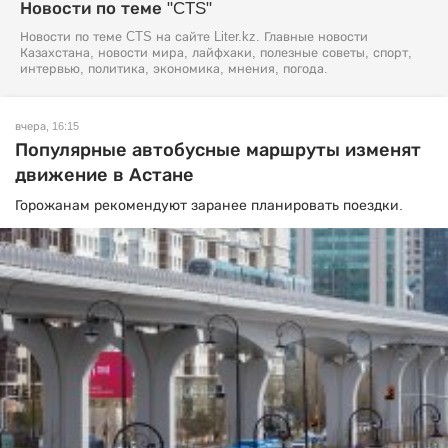
Новости по теме "CTS"
Новости по теме CTS на сайте Liter.kz. Главные новости
Казахстана, новости мира, лайфхаки, полезные советы, спорт,
интервью, политика, экономика, мнения, погода.
вчера, 16:15
Популярные автобусные маршруты изменят
движение в Астане
Горожанам рекомендуют заранее планировать поездки.