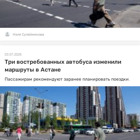
Нэля Сулейменова
03.07.2026
Три востребованных автобуса изменили
маршруты в Астане
Пассажирам рекомендуют заранее планировать поездки.