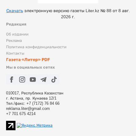
Скачать
электронную версию газеты Liter.kz № 88 от 8 авг.
2026 г.
Редакция
Об издании
Реклама
Политика конфиденциальности
Контакты
Газета «Литер» PDF
Мы в социальных сетях
010017, Республика Казахстан
г. Астана, пр. Кунаева 12/1
Тел./факс: +7 (7172) 76 84 66
reklama.liter@gmail.com
+7 701 675 4214