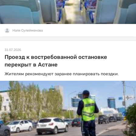
Нэля Сулейменова
31.07.2026
Проезд к востребованной остановке
перекрыт в Астане
Жителям рекомендуют заранее планировать поездки.