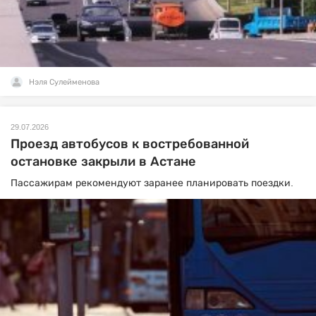
Нэля Сулейменова
29.07.2026
Проезд автобусов к востребованной
остановке закрыли в Астане
Пассажирам рекомендуют заранее планировать поездки.