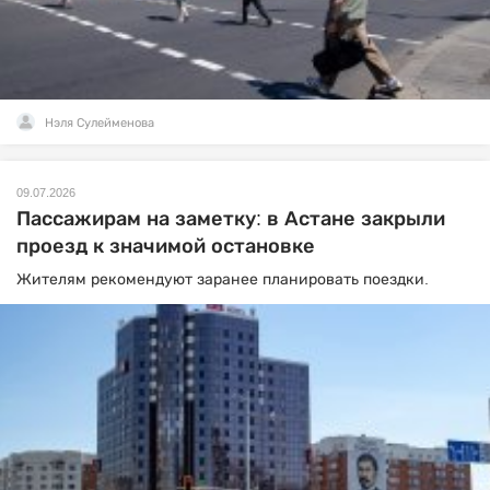
Нэля Сулейменова
09.07.2026
Пассажирам на заметку: в Астане закрыли
проезд к значимой остановке
Жителям рекомендуют заранее планировать поездки.