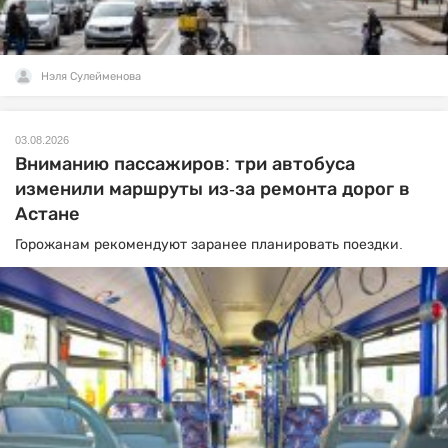
Нэля Сулейменова
03.08.2026
Вниманию пассажиров: три автобуса
изменили маршруты из-за ремонта дорог в
Астане
Горожанам рекомендуют заранее планировать поездки.