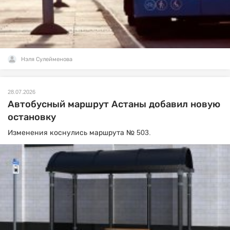
Нэля Сулейменова
28.07.2026
Автобусный маршрут Астаны добавил новую
остановку
Изменения коснулись маршрута № 503.