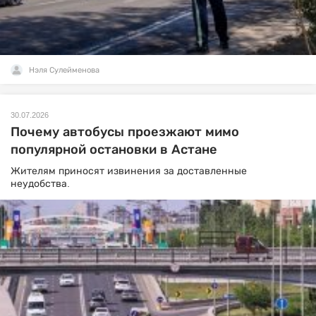
Нэля Сулейменова
30.07.2026
Почему автобусы проезжают мимо
популярной остановки в Астане
Жителям приносят извинения за доставленные
неудобства.