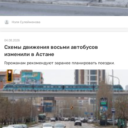
Нэля Сулейменова
04.08.2026
Схемы движения восьми автобусов
изменили в Астане
Горожанам рекомендуют заранее планировать поездки.