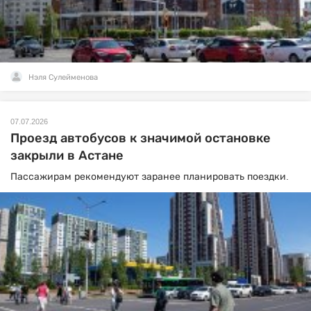
Нэля Сулейменова
07.07.2026
Проезд автобусов к значимой остановке
закрыли в Астане
Пассажирам рекомендуют заранее планировать поездки.