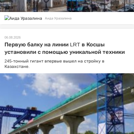
Аида Уразалина
06.08.2026
Первую балку на линии LRT в Косшы
установили с помощью уникальной техники
245-тонный гигант впервые вышел на стройку в
Казахстане.