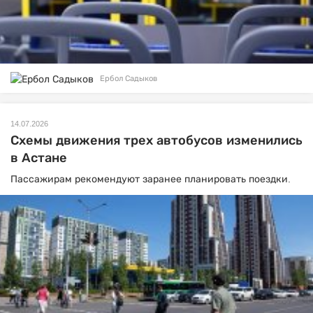
Ербол Садыков
14.07.2026
Схемы движения трех автобусов изменились
в Астане
Пассажирам рекомендуют заранее планировать поездки.