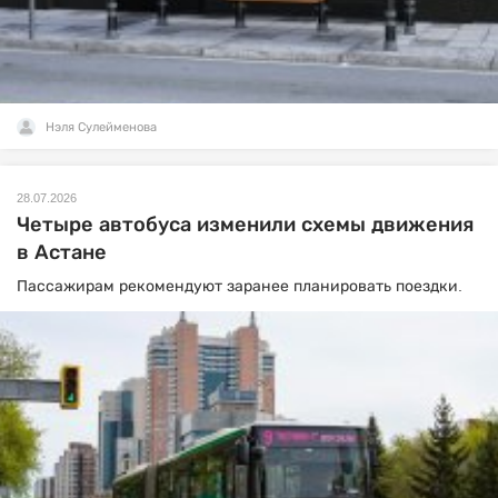
Нэля Сулейменова
28.07.2026
Четыре автобуса изменили схемы движения
в Астане
Пассажирам рекомендуют заранее планировать поездки.