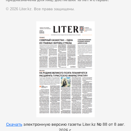
© 2026 Liter.kz. Все права защищены.
Скачать
электронную версию газеты Liter.kz № 88 от 8 авг.
2026 г.