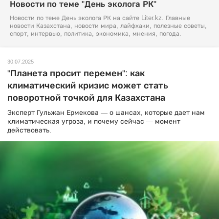
Новости по теме "День эколога РК"
Новости по теме День эколога РК на сайте Liter.kz. Главные
новости Казахстана, новости мира, лайфхаки, полезные советы,
спорт, интервью, политика, экономика, мнения, погода.
30.07.2025
"Планета просит перемен": как
климатический кризис может стать
поворотной точкой для Казахстана
Эксперт Гульжан Ермекова — о шансах, которые дает нам
климатическая угроза, и почему сейчас — момент
действовать.