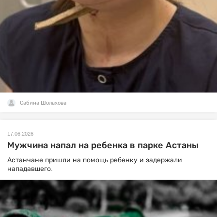
Сабина Шолахова
17.06.2026
Мужчина напал на ребенка в парке Астаны
Астанчане пришли на помощь ребенку и задержали
нападавшего.