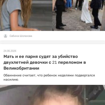
Сабина Шолахова
24.06.2026
Мать и ее парня судят за убийство
двухлетней девочки с 21 переломом в
Великобритании
Обвинение считает, что ребенок неделями подвергался
насилию.