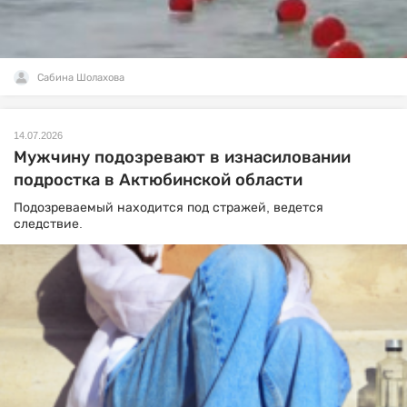
Сабина Шолахова
14.07.2026
Мужчину подозревают в изнасиловании
подростка в Актюбинской области
Подозреваемый находится под стражей, ведется
следствие.