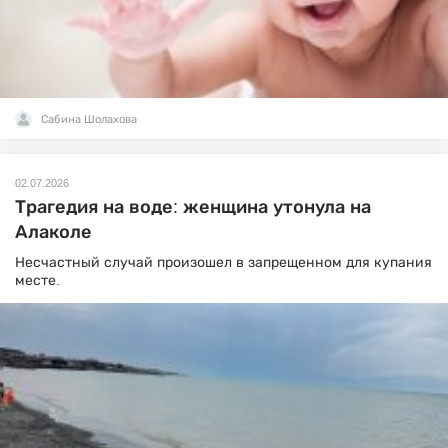
Сабина Шолахова
02.07.2026
Трагедия на воде: женщина утонула на
Алаколе
Несчастный случай произошел в запрещенном для купания
месте.