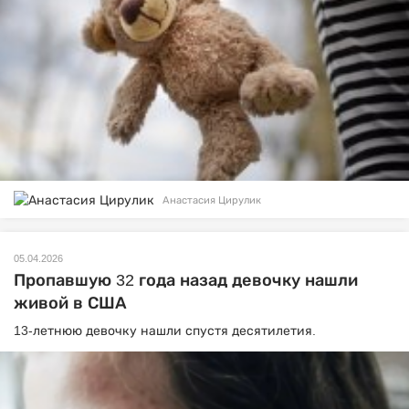
Анастасия Цирулик
05.04.2026
Пропавшую 32 года назад девочку нашли
живой в США
13-летнюю девочку нашли спустя десятилетия.