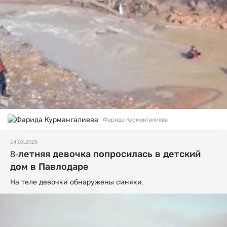
Фарида Курмангалиева
14.03.2026
8-летняя девочка попросилась в детский
дом в Павлодаре
На теле девочки обнаружены синяки.