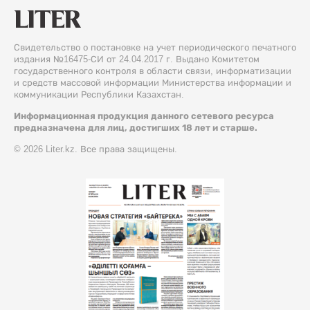
Свидетельство о постановке на учет периодического печатного
издания №16475-СИ от 24.04.2017 г. Выдано Комитетом
государственного контроля в области связи, информатизации
и средств массовой информации Министерства информации и
коммуникации Республики Казахстан.
Информационная продукция данного сетевого ресурса
предназначена для лиц, достигших 18 лет и старше.
© 2026 Liter.kz. Все права защищены.