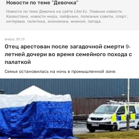
Новости по теме "Девочка"
Новости по теме Девочка на сайте Liter.kz. Главные новости
Казахстана, новости мира, лайфхаки, полезные советы, спорт,
интервью, политика, экономика, мнения, погода.
вчера, 00:19
Отец арестован после загадочной смерти 9-
летней дочери во время семейного похода с
палаткой
Семья остановилась на ночь в промышленной зоне.