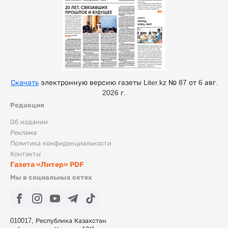
Скачать
электронную версию газеты Liter.kz № 87 от 6 авг.
2026 г.
Редакция
Об издании
Реклама
Политика конфиденциальности
Контакты
Газета «Литер» PDF
Мы в социальных сетях
010017, Республика Казахстан