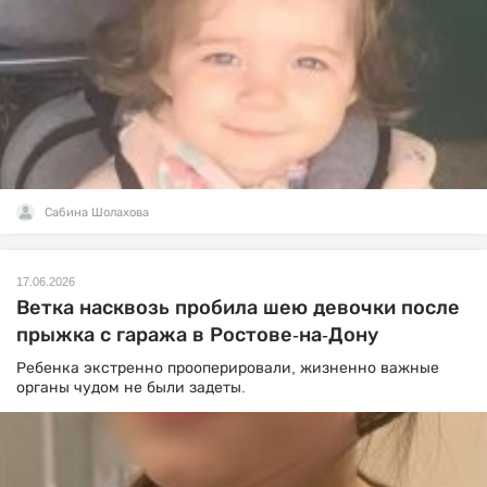
Сабина Шолахова
17.06.2026
Ветка насквозь пробила шею девочки после
прыжка с гаража в Ростове-на-Дону
Ребенка экстренно прооперировали, жизненно важные
органы чудом не были задеты.