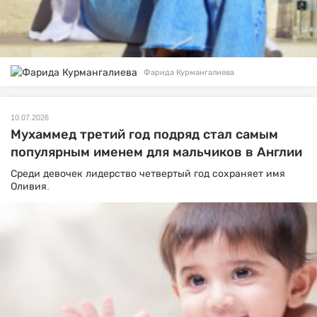
Фарида Курмангалиева
10.07.2026
Мухаммед третий год подряд стал самым
популярным именем для мальчиков в Англии
Среди девочек лидерство четвертый год сохраняет имя
Оливия.