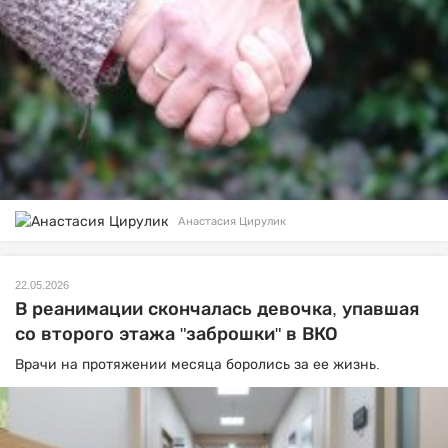
Анастасия Цирулик
22.05.2026
В реанимации скончалась девочка, упавшая
со второго этажа "заброшки" в ВКО
Врачи на протяжении месяца боролись за ее жизнь.