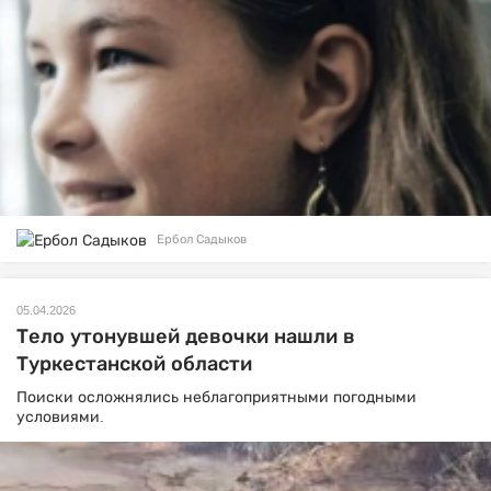
Ербол Садыков
05.04.2026
Тело утонувшей девочки нашли в
Туркестанской области
Поиски осложнялись неблагоприятными погодными
условиями.