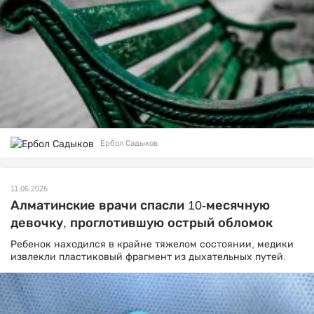
Ербол Садыков
11.06.2026
Алматинские врачи спасли 10-месячную
девочку, проглотившую острый обломок
Ребенок находился в крайне тяжелом состоянии, медики
извлекли пластиковый фрагмент из дыхательных путей.