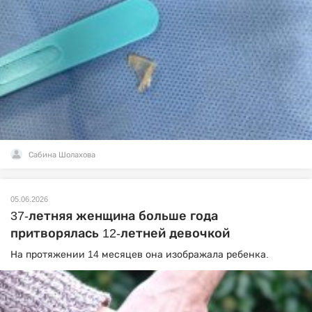
Сабина Шолахова
05.06.2026
37-летняя женщина больше года
притворялась 12-летней девочкой
На протяжении 14 месяцев она изображала ребенка.