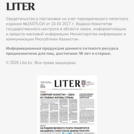
Свидетельство о постановке на учет периодического печатного
издания №16475-СИ от 24.04.2017 г. Выдано Комитетом
государственного контроля в области связи, информатизации
и средств массовой информации Министерства информации и
коммуникации Республики Казахстан.
Информационная продукция данного сетевого ресурса
предназначена для лиц, достигших 18 лет и старше.
© 2026 Liter.kz. Все права защищены.