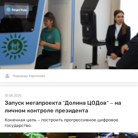
Надежда Каримова
30.06.2026
Запуск мегапроекта "Долина ЦОДов" – на
личном контроле президента
Конечная цель – построить прогрессивное цифровое
государство.