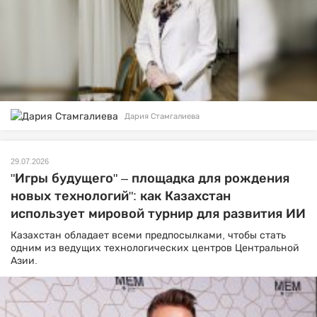
Дария Стамгалиева
29.07.2026
"Игры будущего" – площадка для рождения
новых технологий": как Казахстан
использует мировой турнир для развития ИИ
Казахстан обладает всеми предпосылками, чтобы стать
одним из ведущих технологических центров Центральной
Азии.