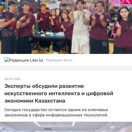
Редакция Liter.kz
08.07.2026
Эксперты обсудили развитие
искусственного интеллекта и цифровой
экономики Казахстана
Сегодня государство остается одним из ключевых
заказчиков в сфере информационных технологий.