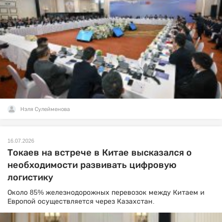
Нэля Сулейменова
16.07.2026
Токаев на встрече в Китае высказался о
необходимости развивать цифровую
логистику
Около 85% железнодорожных перевозок между Китаем и
Европой осуществляется через Казахстан.