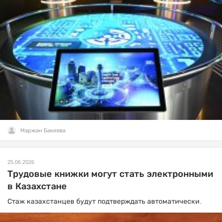
Маржан Бакиева
25.06.2026
Трудовые книжки могут стать электронными
в Казахстане
Стаж казахстанцев будут подтверждать автоматически.