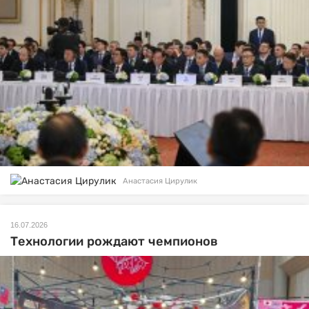
Анастасия Цирулик
16.07.2026
Технологии рождают чемпионов