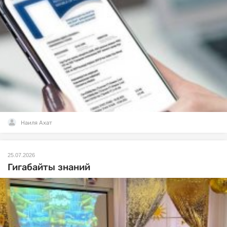
Наиля Ахат
25.07.2026
Гигабайты знаний