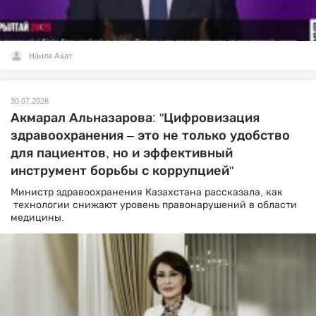
Наиля Ахат
30.07.2026
Акмарал Альназарова: "Цифровизация
здравоохранения – это не только удобство
для пациентов, но и эффективный
инструмент борьбы с коррупцией"
Министр здравоохранения Казахстана рассказала, как
технологии снижают уровень правонарушений в области
медицины.