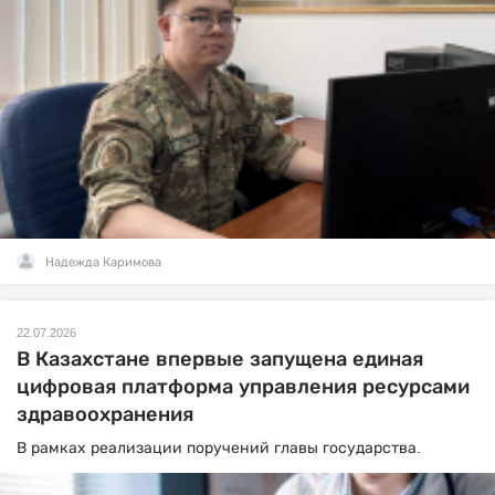
Надежда Каримова
22.07.2026
В Казахстане впервые запущена единая
цифровая платформа управления ресурсами
здравоохранения
В рамках реализации поручений главы государства.