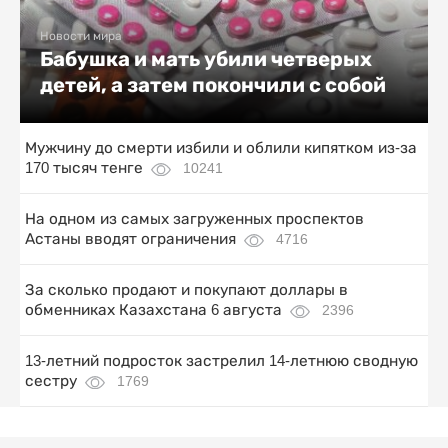
Новости мира
Бабушка и мать убили четверых
детей, а затем покончили с собой
Мужчину до смерти избили и облили кипятком из-за
170 тысяч тенге
10241
На одном из самых загруженных проспектов
Астаны вводят ограничения
4716
За сколько продают и покупают доллары в
обменниках Казахстана 6 августа
2396
13-летний подросток застрелил 14-летнюю сводную
сестру
1769