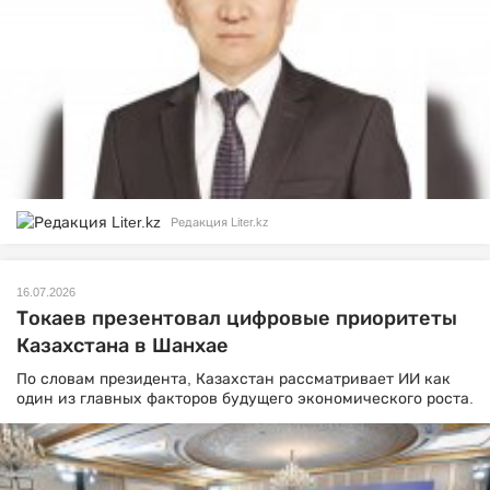
Редакция Liter.kz
16.07.2026
Токаев презентовал цифровые приоритеты
Казахстана в Шанхае
По словам президента, Казахстан рассматривает ИИ как
один из главных факторов будущего экономического роста.