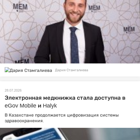
Дария Стамгалиева
28.07.2026
Электронная медкнижка стала доступна в
eGov Mobile и Halyk
В Казахстане продолжается цифровизация системы
здравоохранения.