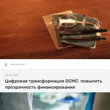
Наиля Ахат
25.06.2026
Цифровая трансформация ОСМС: повысить
прозрачность финансирования