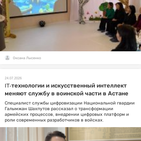
Оксана Лысенко
24.07.2026
IT-технологии и искусственный интеллект
меняют службу в воинской части в Астане
Специалист службы цифровизации Национальной гвардии
Галымжан Шахпутов рассказал о трансформации
армейских процессов, внедрении цифровых платформ и
роли современных разработчиков в войсках.