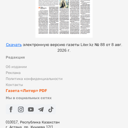
Скачать
электронную версию газеты Liter.kz № 88 от 8 авг.
2026 г.
Редакция
Об издании
Реклама
Политика конфиденциальности
Контакты
Газета «Литер» PDF
Мы в социальных сетях
010017, Республика Казахстан
г. Астана, пр. Кунаева 12/1