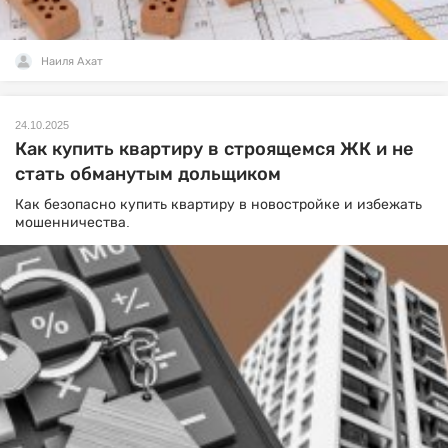
Наиля Ахат
24.10.2025
Как купить квартиру в строящемся ЖК и не
стать обманутым дольщиком
Как безопасно купить квартиру в новостройке и избежать
мошенничества.