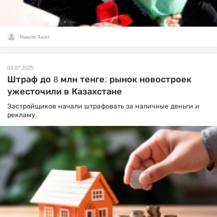
Наиля Ахат
03.07.2025
Штраф до 8 млн тенге: рынок новостроек
ужесточили в Казахстане
Застройщиков начали штрафовать за наличные деньги и
рекламу.