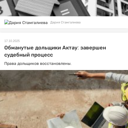
Дария Стамгалиева
17.10.2025
Обманутые дольщики Актау: завершен
судебный процесс
Права дольщиков восстановлены.