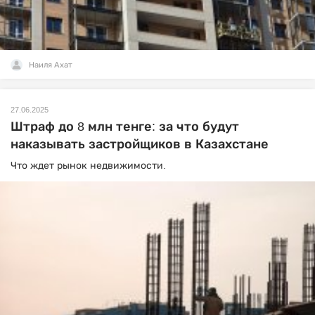
Наиля Ахат
27.06.2025
Штраф до 8 млн тенге: за что будут
наказывать застройщиков в Казахстане
Что ждет рынок недвижимости.