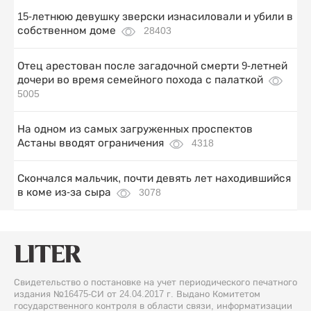
15-летнюю девушку зверски изнасиловали и убили в
собственном доме
28403
Отец арестован после загадочной смерти 9-летней
дочери во время семейного похода с палаткой
5005
На одном из самых загруженных проспектов
Астаны вводят ограничения
4318
Скончался мальчик, почти девять лет находившийся
в коме из-за сыра
3078
Свидетельство о постановке на учет периодического печатного
издания №16475-СИ от 24.04.2017 г. Выдано Комитетом
государственного контроля в области связи, информатизации