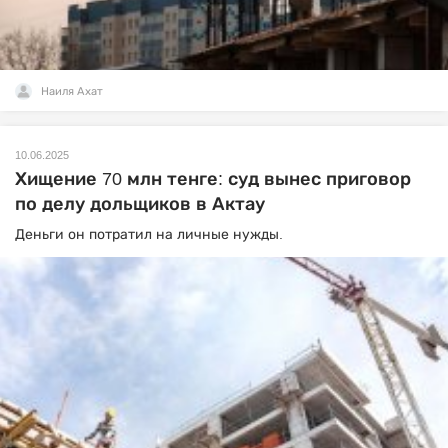
Наиля Ахат
10.06.2025
Хищение 70 млн тенге: суд вынес приговор
по делу дольщиков в Актау
Деньги он потратил на личные нужды.