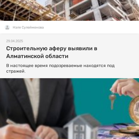
Нэля Сулейменова
29.04.2025
Строительную аферу выявили в
Алматинской области
В настоящее время подозреваемые находятся под
стражей.