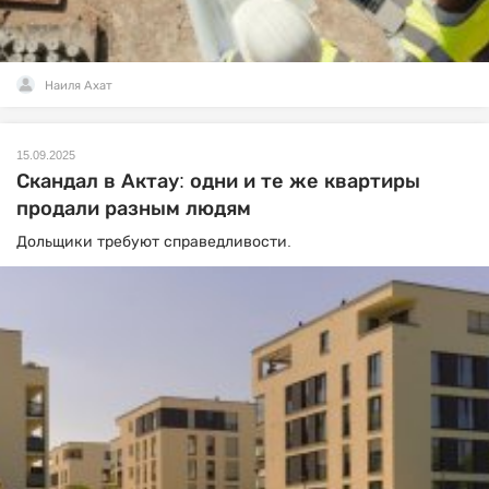
Наиля Ахат
15.09.2025
Скандал в Актау: одни и те же квартиры
продали разным людям
Дольщики требуют справедливости.