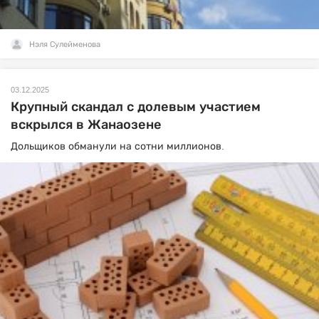
Нэля Сулейменова
03.12.2025
Крупный скандал с долевым участием
вскрылся в Жанаозене
Дольщиков обманули на сотни миллионов.