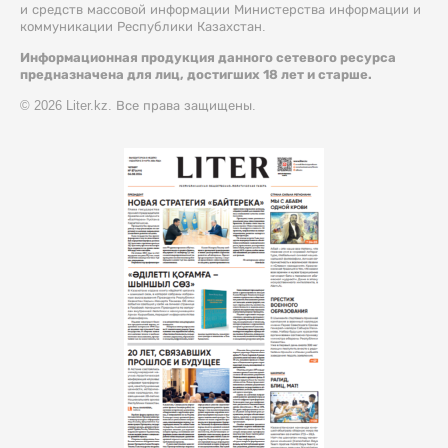
и средств массовой информации Министерства информации и
коммуникации Республики Казахстан.
Информационная продукция данного сетевого ресурса
предназначена для лиц, достигших 18 лет и старше.
© 2026 Liter.kz. Все права защищены.