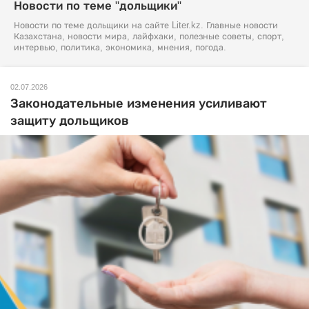
Новости по теме "дольщики"
Новости по теме дольщики на сайте Liter.kz. Главные новости
Казахстана, новости мира, лайфхаки, полезные советы, спорт,
интервью, политика, экономика, мнения, погода.
02.07.2026
Законодательные изменения усиливают
защиту дольщиков