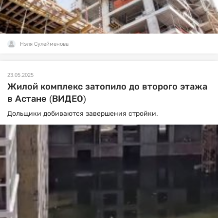
Нэля Сулейменова
23.05.2025
Жилой комплекс затопило до второго этажа
в Астане (ВИДЕО)
Дольщики добиваются завершения стройки.