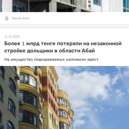
Наиля Ахат
11.12.2025
Более 1 млрд тенге потеряли на незаконной
стройке дольщики в области Абай
На имущество подозреваемых наложили арест.