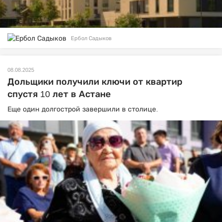
Ербол Садыков
08.08.2025
Дольщики получили ключи от квартир
спустя 10 лет в Астане
Еще один долгострой завершили в столице.