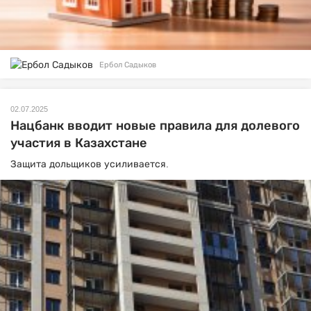
Ербол Садыков
02.07.2025
Нацбанк вводит новые правила для долевого
участия в Казахстане
Защита дольщиков усиливается.