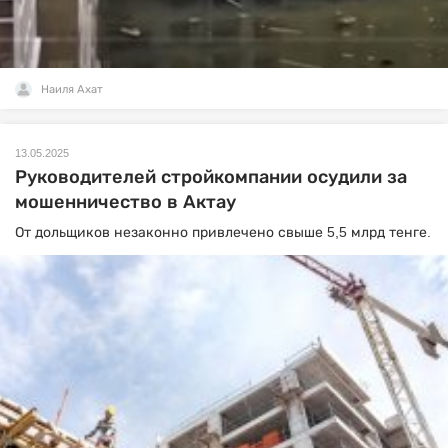
Наиля Ахат
13.05.2025
Руководителей стройкомпании осудили за
мошенничество в Актау
От дольщиков незаконно привлечено свыше 5,5 млрд тенге.