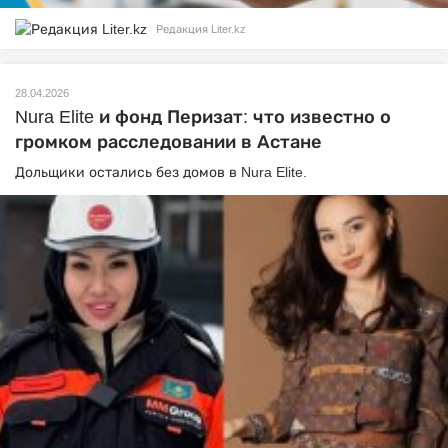
Редакция Liter.kz
28.04.2026
Nura Elite и фонд Перизат: что известно о
громком расследовании в Астане
Дольщики остались без домов в Nura Elite.