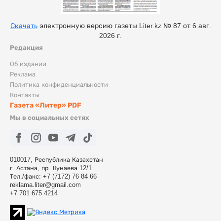
Скачать
электронную версию газеты Liter.kz № 87 от 6 авг.
2026 г.
Редакция
Об издании
Реклама
Политика конфиденциальности
Контакты
Газета «Литер» PDF
Мы в социальных сетях
010017, Республика Казахстан
г. Астана, пр. Кунаева 12/1
Тел./факс: +7 (7172) 76 84 66
reklama.liter@gmail.com
+7 701 675 4214