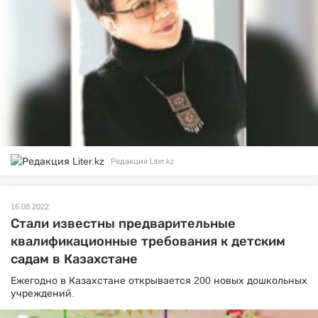
Редакция Liter.kz
16.08.2022
Стали известны предварительные
квалификационные требования к детским
садам в Казахстане
Ежегодно в Казахстане открывается 200 новых дошкольных
учреждений.