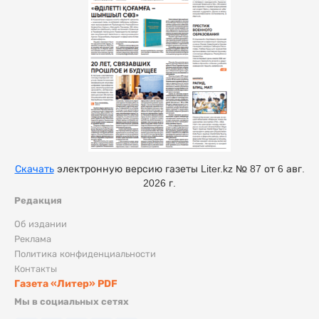
Скачать
электронную версию газеты Liter.kz № 87 от 6 авг.
2026 г.
Редакция
Об издании
Реклама
Политика конфиденциальности
Контакты
Газета «Литер» PDF
Мы в социальных сетях