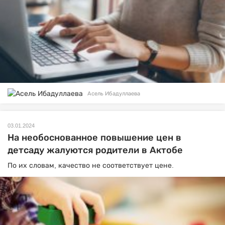
Асель Ибадуллаева
03.01.2024
На необоснованное повышение цен в
детсаду жалуются родители в Актобе
По их словам, качество не соответствует цене.