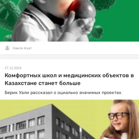
Наиля Ахат
27.12.2024
Комфортных школ и медицинских объектов в
Казахстане станет больше
Берик Уали рассказал о оциально значимых проектах.