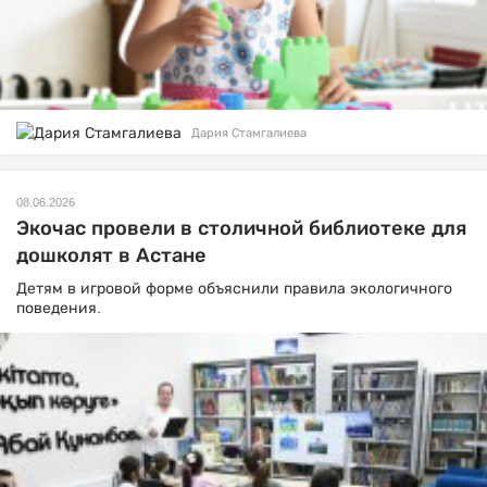
Дария Стамгалиева
08.06.2026
Экочас провели в столичной библиотеке для
дошколят в Астане
Детям в игровой форме объяснили правила экологичного
поведения.