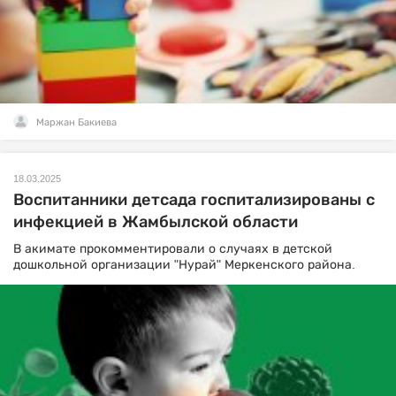
Маржан Бакиева
18.03.2025
Воспитанники детсада госпитализированы с
инфекцией в Жамбылской области
В акимате прокомментировали о случаях в детской
дошкольной организации "Нурай" Меркенского района.