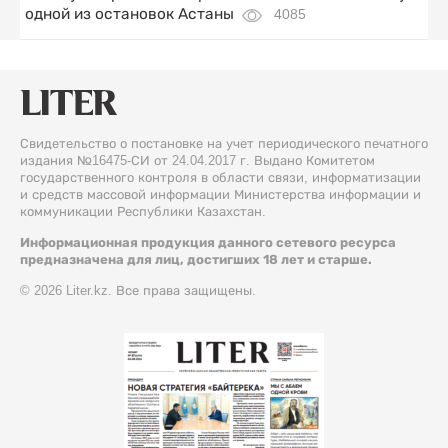
одной из остановок Астаны
4085
Свидетельство о постановке на учет периодического печатного
издания №16475-СИ от 24.04.2017 г. Выдано Комитетом
государственного контроля в области связи, информатизации
и средств массовой информации Министерства информации и
коммуникации Республики Казахстан.
Информационная продукция данного сетевого ресурса
предназначена для лиц, достигших 18 лет и старше.
© 2026 Liter.kz. Все права защищены.