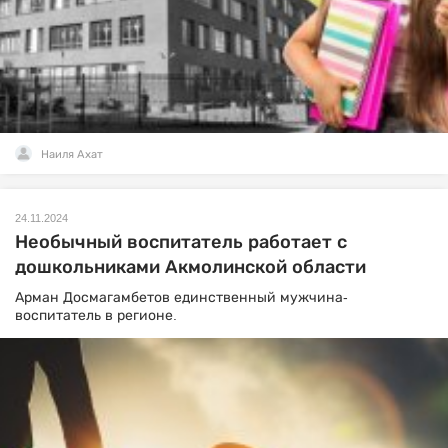
Наиля Ахат
24.11.2024
Необычный воспитатель работает с
дошкольниками Акмолинской области
Арман Досмагамбетов единственный мужчина-
воспитатель в регионе.