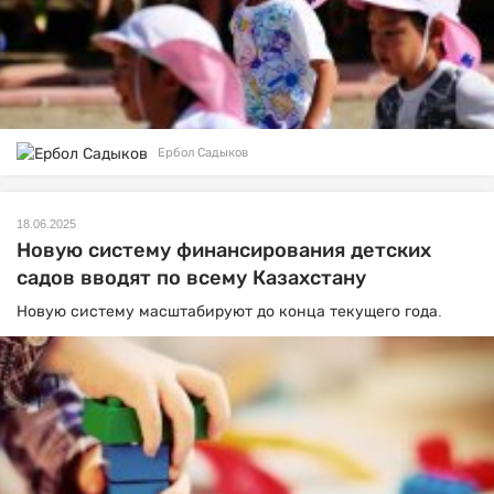
Ербол Садыков
18.06.2025
Новую систему финансирования детских
садов вводят по всему Казахстану
Новую систему масштабируют до конца текущего года.