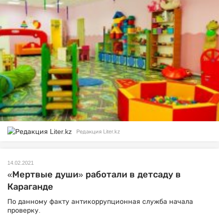
Редакция Liter.kz
14.02.2021
«Мертвые души» работали в детсаду в
Караганде
По данному факту антикоррупционная служба начала
проверку.