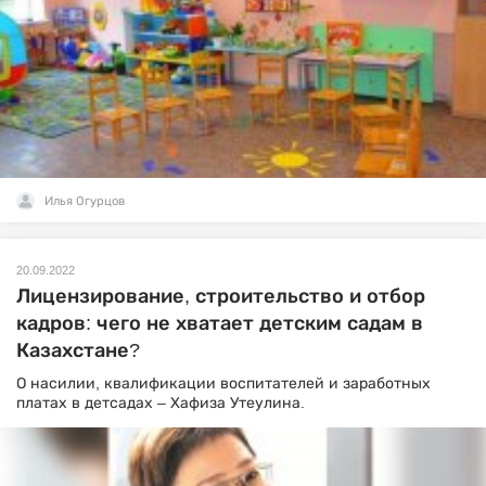
Илья Огурцов
20.09.2022
Лицензирование, строительство и отбор
кадров: чего не хватает детским садам в
Казахстане?
О насилии, квалификации воспитателей и заработных
платах в детсадах – Хафиза Утеулина.