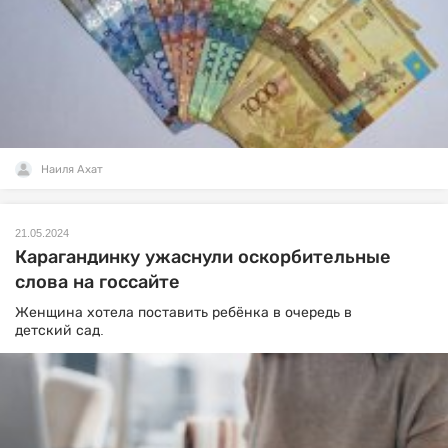
Наиля Ахат
21.05.2024
Карагандинку ужаснули оскорбительные
слова на госсайте
Женщина хотела поставить ребёнка в очередь в
детский сад.