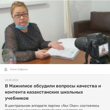
Алия Сафина
18.05.2019
В Мажилисе обсудили вопросы качества и
контента казахстанских школьных
учебников
В центральном аппарате партии «Nur Otan» состоялось