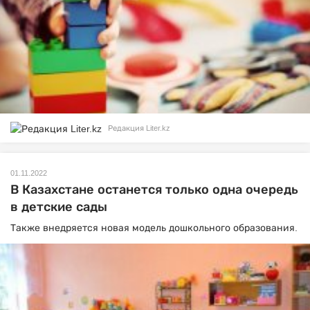
Редакция Liter.kz
01.11.2022
В Казахстане останется только одна очередь
в детские сады
Также внедряется новая модель дошкольного образования.