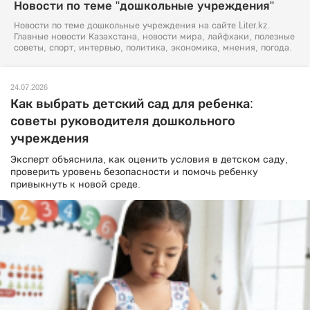
Новости по теме "дошкольные учреждения"
Новости по теме дошкольные учреждения на сайте Liter.kz.
Главные новости Казахстана, новости мира, лайфхаки, полезные
советы, спорт, интервью, политика, экономика, мнения, погода.
24.07.2026
Как выбрать детский сад для ребенка:
советы руководителя дошкольного
учреждения
Эксперт объяснила, как оценить условия в детском саду,
проверить уровень безопасности и помочь ребенку
привыкнуть к новой среде.