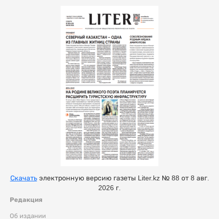
Скачать
электронную версию газеты Liter.kz № 88 от 8 авг.
2026 г.
Редакция
Об издании