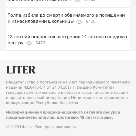
Толпа избила до смерти обвиняемого в похищении
и изнасиловании школьницы
6426
13-летний подросток застрелил 14-летнюю сводную
сестру
5473
Свидетельство о постановке на учет периодического печатного
издания №16475-СИ от 24.04.2017 г. Выдано Комитетом
государственного контроля в области связи, информатизации
и средств массовой информации Министерства информации и
коммуникации Республики Казахстан.
Информационная продукция данного сетевого ресурса
предназначена для лиц, достигших 18 лет и старше.
© 2026 Liter.kz. Все права защищены.