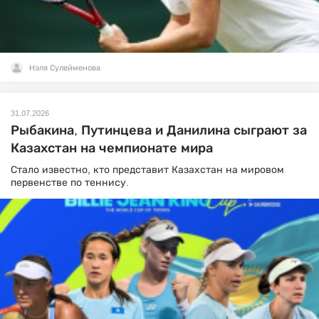
Нэля Сулейменова
31.07.2026
Рыбакина, Путинцева и Данилина сыграют за
Казахстан на чемпионате мира
Стало известно, кто представит Казахстан на мировом
первенстве по теннису.