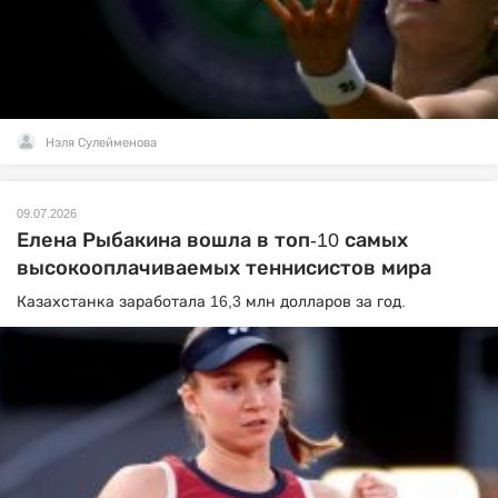
Нэля Сулейменова
09.07.2026
Елена Рыбакина вошла в топ-10 самых
высокооплачиваемых теннисистов мира
Казахстанка заработала 16,3 млн долларов за год.