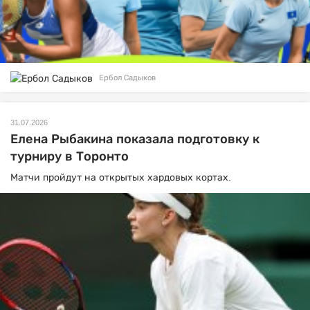
Ербол Садыков
31.07.2026
Елена Рыбакина показала подготовку к
турниру в Торонто
Матчи пройдут на открытых хардовых кортах.