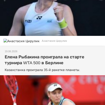
Анастасия Цирулик
19.06.2026
Елена Рыбакина проиграла на старте
турнира WTA 500 в Берлине
Казахстанка проиграла 35-й ракетке планеты.