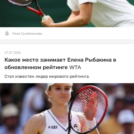
Нэля Сулейменова
27.07.2026
Какое место занимает Елена Рыбакина в
обновленном рейтинге WTA
Стал известен лидер мирового рейтинга.