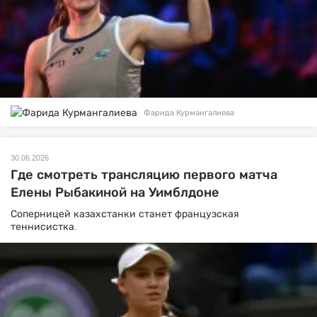
Фарида Курмангалиева
30.06.2026
Где смотреть трансляцию первого матча
Елены Рыбакиной на Уимблдоне
Соперницей казахстанки станет французская
теннисистка.