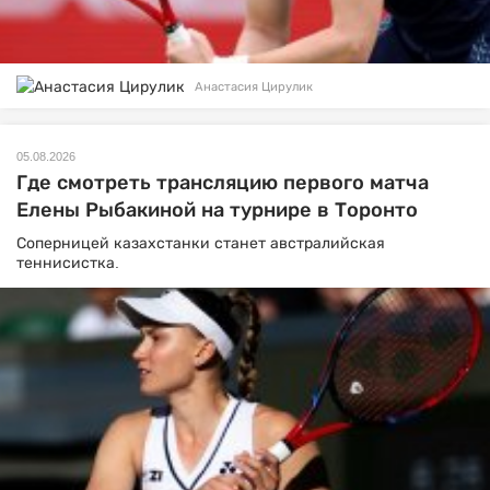
Анастасия Цирулик
05.08.2026
Где смотреть трансляцию первого матча
Елены Рыбакиной на турнире в Торонто
Соперницей казахстанки станет австралийская
теннисистка.