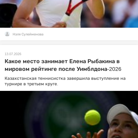
Нэля Сулейменова
13.07.2026
Какое место занимает Елена Рыбакина в
мировом рейтинге после Уимблдона-2026
Казахстанская теннисистка завершила выступление на
турнире в третьем круге.