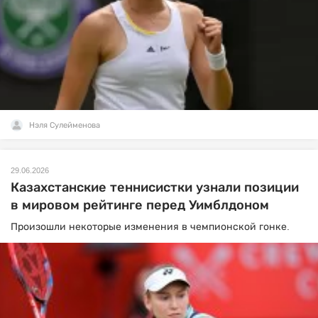
Нэля Сулейменова
29.06.2026
Казахстанские теннисистки узнали позиции
в мировом рейтинге перед Уимблдоном
Произошли некоторые изменения в чемпионской гонке.