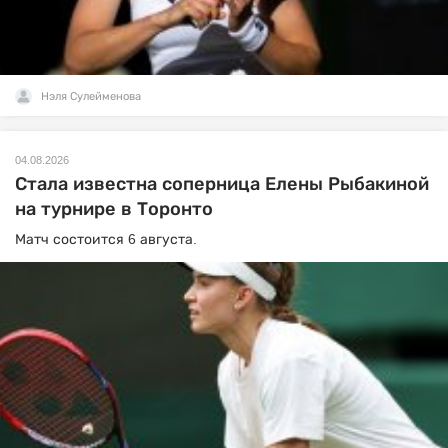
Нэля Сулейменова
04.08.2026
Стала известна соперница Елены Рыбакиной
на турнире в Торонто
Матч состоится 6 августа.