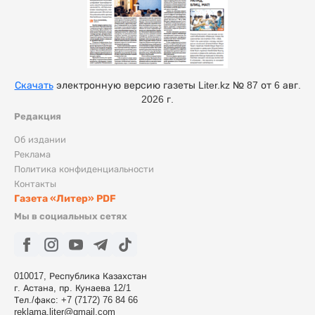
Скачать
электронную версию газеты Liter.kz № 87 от 6 авг.
2026 г.
Редакция
Об издании
Реклама
Политика конфиденциальности
Контакты
Газета «Литер» PDF
Мы в социальных сетях
010017, Республика Казахстан
г. Астана, пр. Кунаева 12/1
Тел./факс: +7 (7172) 76 84 66
reklama.liter@gmail.com