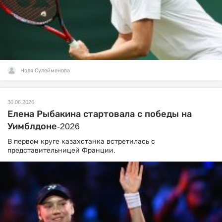
Нэля Сулейменова
30.06.2026
Елена Рыбакина стартовала с победы на
Уимблдоне-2026
В первом круге казахстанка встретилась с
представительницей Франции.