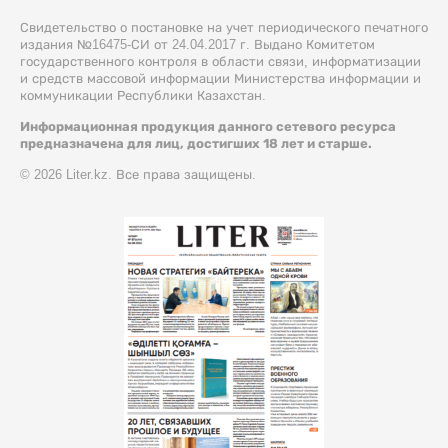
Свидетельство о постановке на учет периодического печатного
издания №16475-СИ от 24.04.2017 г. Выдано Комитетом
государственного контроля в области связи, информатизации
и средств массовой информации Министерства информации и
коммуникации Республики Казахстан.
Информационная продукция данного сетевого ресурса
предназначена для лиц, достигших 18 лет и старше.
© 2026 Liter.kz. Все права защищены.