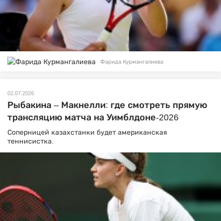
Фарида Курмангалиева
02.07.2026
Рыбакина – Макнелли: где смотреть прямую
трансляцию матча на Уимблдоне-2026
Соперницей казахстанки будет американская
теннисистка.