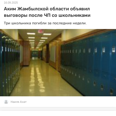
16.09.2025
Аким Жамбылской области объявил
выговоры после ЧП со школьниками
Три школьника погибли за последние недели.
Наиля Ахат