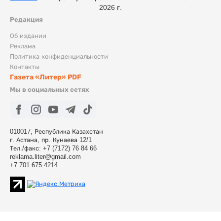
2026 г.
Редакция
Об издании
Реклама
Политика конфиденциальности
Контакты
Газета «Литер» PDF
Мы в социальных сетях
010017, Республика Казахстан
г. Астана, пр. Кунаева 12/1
Тел./факс: +7 (7172) 76 84 66
reklama.liter@gmail.com
+7 701 675 4214