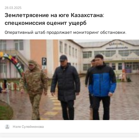
28.03.2025
Землетрясение на юге Казахстана:
спецкомиссия оценит ущерб
Оперативный штаб продолжает мониторинг обстановки.
Нэля Сулейменова