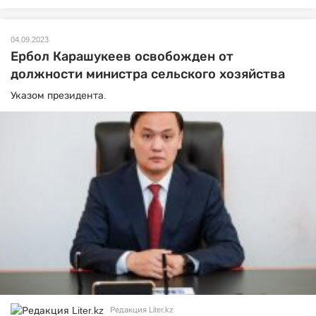
04.09.2023
Ербол Карашукеев освобожден от
должности министра сельского хозяйства
Указом президента.
Редакция Liter.kz