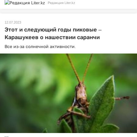
Редакция Liter.kz
12.07.2023
Этот и следующий годы пиковые –
Карашукеев о нашествии саранчи
Все из-за солнечной активности.