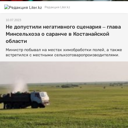
Редакция Liter.kz
10.07.2023
Не допустили негативного сценария – глава
Минсельхоза о саранче в Костанайской
области
Министр побывал на местах химобработки полей, а также
встретился с местными сельхозтоваропроизводителями.