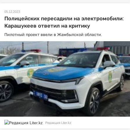
05.12.2023
Полицейских пересадили на электромобили:
Карашукеев ответил на критику
Пилотный проект ввели в Жамбылской области.
Редакция Liter.kz