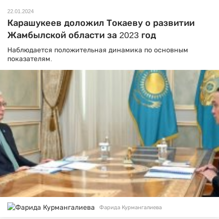
22.01.2024
Карашукеев доложил Токаеву о развитии
Жамбылской области за 2023 год
Наблюдается положительная динамика по основным
показателям.
Фарида Курмангалиева