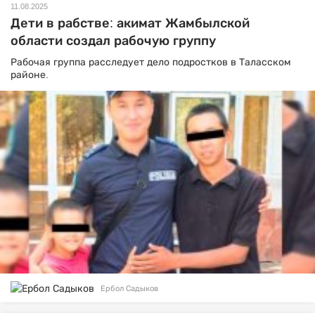
11.08.2025
Дети в рабстве: акимат Жамбылской
области создал рабочую группу
Рабочая группа расследует дело подростков в Таласском
районе.
Ербол Садыков