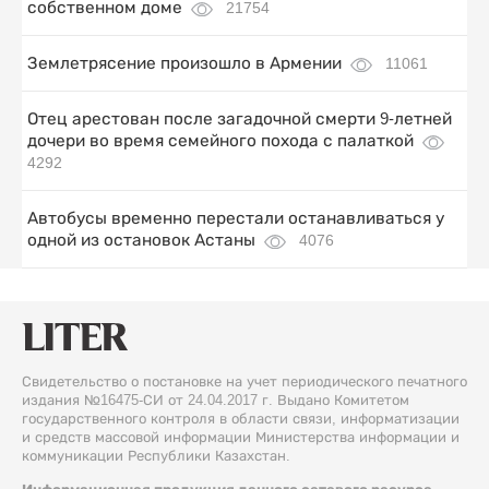
собственном доме
21754
Землетрясение произошло в Армении
11061
Отец арестован после загадочной смерти 9-летней
дочери во время семейного похода с палаткой
4292
Автобусы временно перестали останавливаться у
одной из остановок Астаны
4076
Свидетельство о постановке на учет периодического печатного
издания №16475-СИ от 24.04.2017 г. Выдано Комитетом
государственного контроля в области связи, информатизации
и средств массовой информации Министерства информации и
коммуникации Республики Казахстан.