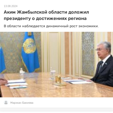
13.08.2024
Аким Жамбылской области доложил
президенту о достижениях региона
В области наблюдается динамичный рост экономики.
Маржан Бакиева