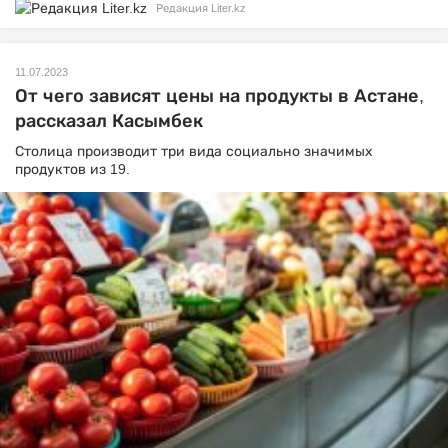
Редакция Liter.kz
11.07.2023
От чего зависят цены на продукты в Астане,
рассказал Касымбек
Столица производит три вида социально значимых
продуктов из 19.