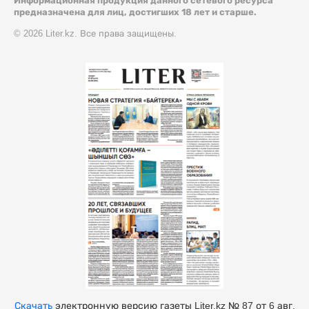
Информационная продукция данного сетевого ресурса
предназначена для лиц, достигших 18 лет и старше.
© 2026 Liter.kz. Все права защищены.
Скачать
электронную версию газеты Liter.kz № 87 от 6 авг.