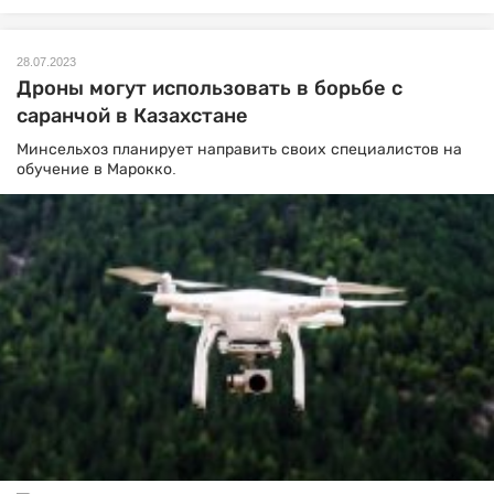
28.07.2023
Дроны могут использовать в борьбе с
саранчой в Казахстане
Минсельхоз планирует направить своих специалистов на
обучение в Марокко.