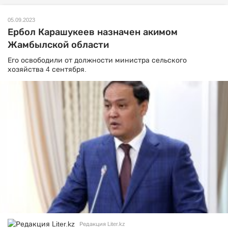
05.09.2023
Ербол Карашукеев назначен акимом
Жамбылской области
Его освободили от должности министра сельского
хозяйства 4 сентября.
Редакция Liter.kz